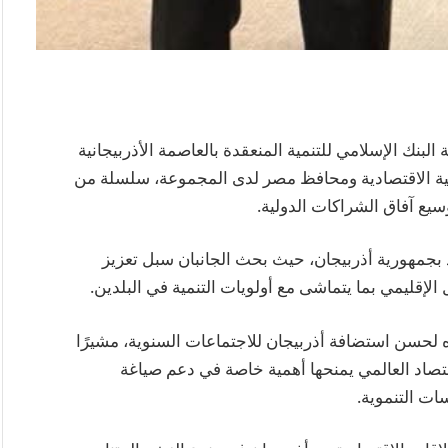
بنك الإسلامي للتنمية المنعقدة بالعاصمة الأذربيجانية
نمية الاقتصادية ومحافظ مصر لدى المجموعة، سلسلة من
وسيع آفاق الشراكات الدولية.
د بجمهورية أذربيجان، حيث بحث الجانبان سبل تعزيز
الإقليمي بما يتماشى مع أولويات التنمية في البلدين.
لحسن استضافة أذربيجان للاجتماعات السنوية، مشيرًا
تصاد العالمي يمنحها أهمية خاصة في دعم صياغة
ات التنموية.