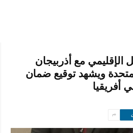
 الإقليمي مع أذربيجان
المتحدة ويشهد توقيع ضمان
 أفريقيا
ن