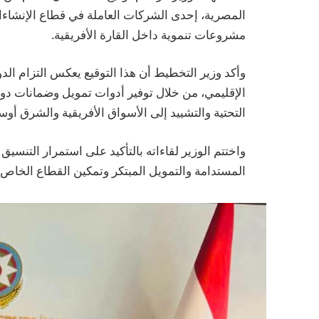
المصرية، إحدى الشركات العاملة في قطاع الإنشاءا
مشروعات تنموية داخل القارة الأفريقية.
وأكد وزير التخطيط أن هذا التوقيع يعكس التزام الد
الإقليمي، من خلال توفير أدوات تمويل وضمانات دولي
التحتية والتشييد إلى الأسواق الأفريقية والشرق أوس
واختتم الوزير لقاءاته بالتأكيد على استمرار التنسيق 
المستدامة والتمويل المبتكر وتمكين القطاع الخاص.