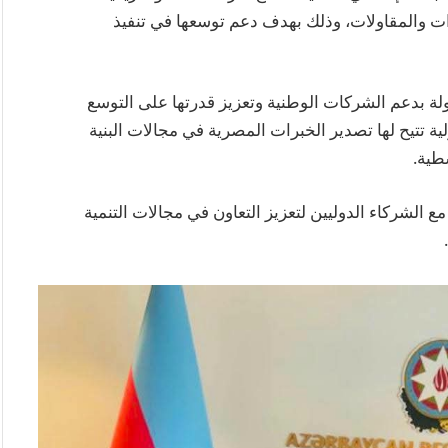
ت والمقاولات، وذلك بهدف دعم توسعها في تنفيذ
ولة بدعم الشركات الوطنية وتعزيز قدرتها على التوسع
ة تتيح لها تصدير الخبرات المصرية في مجالات البنية
طية.
مع الشركاء الدوليين لتعزيز التعاون في مجالات التنمية