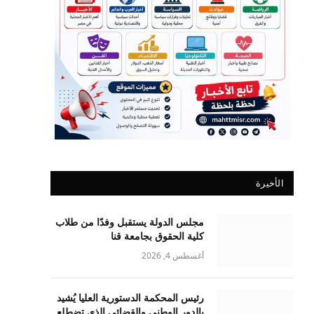
الأخيرة
مجلس الدولة يستقبل وفدًا من طلاب
كلية الحقوق بجامعة قنا
أغسطس 4, 2026
رئيس المحكمة الدستورية العليا يُشيد
بالدور الوطني والقضائي الذي تضطلع