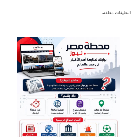
التعليقات مغلقة.