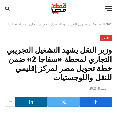
Home
الأخبار
وزير النقل يشهد التشغيل التجريبي التجاري لمحطة «سفاجا 2» ضمن خطة تحويل مصر لمركز إقليمي للنقل واللوجستيات
»
»
الأخبار
وزير النقل يشهد التشغيل التجريبي
التجاري لمحطة «سفاجا 2» ضمن
خطة تحويل مصر لمركز إقليمي
للنقل واللوجستيات
يونيو 9, 2026