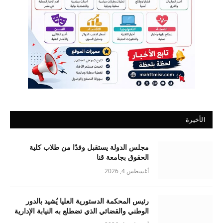
الأخيرة
مجلس الدولة يستقبل وفدًا من طلاب كلية
الحقوق بجامعة قنا
أغسطس 4, 2026
رئيس المحكمة الدستورية العليا يُشيد بالدور
الوطني والقضائي الذي تضطلع به النيابة الإدارية