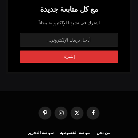
مع كل متابعة جديدة
اشترك في نشرتنا الإلكترونية مجاناً
فيسبوك
X
الانستغرام
بينتيريست
(Twitter)
من نحن
سياسة الخصوصية
سياسة التحرير