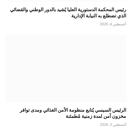
رئيس المحكمة الدستورية العليا يُشيد بالدور الوطني والقضائي
الذي تضطلع به النيابة الإدارية
أغسطس 4, 2026
الرئيس السيسي يُتابع منظومة الأمن الغذائي ومدى توافر
مخزون آمن لمدة زمنية مُطمئنة
أغسطس 3, 2026