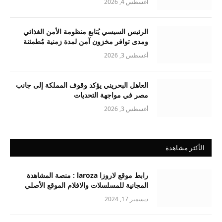
أغسطس 4, 2026
الرئيس السيسي يُتابع منظومة الأمن الغذائي
ومدى توافر مخزون آمن لمدة زمنية مُطمئنة
أغسطس 3, 2026
العاهل البحريني يؤكد وقوف المملكة إلى جانب
مصر في مواجهة التحديات
أغسطس 3, 2026
الأكثر مشاهدة
رابط موقع لاروزا laroza : منصة المشاهدة
المجانية للمسلسلات والافلام الموقع الأصلي
ديسمبر 17, 2024