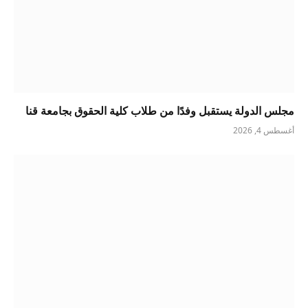
مجلس الدولة يستقبل وفدًا من طلاب كلية الحقوق بجامعة قنا
أغسطس 4, 2026