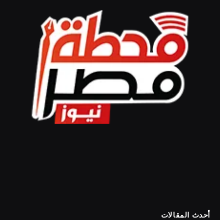
أحدث المقالات