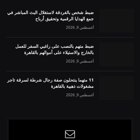
ضبط شخص بالغردقة لاستغلال البث المباشر في
جمع الهدايا الرقمية وتحقيق أرباح
أغسطس 9, 2026
ضبط متهم بالنصب على راغبي السفر للعمل
بالخارج والاستيلاء على أموالهم بالقاهرة
أغسطس 9, 2026
11 متهما ينتحلون صفة رجال شرطة لسرقة تاجر
مشغولات ذهبية بالقاهرة
أغسطس 9, 2026