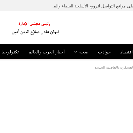
ضبط عامل لإدارته صفحة على مواقع التواصل لترويج الأسلحة البيضاء والمخدرات
اقتصاد
حوادث
صحة
أخبار العرب والعالم
تكنولوجيا
العسكرية بالعاصمة الجديدة