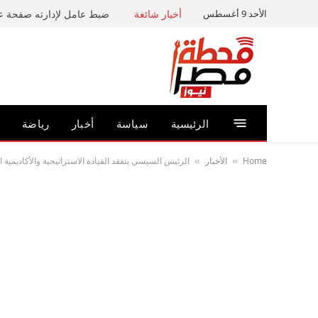
الأحد 9 أغسطس
أخبار شائعة
الرئيسية
سياسة
أخبار
رياضة
Home
الأخبار
الرئيس السيسي يتفقد القيادة الاستراتيجية والأكاديمية 
»
»