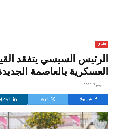
الأخبار
الرئيس السيسي يتفقد القياد
العسكرية بالعاصمة الجديدة
يونيو 7, 2026
فيسبوك
تويتر
لينكدإ