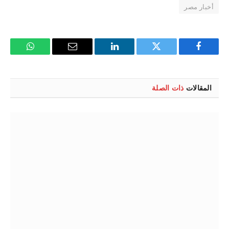
أخبار مصر
فيسبوك
تويتر
لينكدإن
البريد
واتساب
الإلكتروني
المقالات
ذات الصلة