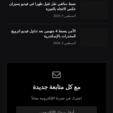
ضبط سائقي نقل ثقيل ظهرا في فيديو يسيران
عكس الاتجاه بالجيزة
أغسطس 5, 2026
الأمن يضبط 4 متهمين بعد تداول فيديو لترويج
المخدرات بالإسكندرية
أغسطس 5, 2026
مع كل متابعة جديدة
اشترك في نشرتنا الإلكترونية مجاناً