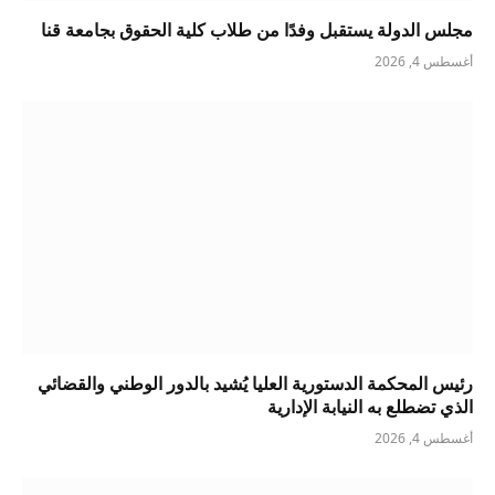
مجلس الدولة يستقبل وفدًا من طلاب كلية الحقوق بجامعة قنا
أغسطس 4, 2026
رئيس المحكمة الدستورية العليا يُشيد بالدور الوطني والقضائي
الذي تضطلع به النيابة الإدارية
أغسطس 4, 2026