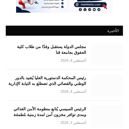
الأخيرة
مجلس الدولة يستقبل وفدًا من طلاب كلية
الحقوق بجامعة قنا
أغسطس 4, 2026
رئيس المحكمة الدستورية العليا يُشيد بالدور
الوطني والقضائي الذي تضطلع به النيابة الإدارية
أغسطس 4, 2026
الرئيس السيسي يُتابع منظومة الأمن الغذائي
ومدى توافر مخزون آمن لمدة زمنية مُطمئنة
أغسطس 3, 2026