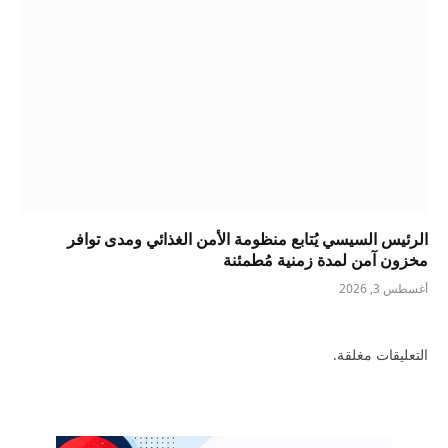
الرئيس السيسي يُتابع منظومة الأمن الغذائي ومدى توافر
مخزون آمن لمدة زمنية مُطمئنة
أغسطس 3, 2026
التعليقات مغلقة.