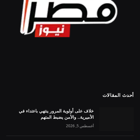
أحدث المقالات
خلاف على أولوية المرور ينتهي باعتداء في
الأميرية.. والأمن يضبط المتهم
أغسطس 5, 2026