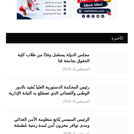
الأخيرة
مجلس الدولة يستقبل وفدًا من طلاب كلية
الحقوق بجامعة قنا
أغسطس 4, 2026
رئيس المحكمة الدستورية العليا يُشيد بالدور
الوطني والقضائي الذي تضطلع به النيابة الإدارية
أغسطس 4, 2026
الرئيس السيسي يُتابع منظومة الأمن الغذائي
ومدى توافر مخزون آمن لمدة زمنية مُطمئنة
أغسطس 3, 2026