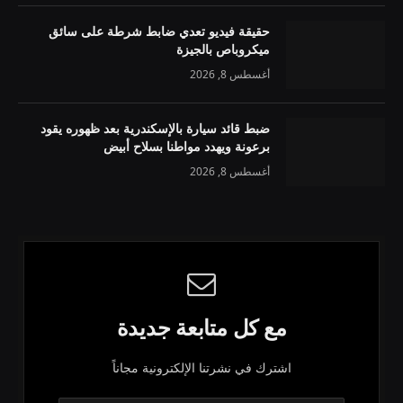
حقيقة فيديو تعدي ضابط شرطة على سائق
ميكروباص بالجيزة
أغسطس 8, 2026
ضبط قائد سيارة بالإسكندرية بعد ظهوره يقود
برعونة ويهدد مواطنا بسلاح أبيض
أغسطس 8, 2026
مع كل متابعة جديدة
اشترك في نشرتنا الإلكترونية مجاناً