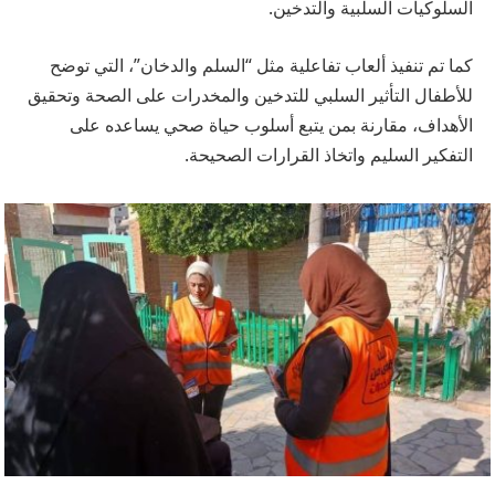
السلوكيات السلبية والتدخين.
كما تم تنفيذ ألعاب تفاعلية مثل “السلم والدخان”، التي توضح
للأطفال التأثير السلبي للتدخين والمخدرات على الصحة وتحقيق
الأهداف، مقارنة بمن يتبع أسلوب حياة صحي يساعده على
التفكير السليم واتخاذ القرارات الصحيحة.