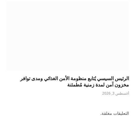
الرئيس السيسي يُتابع منظومة الأمن الغذائي ومدى توافر
مخزون آمن لمدة زمنية مُطمئنة
أغسطس 3, 2026
التعليقات مغلقة.