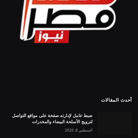
أحدث المقالات
ضبط عامل لإدارته صفحة على مواقع التواصل
لترويج الأسلحة البيضاء والمخدرات
أغسطس 8, 2026