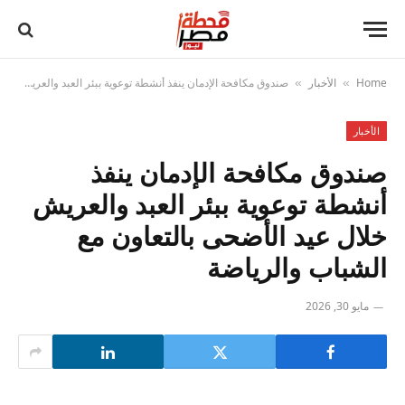
Home
الأخبار
صندوق مكافحة الإدمان ينفذ أنشطة توعوية ببئر العبد والعريش خلال عيد الأضحى بالتعاون مع الشباب والرياضة
»
»
الأخبار
صندوق مكافحة الإدمان ينفذ
أنشطة توعوية ببئر العبد والعريش
خلال عيد الأضحى بالتعاون مع
الشباب والرياضة
مايو 30, 2026