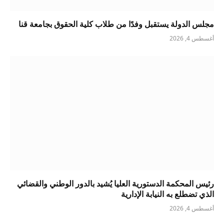
مجلس الدولة يستقبل وفدًا من طلاب كلية الحقوق بجامعة قنا
أغسطس 4, 2026
رئيس المحكمة الدستورية العليا يُشيد بالدور الوطني والقضائي
الذي تضطلع به النيابة الإدارية
أغسطس 4, 2026