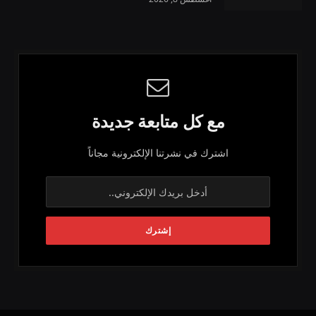
مع كل متابعة جديدة
اشترك في نشرتنا الإلكترونية مجاناً