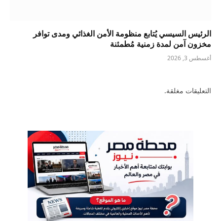
الرئيس السيسي يُتابع منظومة الأمن الغذائي ومدى توافر
مخزون آمن لمدة زمنية مُطمئنة
أغسطس 3, 2026
التعليقات مغلقة.