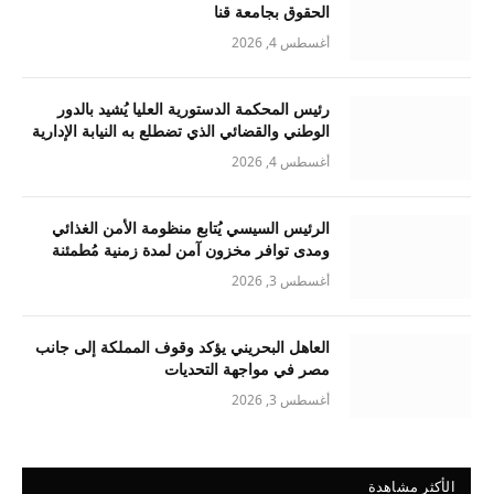
الحقوق بجامعة قنا
أغسطس 4, 2026
رئيس المحكمة الدستورية العليا يُشيد بالدور
الوطني والقضائي الذي تضطلع به النيابة الإدارية
أغسطس 4, 2026
الرئيس السيسي يُتابع منظومة الأمن الغذائي
ومدى توافر مخزون آمن لمدة زمنية مُطمئنة
أغسطس 3, 2026
العاهل البحريني يؤكد وقوف المملكة إلى جانب
مصر في مواجهة التحديات
أغسطس 3, 2026
الأكثر مشاهدة