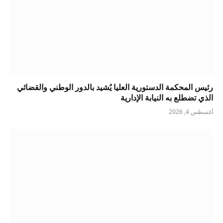
رئيس المحكمة الدستورية العليا يُشيد بالدور الوطني والقضائي
الذي تضطلع به النيابة الإدارية
أغسطس 4, 2026