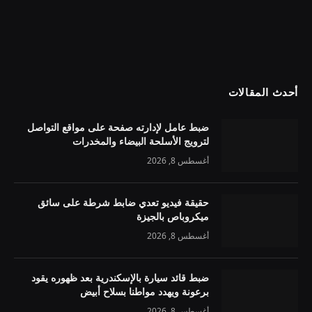
أحدث المقالات
ضبط عامل لإدارته صفحة على مواقع التواصل
لترويج الأسلحة البيضاء والمخدرات
أغسطس 8, 2026
حقيقة فيديو تعدي ضابط شرطة على سائق
ميكروباص بالجيزة
أغسطس 8, 2026
ضبط قائد سيارة بالإسكندرية بعد ظهوره يقود
برعونة ويهدد مواطنا بسلاح أبيض
أغسطس 8, 2026