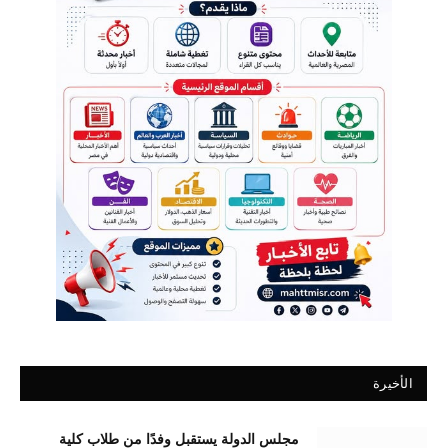
الأخيرة
مجلس الدولة يستقبل وفدًا من طلاب كلية