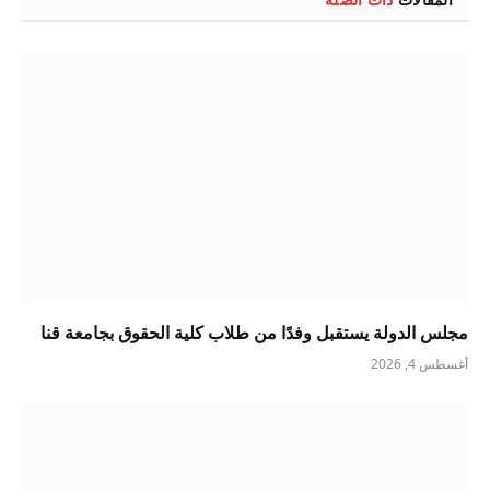
مجلس الدولة يستقبل وفدًا من طلاب كلية الحقوق بجامعة قنا
أغسطس 4, 2026