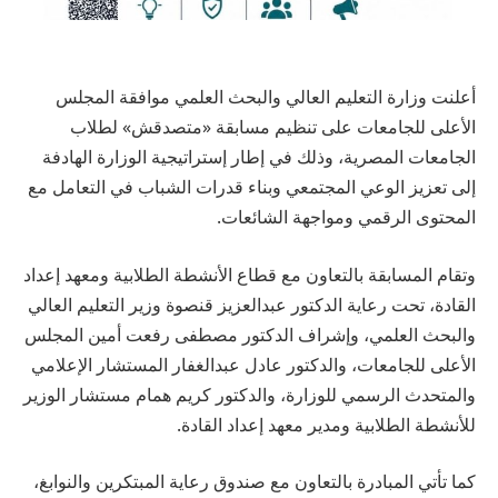
أعلنت وزارة التعليم العالي والبحث العلمي موافقة المجلس
الأعلى للجامعات على تنظيم مسابقة «متصدقش» لطلاب
الجامعات المصرية، وذلك في إطار إستراتيجية الوزارة الهادفة
إلى تعزيز الوعي المجتمعي وبناء قدرات الشباب في التعامل مع
المحتوى الرقمي ومواجهة الشائعات.
وتقام المسابقة بالتعاون مع قطاع الأنشطة الطلابية ومعهد إعداد
القادة، تحت رعاية الدكتور عبدالعزيز قنصوة وزير التعليم العالي
والبحث العلمي، وإشراف الدكتور مصطفى رفعت أمين المجلس
الأعلى للجامعات، والدكتور عادل عبدالغفار المستشار الإعلامي
والمتحدث الرسمي للوزارة، والدكتور كريم همام مستشار الوزير
للأنشطة الطلابية ومدير معهد إعداد القادة.
كما تأتي المبادرة بالتعاون مع صندوق رعاية المبتكرين والنوابغ،