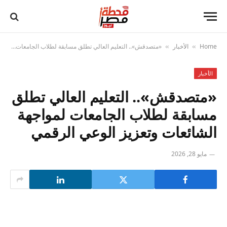
Home
الأخبار
«متصدقش».. التعليم العالي تطلق مسابقة لطلاب الجامعات لمواجهة الشائعات وتعزيز الوعي الرقمي
»
»
الأخبار
«متصدقش».. التعليم العالي تطلق
مسابقة لطلاب الجامعات لمواجهة
الشائعات وتعزيز الوعي الرقمي
مايو 28, 2026