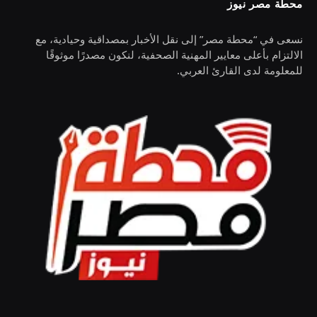
محطة مصر نيوز
نسعى في “محطة مصر” إلى نقل الأخبار بمصداقية وحيادية، مع
الالتزام بأعلى معايير المهنية الصحفية، لنكون مصدرًا موثوقًا
للمعلومة لدى القارئ العربي.