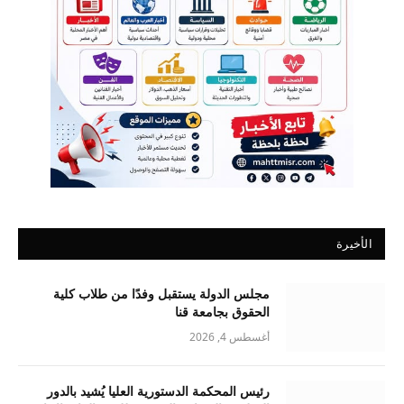
الأخيرة
مجلس الدولة يستقبل وفدًا من طلاب كلية
الحقوق بجامعة قنا
أغسطس 4, 2026
رئيس المحكمة الدستورية العليا يُشيد بالدور