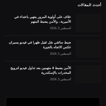
أحدث المقالات
خلاف على أولوية المرور ينتهي باعتداء في
الأميرية.. والأمن يضبط المتهم
أغسطس 5, 2026
ضبط سائقي نقل ثقيل ظهرا في فيديو يسيران
عكس الاتجاه بالجيزة
أغسطس 5, 2026
الأمن يضبط 4 متهمين بعد تداول فيديو لترويج
المخدرات بالإسكندرية
أغسطس 5, 2026