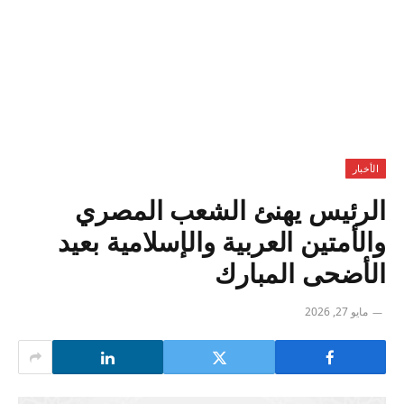
الأخبار
الرئيس يهنئ الشعب المصري
والأمتين العربية والإسلامية بعيد
الأضحى المبارك
مايو 27, 2026