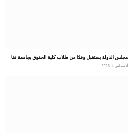
مجلس الدولة يستقبل وفدًا من طلاب كلية الحقوق بجامعة قنا
أغسطس 4, 2026