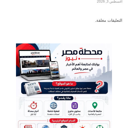
أغسطس 3, 2026
التعليقات مغلقة.