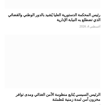
رئيس المحكمة الدستورية العليا يُشيد بالدور الوطني والقضائي
الذي تضطلع به النيابة الإدارية
أغسطس 4, 2026
الرئيس السيسي يُتابع منظومة الأمن الغذائي ومدى توافر
مخزون آمن لمدة زمنية مُطمئنة