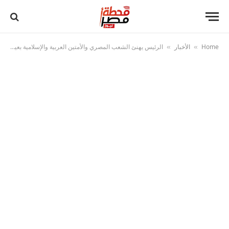
Home
الأخبار
الرئيس يهنئ الشعب المصري والأمتين العربية والإسلامية بعيد الأضحى المبارك
»
»