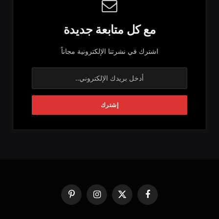
مع كل متابعة جديدة
اشترك في نشرتنا الإلكترونية مجاناً
فيسبوك
X
الانستغرام
بينتيريست
(Twitter)