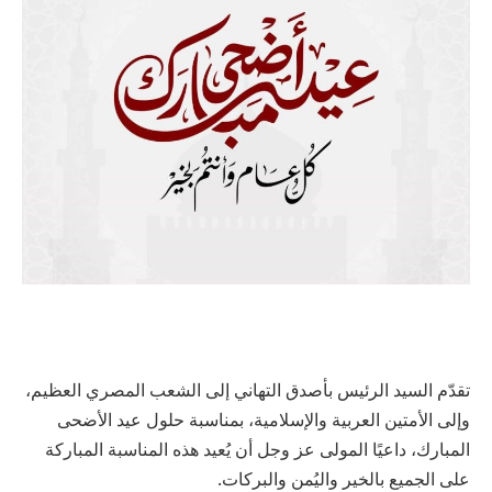
تقدّم السيد الرئيس بأصدق التهاني إلى الشعب المصري العظيم،
وإلى الأمتين العربية والإسلامية، بمناسبة حلول عيد الأضحى
المبارك، داعيًا المولى عز وجل أن يُعيد هذه المناسبة المباركة
على الجميع بالخير واليُمن والبركات.