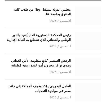
مجلس الدولة يستقبل وفدًا من طلاب كلية
الحقوق بجامعة قنا
أغسطس 4, 2026
رئيس المحكمة الدستورية العليا يُشيد بالدور
الوطني والقضائي الذي تضطلع به النيابة الإدارية
أغسطس 4, 2026
الرئيس السيسي يُتابع منظومة الأمن الغذائي
ومدى توافر مخزون آمن لمدة زمنية مُطمئنة
أغسطس 3, 2026
العاهل البحريني يؤكد وقوف المملكة إلى جانب
مصر في مواجهة التحديات
أغسطس 3, 2026