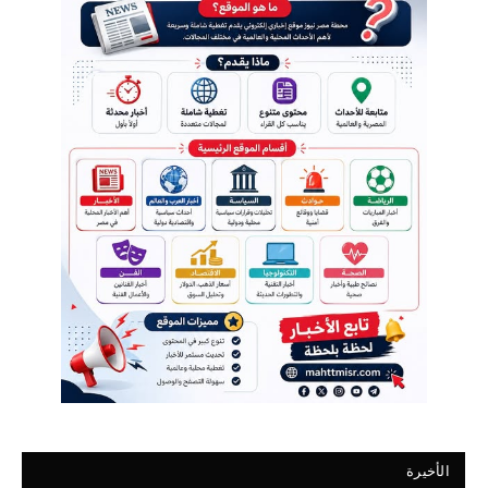
الأخيرة