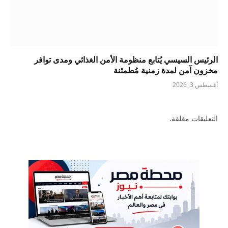
الرئيس السيسي يُتابع منظومة الأمن الغذائي ومدى توافر
مخزون آمن لمدة زمنية مُطمئنة
أغسطس 3, 2026
التعليقات مغلقة.