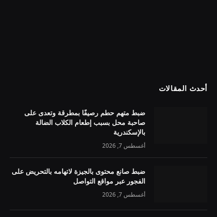
أحدث المقالات
ضبط متهم حطم رصيفًا بمطرقة وتعدى على
صاحبة محل بسبب إطعام الكلاب الضالة
بالإسكندرية
أغسطس 7, 2026
ضبط صانع محتوى بالجيزة لاتهامه بالتحريض على
الفجور عبر مواقع التواصل
أغسطس 7, 2026