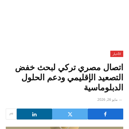
الأخبار
اتصال مصري تركي لبحث خفض
التصعيد الإقليمي ودعم الحلول
الدبلوماسية
مايو 26, 2026