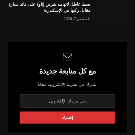
ضبط عاطل لاتهامه بفرض إتاوة على قائد سيارة
مقابل ركنها في الإسكندرية
أغسطس 7, 2026
مع كل متابعة جديدة
اشترك في نشرتنا الإلكترونية مجاناً