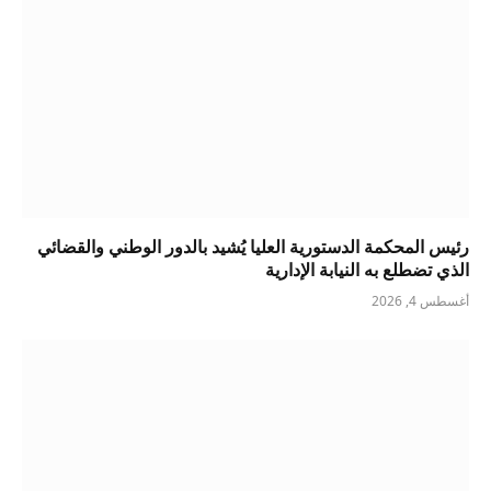
رئيس المحكمة الدستورية العليا يُشيد بالدور الوطني والقضائي
الذي تضطلع به النيابة الإدارية
أغسطس 4, 2026