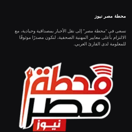
محطة مصر نيوز
نسعى في “محطة مصر” إلى نقل الأخبار بمصداقية وحيادية، مع
الالتزام بأعلى معايير المهنية الصحفية، لنكون مصدرًا موثوقًا
للمعلومة لدى القارئ العربي.