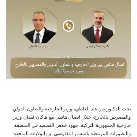
بحث الدكتور بدر عبد العاطي، وزير الخارجية والتعاون الدولي
والمصريين بالخارج، خلال اتصال هاتفي مع هاكان فيدان وزير
خارجية الجمهورية التركية، جهود خفض التصعيد في المنطقة
والتطورات المرتبطة بالمسار التفاوضي بين الولايات المتحدة