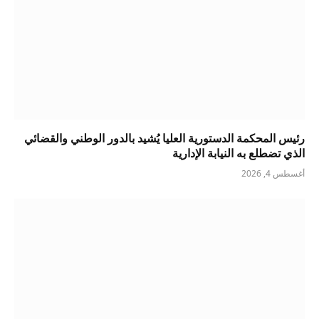
رئيس المحكمة الدستورية العليا يُشيد بالدور الوطني والقضائي
الذي تضطلع به النيابة الإدارية
أغسطس 4, 2026