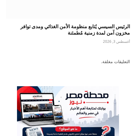
الرئيس السيسي يُتابع منظومة الأمن الغذائي ومدى توافر
مخزون آمن لمدة زمنية مُطمئنة
أغسطس 3, 2026
التعليقات مغلقة.