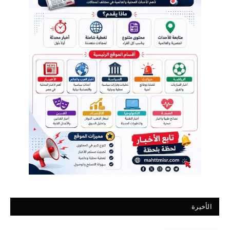
الأخيرة