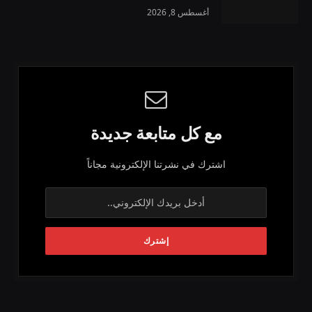
أغسطس 8, 2026
مع كل متابعة جديدة
اشترك في نشرتنا الإلكترونية مجاناً