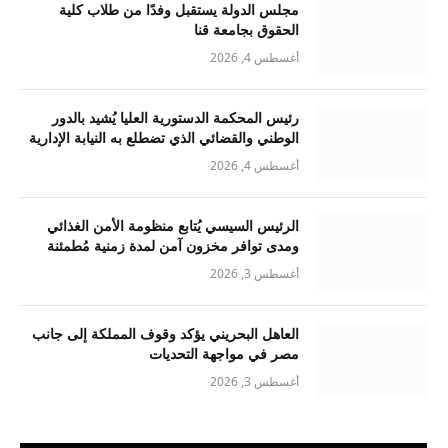
مجلس الدولة يستقبل وفدًا من طلاب كلية
الحقوق بجامعة قنا
أغسطس 4, 2026
رئيس المحكمة الدستورية العليا يُشيد بالدور
الوطني والقضائي الذي تضطلع به النيابة الإدارية
أغسطس 4, 2026
الرئيس السيسي يُتابع منظومة الأمن الغذائي
ومدى توافر مخزون آمن لمدة زمنية مُطمئنة
أغسطس 3, 2026
العاهل البحريني يؤكد وقوف المملكة إلى جانب
مصر في مواجهة التحديات
أغسطس 3, 2026