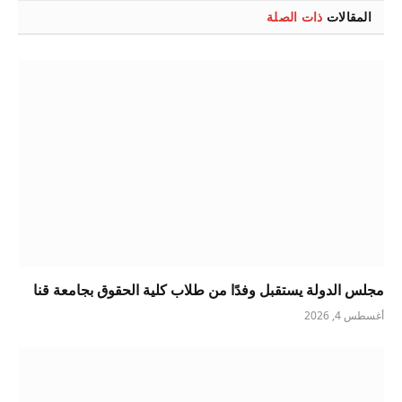
المقالات
ذات الصلة
مجلس الدولة يستقبل وفدًا من طلاب كلية الحقوق بجامعة قنا
أغسطس 4, 2026