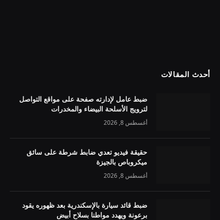
أحدث المقالات
ضبط عامل لإدارته صفحة على مواقع التواصل
لترويج الأسلحة البيضاء والمخدرات
أغسطس 8, 2026
حقيقة فيديو تعدي ضابط شرطة على سائق
ميكروباص بالجيزة
أغسطس 8, 2026
ضبط قائد سيارة بالإسكندرية بعد ظهوره يقود
برعونة ويهدد مواطنا بسلاح أبيض