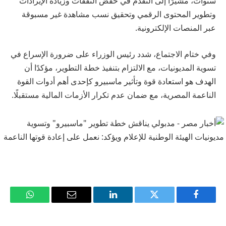
سنوات، مشيرًا إلى التقدم في خفض النفقات وزيادة الإيرادات
وتطوير المحتوى الرقمي وتحقيق نسب مشاهدة غير مسبوقة
عبر المنصات الإلكترونية.
وفي ختام الاجتماع، شدد رئيس الوزراء على ضرورة الإسراع في
تسوية المديونيات، مع الالتزام بتنفيذ خطة التطوير، مؤكدًا أن
الهدف هو استعادة قوة وتأثير ماسبيرو كإحدى أهم أدوات القوة
الناعمة المصرية، مع ضمان عدم تكرار الأزمات المالية مستقبلًا.
فيسبوك
تويتر
لينكدإن
البريد
واتساب
الإلكتروني