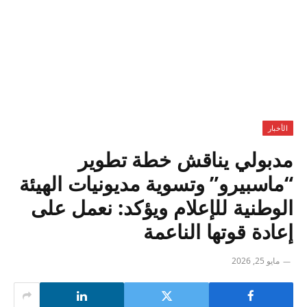
الأخبار
مدبولي يناقش خطة تطوير
“ماسبيرو” وتسوية مديونيات الهيئة
الوطنية للإعلام ويؤكد: نعمل على
إعادة قوتها الناعمة
مايو 25, 2026