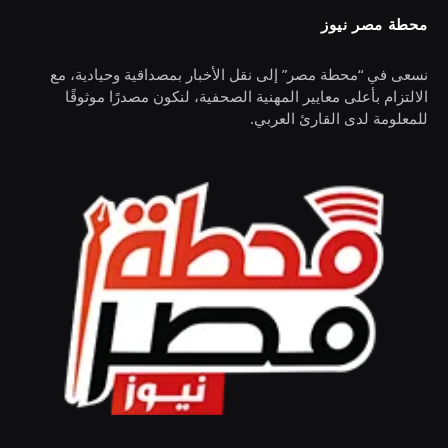
محطة مصر نيوز
نسعى في “محطة مصر” إلى نقل الأخبار بمصداقية وحيادية، مع
الالتزام بأعلى معايير المهنية الصحفية، لنكون مصدرًا موثوقًا
للمعلومة لدى القارئ العربي.