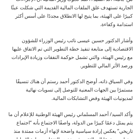
الجارية تستهدف غلق الملفات المالية القديمة التي شكلت عبئًا
كبيرًا على الهيئة، بما يتيح لها الانطلاق مجددًا على أسس أكثر
استدامة وكفاءة.
وأشار الدكتور حسين عيسى نائب رئيس الوزراء للشؤون
الاقتصادية إلى متابعة تنفيذ خطة التطوير التي تم الاتفاق عليها
مع رئيس الهيئة، والتي تشمل حوكمة النفقات وزيادة الإيرادات
ورصد الأثر المالي للتطوير.
وفي السياق ذاته، أوضح الدكتور أحمد رستم أن هناك تنسيقًا
مستمرًا بين الجهات المعنية للتوصل إلى تسويات نهائية
لمديونيات الهيئة وفض التشابكات المالية.
وأكد السيد/ أحمد المسلماني رئيس الهيئة الوطنية للإعلام أن ما
يتم يمثل دعمًا كبيرًا من الدولة، واصفًا الاجتماع بأنه “اجتماع
تاريخي” يعكس إرادة سياسية واضحة لإنهاء أزمات ممتدة منذ