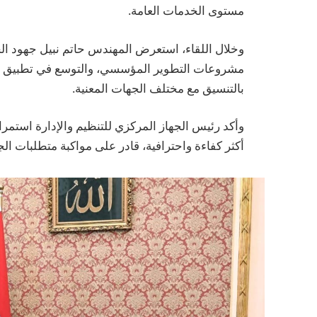
مستوى الخدمات العامة.
وخلال اللقاء، استعرض المهندس حاتم نبيل جهود الج
مشروعات التطوير المؤسسي، والتوسع في تطبيق أدوات
بالتنسيق مع مختلف الجهات المعنية.
وأكد رئيس الجهاز المركزي للتنظيم والإدارة استمرار
أكثر كفاءة واحترافية، قادر على مواكبة متطلبات ا