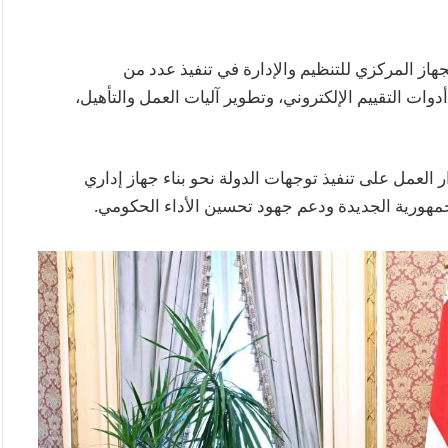
هاز المركزي للتنظيم والإدارة في تنفيذ عدد من
 التقييم الإلكتروني، وتطوير آليات العمل والتأهيل،
 العمل على تنفيذ توجهات الدولة نحو بناء جهاز إداري
لجمهورية الجديدة ودعم جهود تحسين الأداء الحكومي.