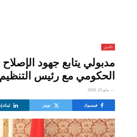
الأخبار
مدبولي يتابع جهود الإصلاح ا
الحكومي مع رئيس التنظيم و
مايو 25, 2026
فيسبوك
تويتر
لينكدإ