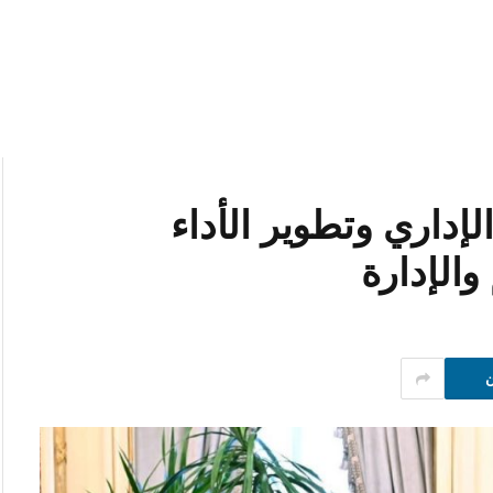
لإداري وتطوير الأداء
الإدارة
ن