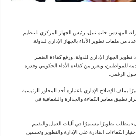
، المهندس حاتم نبيل، رئيس الجهاز المركزي للتنظيم
دد من ملفات تطوير الأداء بالجهاز الإداري للدولة.
 تطوير الجهاز الإداري للدولة، ورفع كفاءة العنصر
 للمواطنين، ويعزز من كفاءة الأداء الحكومي وقدرة
حول الرقمي.
يرًا بملف الإصلاح الإداري باعتباره أحد المحاور الرئيسية
ار تطبيق معايير الكفاءة والجدارة والشفافية في
 يتطلب تطويرًا مستمرًا في آليات العمل والتقييم
ختيار الكفاءات القادرة على الإدارة والتطوير وتحسين