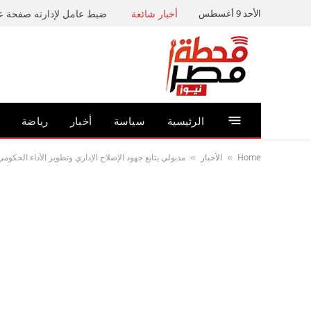
الأحد 9 أغسطس
أخبار شائعة
الرئيسية
سياسة
أخبار
رياضة
Home
الأخبار
مدبولي يتابع جهود الإصلاح الإداري وتطوير الأداء الحكوم
»
»