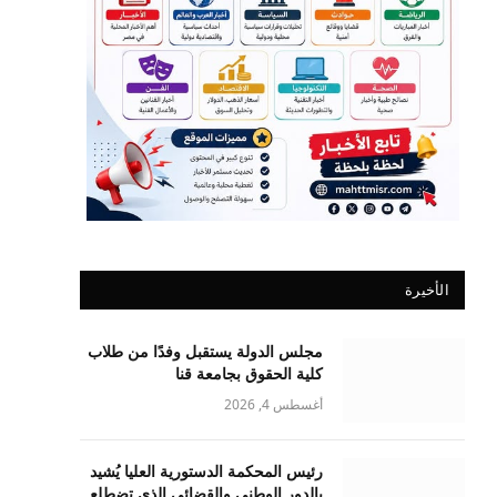
الأخيرة
مجلس الدولة يستقبل وفدًا من طلاب
كلية الحقوق بجامعة قنا
أغسطس 4, 2026
رئيس المحكمة الدستورية العليا يُشيد
بالدور الوطني والقضائي الذي تضطلع