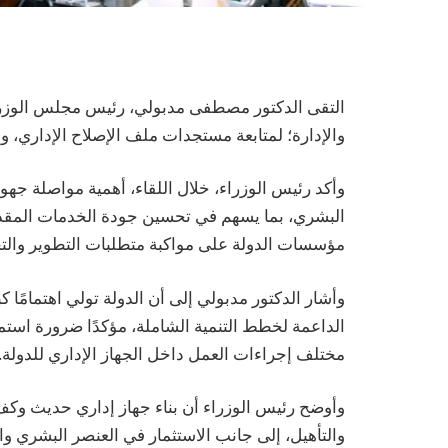
التقى الدكتور مصطفى مدبولي، رئيس مجلس الوزراء
والإدارة؛ لمتابعة مستجدات ملف الإصلاح الإداري، وع
وأكد رئيس الوزراء، خلال اللقاء، أهمية مواصلة جهود
البشري، بما يسهم في تحسين جودة الخدمات المقدمة
مؤسسات الدولة على مواكبة متطلبات التطوير والت
وأشار الدكتور مدبولي إلى أن الدولة تولي اهتمامًا كب
الداعمة لخطط التنمية الشاملة، مؤكدًا ضرورة استمر
مختلف إجراءات العمل داخل الجهاز الإداري للدولة.
وأوضح رئيس الوزراء أن بناء جهاز إداري حديث وكفء
والتأهيل، إلى جانب الاستثمار في العنصر البشري وا