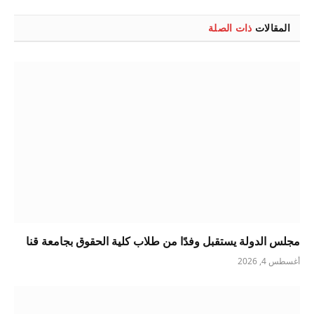
الإلكتروني
المقالات
ذات الصلة
مجلس الدولة يستقبل وفدًا من طلاب كلية الحقوق بجامعة قنا
أغسطس 4, 2026