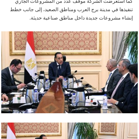
كما استعرضت الشركة موقف عدد من المشروعات الجاري
تنفيذها في مدينة برج العرب ومناطق الصعيد، إلى جانب خطط
إنشاء مشروعات جديدة داخل مناطق صناعية حديثة.