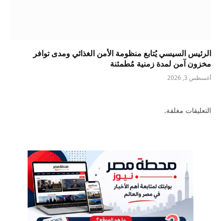
الرئيس السيسي يُتابع منظومة الأمن الغذائي ومدى توافر
مخزون آمن لمدة زمنية مُطمئنة
أغسطس 3, 2026
التعليقات مغلقة.