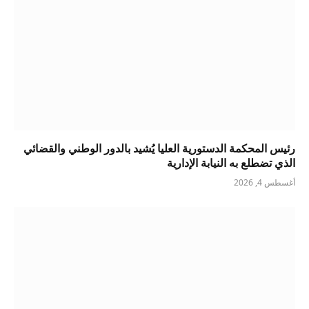
رئيس المحكمة الدستورية العليا يُشيد بالدور الوطني والقضائي
الذي تضطلع به النيابة الإدارية
أغسطس 4, 2026