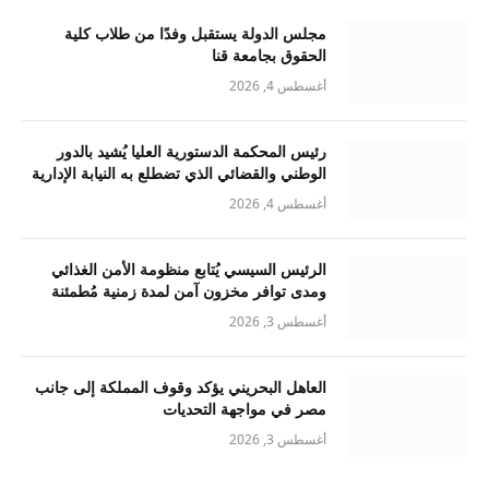
مجلس الدولة يستقبل وفدًا من طلاب كلية
الحقوق بجامعة قنا
أغسطس 4, 2026
رئيس المحكمة الدستورية العليا يُشيد بالدور
الوطني والقضائي الذي تضطلع به النيابة الإدارية
أغسطس 4, 2026
الرئيس السيسي يُتابع منظومة الأمن الغذائي
ومدى توافر مخزون آمن لمدة زمنية مُطمئنة
أغسطس 3, 2026
العاهل البحريني يؤكد وقوف المملكة إلى جانب
مصر في مواجهة التحديات
أغسطس 3, 2026