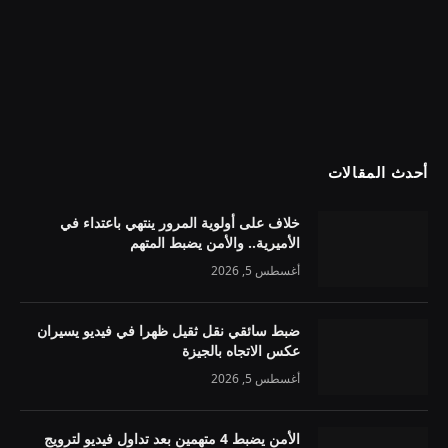
أحدث المقالات
خلاف على أولوية المرور ينتهي باعتداء في
الأميرية.. والأمن يضبط المتهم
أغسطس 5, 2026
ضبط سائقي نقل ثقيل ظهرا في فيديو يسيران
عكس الاتجاه بالجيزة
أغسطس 5, 2026
الأمن يضبط 4 متهمين بعد تداول فيديو لترويج