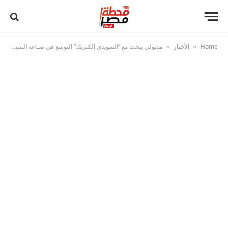
Home
الأخبار
مدبولي يبحث مع “السويدي إلكتريك” التوسع في صناعة السيارات الكهربائية وزيادة الاستثمارات الصناعية
»
»