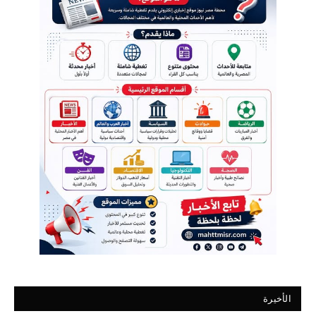
الأخيرة