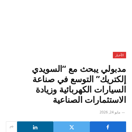
الأخبار
مدبولي يبحث مع “السويدي
إلكتريك” التوسع في صناعة
السيارات الكهربائية وزيادة
الاستثمارات الصناعية
مايو 24, 2026