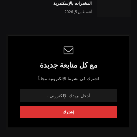
المخدرات بالإسكندرية
أغسطس 5, 2026
مع كل متابعة جديدة
اشترك في نشرتنا الإلكترونية مجاناً