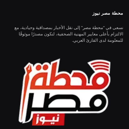
محطة مصر نيوز
نسعى في “محطة مصر” إلى نقل الأخبار بمصداقية وحيادية، مع
الالتزام بأعلى معايير المهنية الصحفية، لنكون مصدرًا موثوقًا
للمعلومة لدى القارئ العربي.