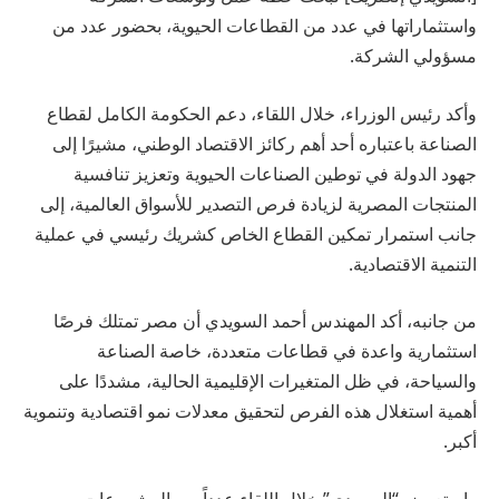
واستثماراتها في عدد من القطاعات الحيوية، بحضور عدد من
مسؤولي الشركة.
وأكد رئيس الوزراء، خلال اللقاء، دعم الحكومة الكامل لقطاع
الصناعة باعتباره أحد أهم ركائز الاقتصاد الوطني، مشيرًا إلى
جهود الدولة في توطين الصناعات الحيوية وتعزيز تنافسية
المنتجات المصرية لزيادة فرص التصدير للأسواق العالمية، إلى
جانب استمرار تمكين القطاع الخاص كشريك رئيسي في عملية
التنمية الاقتصادية.
من جانبه، أكد المهندس أحمد السويدي أن مصر تمتلك فرصًا
استثمارية واعدة في قطاعات متعددة، خاصة الصناعة
والسياحة، في ظل المتغيرات الإقليمية الحالية، مشددًا على
أهمية استغلال هذه الفرص لتحقيق معدلات نمو اقتصادية وتنموية
أكبر.
واستعرض “السويدي” خلال اللقاء عدداً من المشروعات