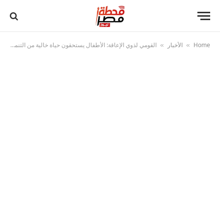
Home
الأخبار
القومي لذوي الإعاقة: الأطفال يستحقون حياة خالية من التنمر وفرصًا متكافئة للدمج المجتمعي
»
»