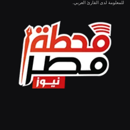
للمعلومة لدى القارئ العربي.