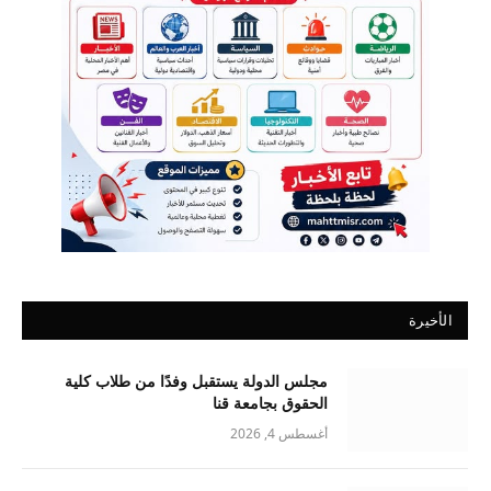
الأخيرة
مجلس الدولة يستقبل وفدًا من طلاب كلية
الحقوق بجامعة قنا
أغسطس 4, 2026