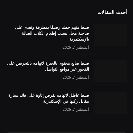
أحدث المقالات
ضبط متهم حطم رصيفًا بمطرقة وتعدى على
صاحبة محل بسبب إطعام الكلاب الضالة
بالإسكندرية
أغسطس 7, 2026
ضبط صانع محتوى بالجيزة لاتهامه بالتحريض على
الفجور عبر مواقع التواصل
أغسطس 7, 2026
ضبط عاطل لاتهامه بفرض إتاوة على قائد سيارة
مقابل ركنها في الإسكندرية
أغسطس 7, 2026