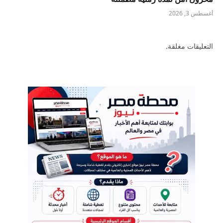
أغسطس 3, 2026
التعليقات مغلقة.