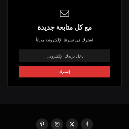
مع كل متابعة جديدة
اشترك في نشرتنا الإلكترونية مجاناً
فيسبوك
X
الانستغرام
بينتيريست