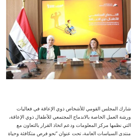
شارك المجلس القومي للأشخاص ذوي الإعاقة في فعاليات
ورشة العمل الخاصة بالاندماج المجتمعي للأطفال ذوي الإعاقة،
التي نظمها مركز المعلومات ودعم اتخاذ القرار بالتعاون مع
منتدى السياسات العامة، تحت عنوان “نحو فرص متكافئة وحياة