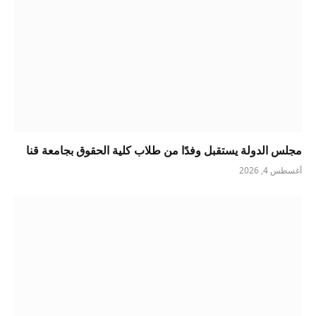
مجلس الدولة يستقبل وفدًا من طلاب كلية الحقوق بجامعة قنا
أغسطس 4, 2026