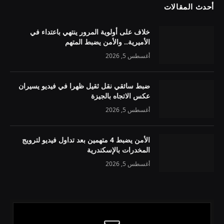
أحدث المقالات
خلاف على أولوية المرور ينتهي باعتداء في
الأميرية.. والأمن يضبط المتهم
أغسطس 5, 2026
ضبط سائقي نقل ثقيل ظهرا في فيديو يسيران
عكس الاتجاه بالجيزة
أغسطس 5, 2026
الأمن يضبط 4 متهمين بعد تداول فيديو لترويج
المخدرات بالإسكندرية
أغسطس 5, 2026