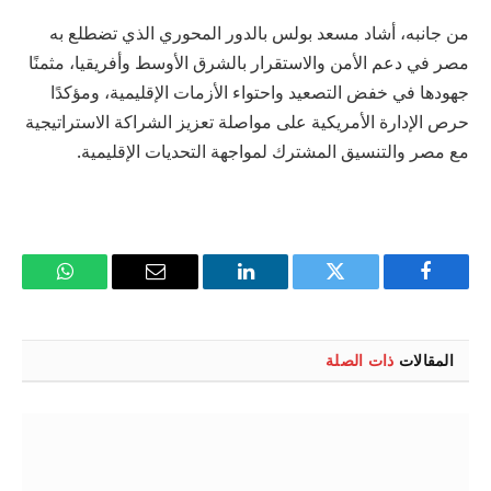
من جانبه، أشاد مسعد بولس بالدور المحوري الذي تضطلع به
مصر في دعم الأمن والاستقرار بالشرق الأوسط وأفريقيا، مثمنًا
جهودها في خفض التصعيد واحتواء الأزمات الإقليمية، ومؤكدًا
حرص الإدارة الأمريكية على مواصلة تعزيز الشراكة الاستراتيجية
مع مصر والتنسيق المشترك لمواجهة التحديات الإقليمية.
فيسبوك
تويتر
لينكدإن
البريد
واتساب
الإلكتروني
المقالات
ذات الصلة