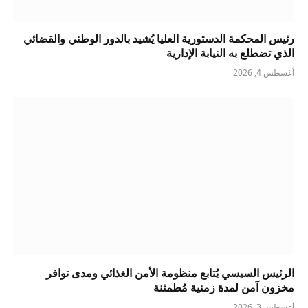
رئيس المحكمة الدستورية العليا يُشيد بالدور الوطني والقضائي
الذي تضطلع به النيابة الإدارية
أغسطس 4, 2026
الرئيس السيسي يُتابع منظومة الأمن الغذائي ومدى توافر
مخزون آمن لمدة زمنية مُطمئنة
أغسطس 3, 2026