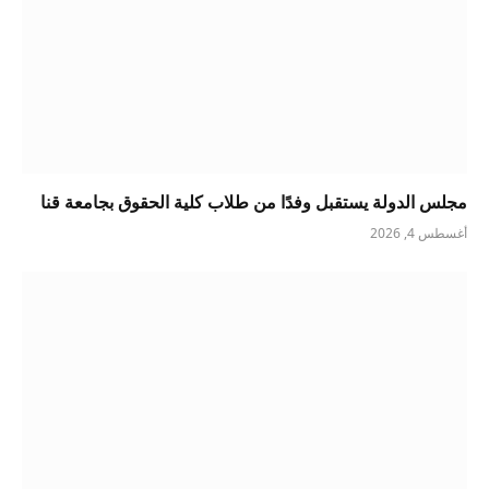
مجلس الدولة يستقبل وفدًا من طلاب كلية الحقوق بجامعة قنا
أغسطس 4, 2026