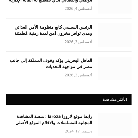
أغسطس 4, 2026
الرئيس السيسي يُتابع منظومة الأمن الغذائي
ومدى توافر مخزون آمن لمدة زمنية مُطمئنة
أغسطس 3, 2026
العاهل البحريني يؤكد وقوف المملكة إلى جانب
مصر في مواجهة التحديات
أغسطس 3, 2026
الأكثر مشاهدة
رابط موقع لاروزا laroza : منصة المشاهدة
المجانية للمسلسلات والافلام الموقع الأصلي
ديسمبر 17, 2024