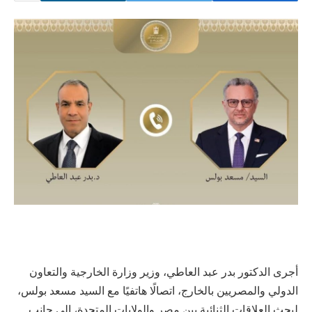
أجرى الدكتور بدر عبد العاطي، وزير وزارة الخارجية والتعاون
الدولي والمصريين بالخارج، اتصالًا هاتفيًا مع السيد مسعد بولس،
لبحث العلاقات الثنائية بين مصر والولايات المتحدة، إلى جانب