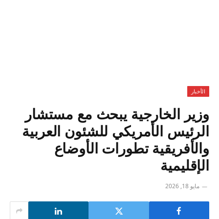
الأخبار
وزير الخارجية يبحث مع مستشار
الرئيس الأمريكي للشئون العربية
والأفريقية تطورات الأوضاع
الإقليمية
مايو 18, 2026