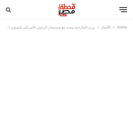
Home
الأخبار
وزير الخارجية يبحث مع مستشار الرئيس الأمريكي للشئون العربية والأفريقية تطورات الأوضاع الإقليمية
»
»