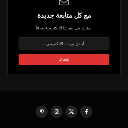
مع كل متابعة جديدة
اشترك في نشرتنا الإلكترونية مجاناً
فيسبوك
X
الانستغرام
بينتيريست
(Twitter)