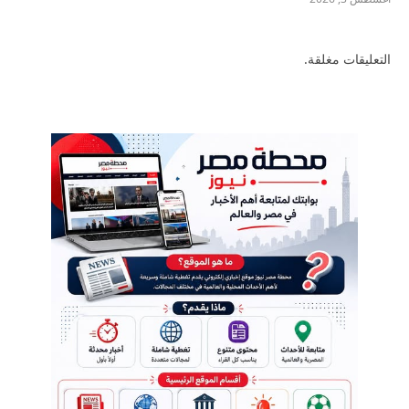
التعليقات مغلقة.