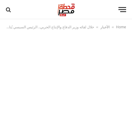
Home
الأخبار
خلال لقائه وزير الدفاع والإنتاج الحربي.. الرئيس السيسي يُتابع موقف المشروعات الجاري تنفيذها من خلال الهيئة الهندسية للقوات المُسلحة
»
»