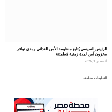
الرئيس السيسي يُتابع منظومة الأمن الغذائي ومدى توافر
مخزون آمن لمدة زمنية مُطمئنة
أغسطس 3, 2026
التعليقات مغلقة.