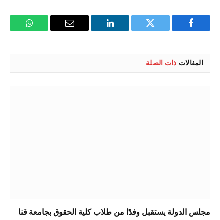
فيسبوك
تويتر
لينكدإن
البريد
واتساب
الإلكتروني
المقالات
ذات الصلة
مجلس الدولة يستقبل وفدًا من طلاب كلية الحقوق بجامعة قنا