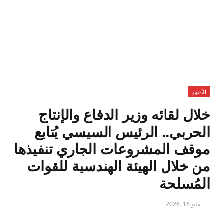
الأخبار
خلال لقائه وزير الدفاع والإنتاج
الحربي.. الرئيس السيسي يُتابع
موقف المشروعات الجاري تنفيذها
من خلال الهيئة الهندسية للقوات
المُسلحة
مايو 16, 2026