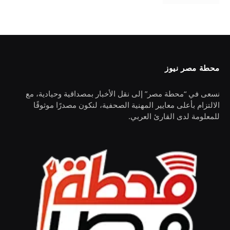
محطة مصر نيوز
نسعى في “محطة مصر” إلى نقل الأخبار بمصداقية وحيادية، مع
الالتزام بأعلى معايير المهنية الصحفية، لنكون مصدرًا موثوقًا
للمعلومة لدى القارئ العربي.