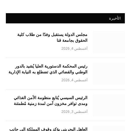
الأخيرة
مجلس الدولة يستقبل وفدًا من طلاب كلية
الحقوق بجامعة قنا
أغسطس 4, 2026
رئيس المحكمة الدستورية العليا يُشيد بالدور
الوطني والقضائي الذي تضطلع به النيابة الإدارية
أغسطس 4, 2026
الرئيس السيسي يُتابع منظومة الأمن الغذائي
ومدى توافر مخزون آمن لمدة زمنية مُطمئنة
أغسطس 3, 2026
العاهل البحريني يؤكد وقوف المملكة إلى جانب