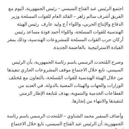
اجتمع الرئيس عبد الفتاح السيسي – رئيس الجمهورية، اليوم مع
الفريق أشرف سالم زاهر – القائد العام للقوات المسلحة وزير
الدفاع والإنتاج الحربي، واللواء أ.ح وليد عارف رئيس الهيئة
الهندسية للقوات المسلحة، واللواء أحمد فودة مساعد رئيس
أركان حرب القوات المسلحة للمشروعات الهندسية، وذلك بمقر
القيادة الاستراتيجية بالعاصمة الجديدة.
وصرح المُتحدث الرسمي باسم رئاسة الجمهورية، بأن الرئيس
السيسي، تابع خلال الاجتماع موقف المشروعات الجاري تنفيذها
من خلال الهيئة الهندسية للقوات المُسلحة، بالتعاون مع مُختلف
الوزارات والجهات والهيئات المعنية بالدولة، في العديد من
القطاعات الخدمية والتنموية، بهدف مُتابعة الإطار الزمني
لتنفيذها والانتهاء من إنجازها.
وأضاف السفير محمد الشناوي – المُتحدث الرسمي باسم رئاسة
الجمهورية، أن الرئيس عبد الفتاح السيسي، تابع خلال الاجتماع