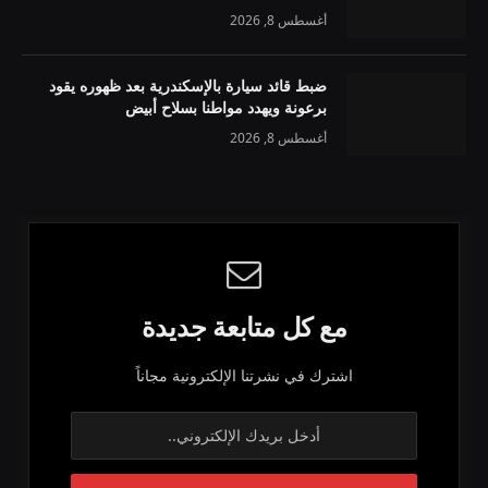
أغسطس 8, 2026
ضبط قائد سيارة بالإسكندرية بعد ظهوره يقود
برعونة ويهدد مواطنا بسلاح أبيض
أغسطس 8, 2026
مع كل متابعة جديدة
اشترك في نشرتنا الإلكترونية مجاناً