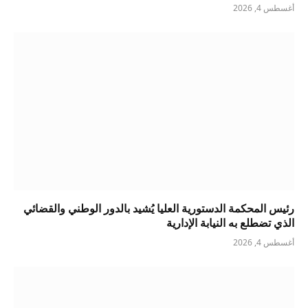
أغسطس 4, 2026
رئيس المحكمة الدستورية العليا يُشيد بالدور الوطني والقضائي
الذي تضطلع به النيابة الإدارية
أغسطس 4, 2026