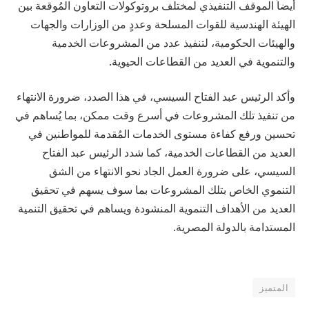
أيضاً الموقف التنفيذي لمختلف بروتوكولات التعاون المُوقعة بين
الهيئة الهندسية للقوات المسلحة وعددٍ من الوزارات والجهات
والهيئات الحكومية، لتنفيذ عدد من المشروعات الخدمية
والتنموية في العديد من القطاعات الحيوية.
وأكد الرئيس عبد الفتاح السيسي، في هذا الصدد، ضرورة الانتهاء
من تنفيذ تلك المشروعات في أسرع وقت ممكن، بما يُساهم في
تحسين ورفع كفاءة مستوى الخدمات المُقدمة للمواطنين في
العديد من القطاعات الخدمية، كما شدد الرئيس عبد الفتاح
السيسي، على ضرورة العمل الجاد نحو الانتهاء من الشق
التنموي الخاص بتلك المشروعات بما سوف يسهم في تحقيق
العديد من الأهداف التنموية المنشودة ويساهم في تحقيق التنمية
المستدامة بالدولة المصرية.
المتميز