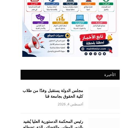
الأخيرة
مجلس الدولة يستقبل وفدًا من طلاب
كلية الحقوق بجامعة قنا
أغسطس 4, 2026
رئيس المحكمة الدستورية العليا يُشيد
بالدور الوطني والقضائي الذي تضطلع