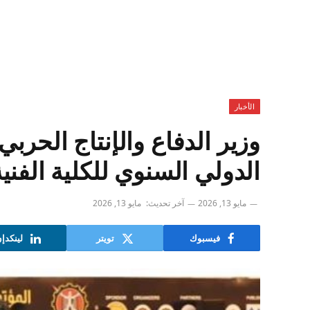
الأخبار
وزير الدفاع والإنتاج الحربي
الدولي السنوي للكلية الفني
مايو 13, 2026
آخر تحديث:
مايو 13, 2026
فيسبوك
تويتر
لينكدإ