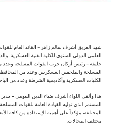
شهد الفريق أشرف سالم زاهر – القائد العام للقوات ا
العلمي الدولي السنوي للكلية الفنية العسكرية، وا
خليفة – رئيس أركان حرب القوات المسلحة وعدد من 
المسلحة والملحقين العسكريين وعدد من المحافظي
الكليات العسكرية وأكاديمية الشرطة وعدد من الباح
هذا وألقى اللواء أشرف ضياء الدين البيومي – مدير ا
المستمر الذى توليه القيادة العامة للقوات المسلحة 
المختلفة، مؤكداً على أهمية الإستفادة من كافة الأب
مختلف المجالات.