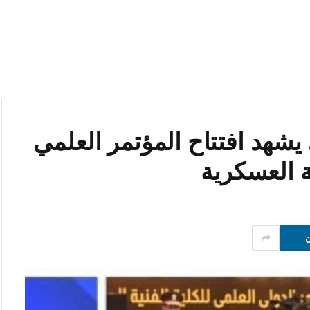
 يشهد افتتاح المؤتمر العلمي
ة العسكرية
ن