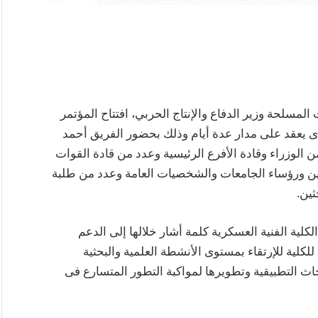
لمسلحة وزير الدفاع والإنتاج الحربي، افتتاح المؤتمر
لذى يعقد على مدار عدة أيام وذلك بحضور الفريق أحمد
الوزراء وقادة الأفرع الرئيسية وعدد من قادة القوات
ن ورؤساء الجامعات والشخصيات العامة وعدد من طلبة
ثين.
لكلية الفنية العسكرية كلمة أشار خلالها إلى الدعم
للكلية للإرتقاء بمستوى الأنشطة العلمية والبحثية
حاث التطبيقية وتطويرها لمواكبة التطور المتسارع فى