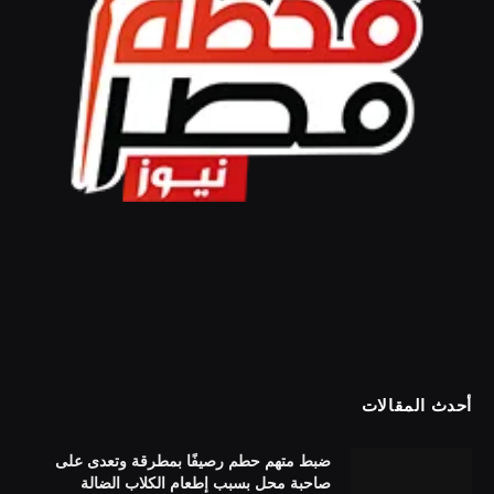
أحدث المقالات
ضبط متهم حطم رصيفًا بمطرقة وتعدى على
صاحبة محل بسبب إطعام الكلاب الضالة