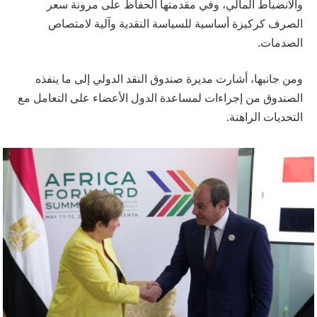
والانضباط المالي، وفي مقدمتها الحفاظ على مرونة سعر
الصرف كركيزة أساسية للسياسة النقدية وآلية لامتصاص
الصدمات.
ومن جانبها، أشارت مديرة صندوق النقد الدولي إلى ما ينفذه
الصندوق من إجراءات لمساعدة الدول الأعضاء على التعامل مع
التحديات الراهنة.