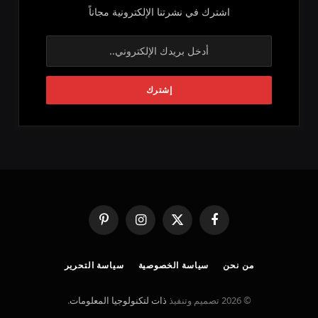
اشترك في نشرتنا الإلكترونية مجاناً
فيسبوك
X
الانستغرام
بينتيريست
(Twitter)
من نحن
سياسة الخصوصية
سياسة التحرير
© 2026 تصميم وتنفيذ
ذات لتكنولوجيا المعلومات
.