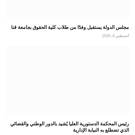
مجلس الدولة يستقبل وفدًا من طلاب كلية الحقوق بجامعة قنا
أغسطس 4, 2026
رئيس المحكمة الدستورية العليا يُشيد بالدور الوطني والقضائي
الذي تضطلع به النيابة الإدارية