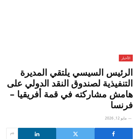
الأخبار
الرئيس السيسي يلتقي المديرة
التنفيذية لصندوق النقد الدولي على
هامش مشاركته في قمة أفريقيا –
فرنسا
مايو 12, 2026