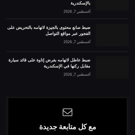
بالإسكندرية
أغسطس 7, 2026
ضبط صانع محتوى بالجيزة لاتهامه بالتحريض على
الفجور عبر مواقع التواصل
أغسطس 7, 2026
ضبط عاطل لاتهامه بفرض إتاوة على قائد سيارة
مقابل ركنها في الإسكندرية
أغسطس 7, 2026
مع كل متابعة جديدة