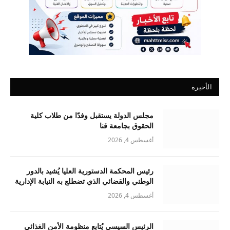
الأخيرة
مجلس الدولة يستقبل وفدًا من طلاب كلية
الحقوق بجامعة قنا
أغسطس 4, 2026
رئيس المحكمة الدستورية العليا يُشيد بالدور
الوطني والقضائي الذي تضطلع به النيابة الإدارية
أغسطس 4, 2026
الرئيس السيسي يُتابع منظومة الأمن الغذائي