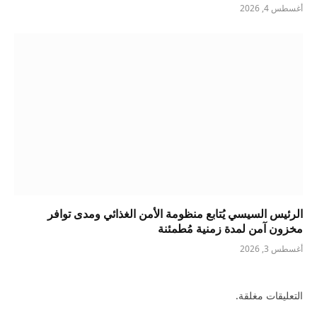
أغسطس 4, 2026
الرئيس السيسي يُتابع منظومة الأمن الغذائي ومدى توافر
مخزون آمن لمدة زمنية مُطمئنة
أغسطس 3, 2026
التعليقات مغلقة.