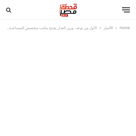
Home
الأخبار
الأول من نوعه.. وزير العدل يفتتح مكتب متخصص للمساعدة القانونية الأسرية للأجانب بالعاصمة الجديدة
»
»