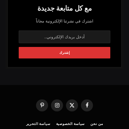
مع كل متابعة جديدة
اشترك في نشرتنا الإلكترونية مجاناً
فيسبوك
X
الانستغرام
بينتيريست
(Twitter)
من نحن
سياسة الخصوصية
سياسة التحرير