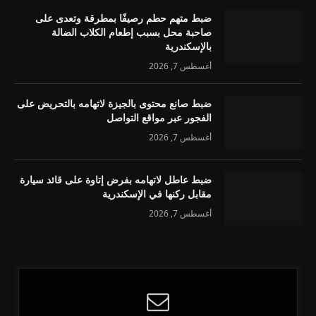
ضبط متهم حطم رصيفًا بمطرقة وتعدى على
صاحبة محل بسبب إطعام الكلاب الضالة
بالإسكندرية
أغسطس 7, 2026
ضبط صانع محتوى بالجيزة لاتهامه بالتحريض على
الفجور عبر مواقع التواصل
أغسطس 7, 2026
ضبط عاطل لاتهامه بفرض إتاوة على قائد سيارة
مقابل ركنها في الإسكندرية
أغسطس 7, 2026