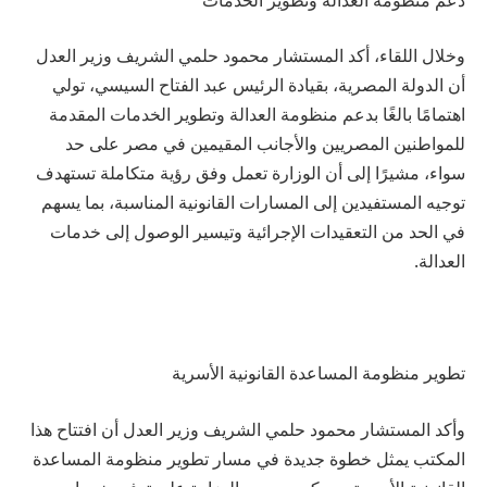
وخلال اللقاء، أكد المستشار محمود حلمي الشريف وزير العدل
أن الدولة المصرية، بقيادة الرئيس عبد الفتاح السيسي، تولي
اهتمامًا بالغًا بدعم منظومة العدالة وتطوير الخدمات المقدمة
للمواطنين المصريين والأجانب المقيمين في مصر على حد
سواء، مشيرًا إلى أن الوزارة تعمل وفق رؤية متكاملة تستهدف
توجيه المستفيدين إلى المسارات القانونية المناسبة، بما يسهم
في الحد من التعقيدات الإجرائية وتيسير الوصول إلى خدمات
العدالة.
تطوير منظومة المساعدة القانونية الأسرية
وأكد المستشار محمود حلمي الشريف وزير العدل أن افتتاح هذا
المكتب يمثل خطوة جديدة في مسار تطوير منظومة المساعدة