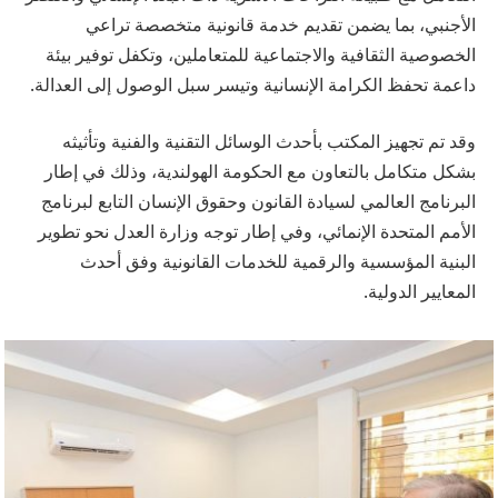
الأجنبي، بما يضمن تقديم خدمة قانونية متخصصة تراعي
الخصوصية الثقافية والاجتماعية للمتعاملين، وتكفل توفير بيئة
داعمة تحفظ الكرامة الإنسانية وتيسر سبل الوصول إلى العدالة.
وقد تم تجهيز المكتب بأحدث الوسائل التقنية والفنية وتأثيثه
بشكل متكامل بالتعاون مع الحكومة الهولندية، وذلك في إطار
البرنامج العالمي لسيادة القانون وحقوق الإنسان التابع لبرنامج
الأمم المتحدة الإنمائي، وفي إطار توجه وزارة العدل نحو تطوير
البنية المؤسسية والرقمية للخدمات القانونية وفق أحدث
المعايير الدولية.