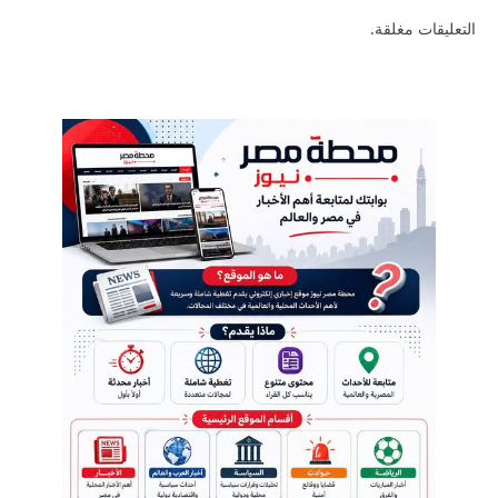
التعليقات مغلقة.