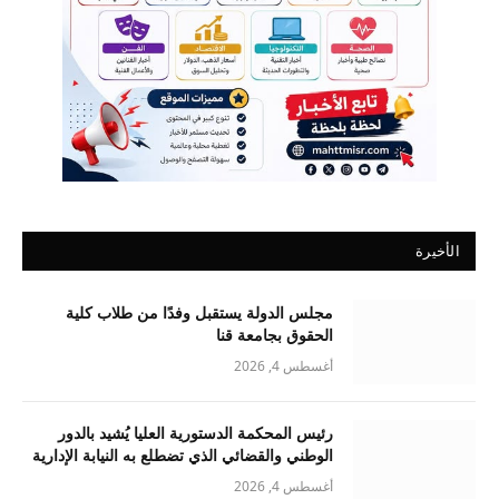
الأخيرة
مجلس الدولة يستقبل وفدًا من طلاب كلية
الحقوق بجامعة قنا
أغسطس 4, 2026
رئيس المحكمة الدستورية العليا يُشيد بالدور
الوطني والقضائي الذي تضطلع به النيابة الإدارية
أغسطس 4, 2026