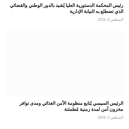
رئيس المحكمة الدستورية العليا يُشيد بالدور الوطني والقضائي
الذي تضطلع به النيابة الإدارية
أغسطس 4, 2026
الرئيس السيسي يُتابع منظومة الأمن الغذائي ومدى توافر
مخزون آمن لمدة زمنية مُطمئنة
أغسطس 3, 2026