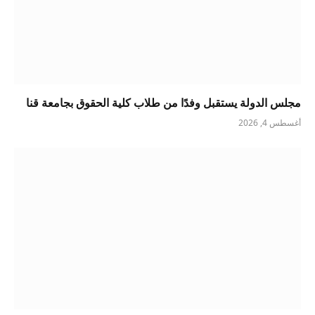
مجلس الدولة يستقبل وفدًا من طلاب كلية الحقوق بجامعة قنا
أغسطس 4, 2026