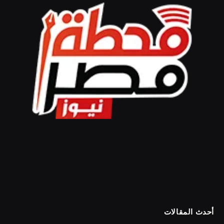
أحدث المقالات