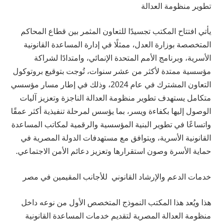
تطوير منظومة العدالة
يأتي افتتاح المكتب تجسيدًا للتعاون المثمر بين قطاع المحاكم
المتخصصة بوزارة العدل، ممثلًا في إدارة المساعدة القانونية
الأسرية، وبرنامج الأمم المتحدة الإنمائي، وامتدادًا لشراكة
مؤسسية ممتدة لأكثر من عشر سنوات، تُوجت بتوقيع بروتوكول
التعاون المشترك في عام 2024، وذلك في إطار مسار مؤسسي
متكامل يستهدف تطوير منظومة العدالة الناجزة وتعزيز آليات
الوصول إليها بكفاءة ويسر، بما يؤسس لمرحلة تنفيذية أكثر عمقًا
واتساعًا في تطوير البنية المؤسسية والرقمية لمكاتب المساعدة
القانونية الأسرية، ويتوافق مع مستهدفات الدولة المصرية في
حماية الأسرة وصون استقرارها وتعزيز دعائم الأمن الاجتماعي.
خدمات الدعم والإرشاد القانوني للأجانب المقيمين في مصر
هذا ويُعد هذا المكتب النموذج المتخصص الأول من نوعه داخل
منظومة العدالة المصرية لتقديم خدمات المساعدة القانونية