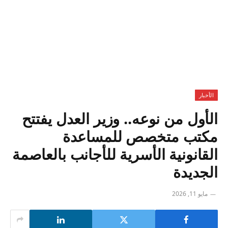
الأخبار
الأول من نوعه.. وزير العدل يفتتح
مكتب متخصص للمساعدة
القانونية الأسرية للأجانب بالعاصمة
الجديدة
مايو 11, 2026