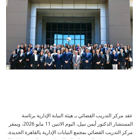
عقد مركز التدريب القضائي بـ هيئة النيابة الإدارية برئاسة
المستشار الدكتور أيمن نبيل، اليوم الاثنين 11 مايو 2026، وبمقر
مركز التدريب القضائي بمجمع النيابات الإدارية بالقاهرة الجديدة،