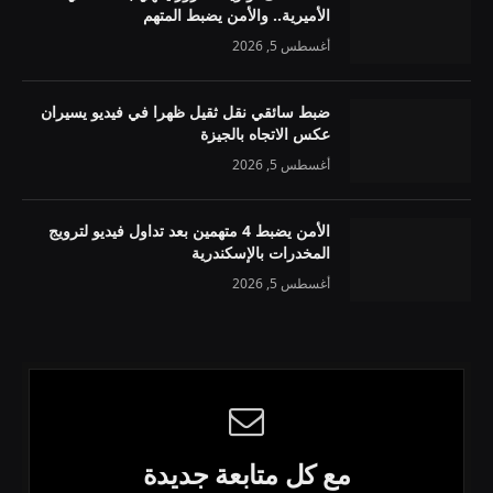
الأميرية.. والأمن يضبط المتهم
أغسطس 5, 2026
ضبط سائقي نقل ثقيل ظهرا في فيديو يسيران
عكس الاتجاه بالجيزة
أغسطس 5, 2026
الأمن يضبط 4 متهمين بعد تداول فيديو لترويج
المخدرات بالإسكندرية
أغسطس 5, 2026
مع كل متابعة جديدة