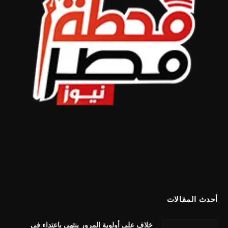
أحدث المقالات
خلاف على أولوية المرور ينتهي باعتداء في