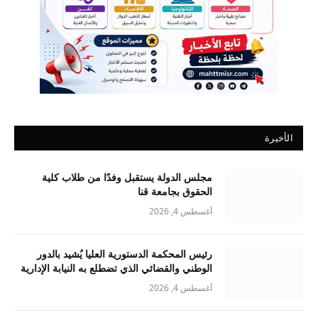
الأخيرة
مجلس الدولة يستقبل وفدًا من طلاب كلية
الحقوق بجامعة قنا
أغسطس 4, 2026
رئيس المحكمة الدستورية العليا يُشيد بالدور
الوطني والقضائي الذي تضطلع به النيابة الإدارية
أغسطس 4, 2026