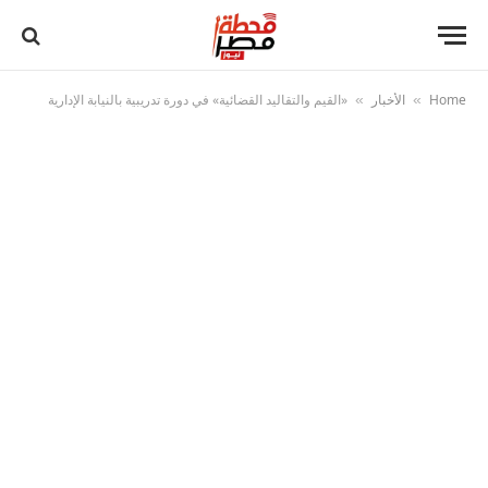
Home
الأخبار
«القيم والتقاليد القضائية» في دورة تدريبية بالنيابة الإدارية
»
»