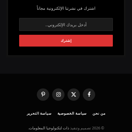
اشترك في نشرتنا الإلكترونية مجاناً
فيسبوك
X
الانستغرام
بينتيريست
(Twitter)
من نحن
سياسة الخصوصية
سياسة التحرير
© 2026 تصميم وتنفيذ
ذات لتكنولوجيا المعلومات
.