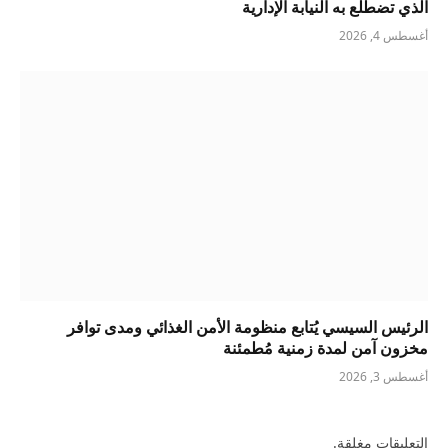
الذي تضطلع به النيابة الإدارية
أغسطس 4, 2026
الرئيس السيسي يُتابع منظومة الأمن الغذائي ومدى توافر
مخزون آمن لمدة زمنية مُطمئنة
أغسطس 3, 2026
التعليقات مغلقة.