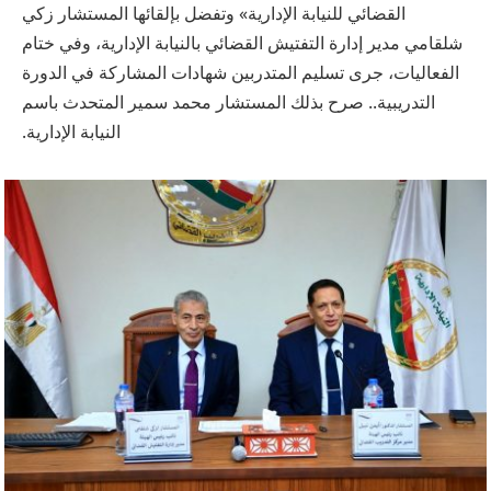
القضائي للنيابة الإدارية» وتفضل بإلقائها المستشار زكي
شلقامي مدير إدارة التفتيش القضائي بالنيابة الإدارية، وفي ختام
الفعاليات، جرى تسليم المتدربين شهادات المشاركة في الدورة
التدريبية.. صرح بذلك المستشار محمد سمير المتحدث باسم
النيابة الإدارية.