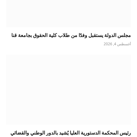
مجلس الدولة يستقبل وفدًا من طلاب كلية الحقوق بجامعة قنا
أغسطس 4, 2026
رئيس المحكمة الدستورية العليا يُشيد بالدور الوطني والقضائي