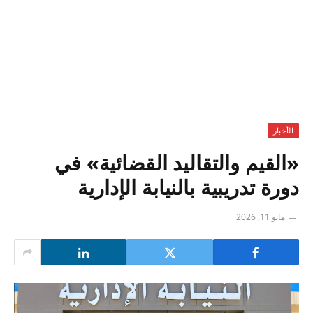
الأخبار
«القيم والتقاليد القضائية» في
دورة تدريبية بالنيابة الإدارية
مايو 11, 2026