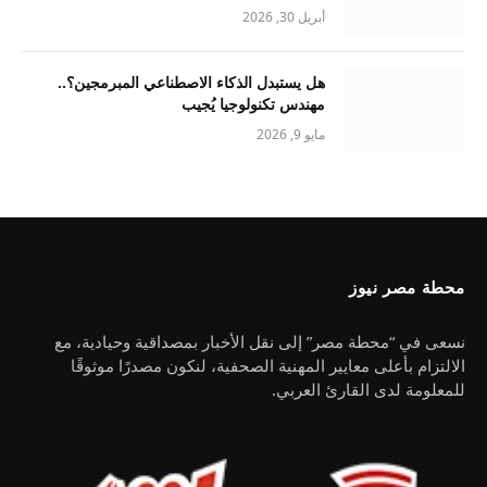
أبريل 30, 2026
هل يستبدل الذكاء الاصطناعي المبرمجين؟..
مهندس تكنولوجيا يُجيب
مايو 9, 2026
محطة مصر نيوز
نسعى في “محطة مصر” إلى نقل الأخبار بمصداقية وحيادية، مع
الالتزام بأعلى معايير المهنية الصحفية، لنكون مصدرًا موثوقًا
للمعلومة لدى القارئ العربي.