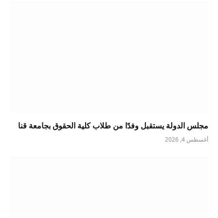
مجلس الدولة يستقبل وفدًا من طلاب كلية الحقوق بجامعة قنا
أغسطس 4, 2026