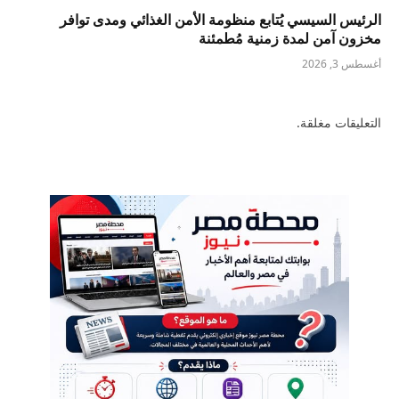
الرئيس السيسي يُتابع منظومة الأمن الغذائي ومدى توافر
مخزون آمن لمدة زمنية مُطمئنة
أغسطس 3, 2026
التعليقات مغلقة.