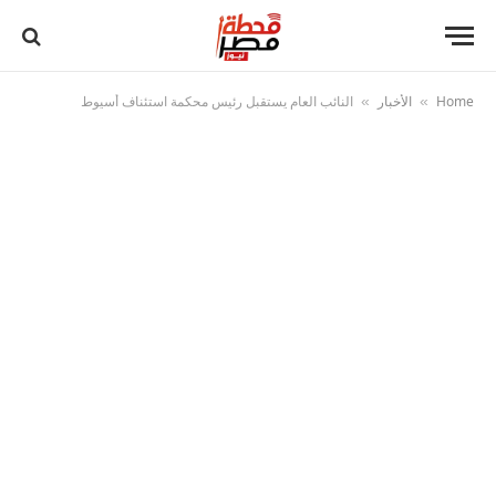
Home
الأخبار
النائب العام يستقبل رئيس محكمة استئناف أسيوط
»
»