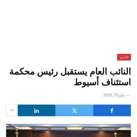
الأخبار
النائب العام يستقبل رئيس محكمة
استئناف أسيوط
مايو 10, 2026