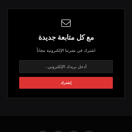
مع كل متابعة جديدة
اشترك في نشرتنا الإلكترونية مجاناً