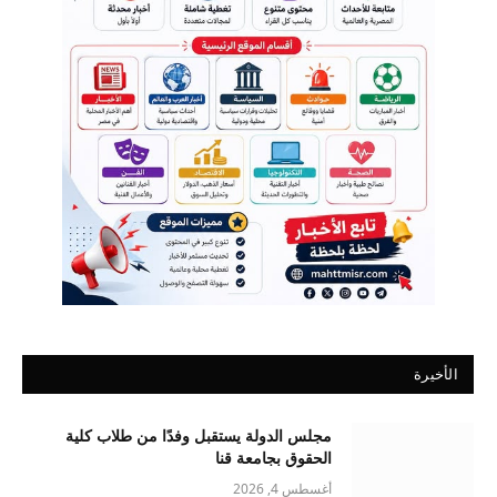
الأخيرة
مجلس الدولة يستقبل وفدًا من طلاب كلية
الحقوق بجامعة قنا
أغسطس 4, 2026