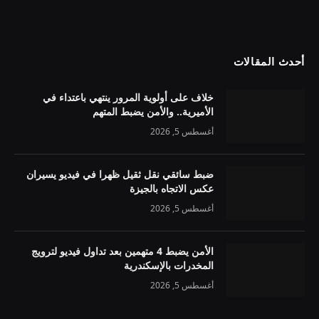
أحدث المقالات
خلاف على أولوية المرور ينتهي باعتداء في
الأميرية.. والأمن يضبط المتهم
أغسطس 5, 2026
ضبط سائقي نقل ثقيل ظهرا في فيديو يسيران
عكس الاتجاه بالجيزة
أغسطس 5, 2026
الأمن يضبط 4 متهمين بعد تداول فيديو لترويج
المخدرات بالإسكندرية
أغسطس 5, 2026