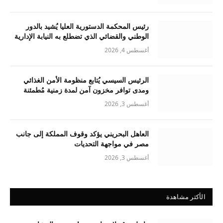
رئيس المحكمة الدستورية العليا يُشيد بالدور
الوطني والقضائي الذي تضطلع به النيابة الإدارية
أغسطس 4, 2026
الرئيس السيسي يُتابع منظومة الأمن الغذائي
ومدى توافر مخزون آمن لمدة زمنية مُطمئنة
أغسطس 3, 2026
العاهل البحريني يؤكد وقوف المملكة إلى جانب
مصر في مواجهة التحديات
أغسطس 3, 2026
الأكثر مشاهدة