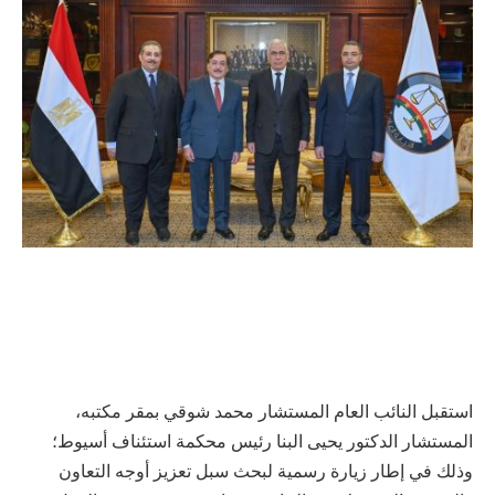
استقبل النائب العام المستشار محمد شوقي بمقر مكتبه،
المستشار الدكتور يحيى البنا رئيس محكمة استئناف أسيوط؛
وذلك في إطار زيارة رسمية لبحث سبل تعزيز أوجه التعاون