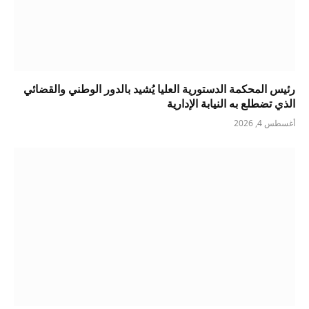
رئيس المحكمة الدستورية العليا يُشيد بالدور الوطني والقضائي
الذي تضطلع به النيابة الإدارية
أغسطس 4, 2026