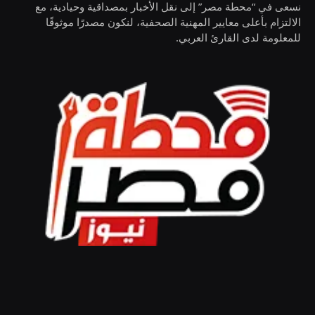
نسعى في “محطة مصر” إلى نقل الأخبار بمصداقية وحيادية، مع
الالتزام بأعلى معايير المهنية الصحفية، لنكون مصدرًا موثوقًا
للمعلومة لدى القارئ العربي.