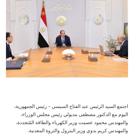
اجتمع السيد الرئيس عبد الفتاح السيسي – رئيس الجمهورية،
اليوم مع الدكتور مصطفى مدبولي رئيس مجلس الوزراء،
والمهندس محمود عصمت وزير الكهرباء والطاقة المُتجددة،
والمهندس كريم بدوي وزير البترول والثروة المعدنية.