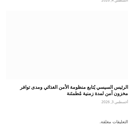
أغسطس 4, 2026
الرئيس السيسي يُتابع منظومة الأمن الغذائي ومدى توافر
مخزون آمن لمدة زمنية مُطمئنة
أغسطس 3, 2026
التعليقات مغلقة.