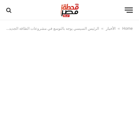
Home
الأخبار
الرئيس السيسي يوجه بالتوسع في مشروعات الطاقة الجديدة والُمتجددة
»
»