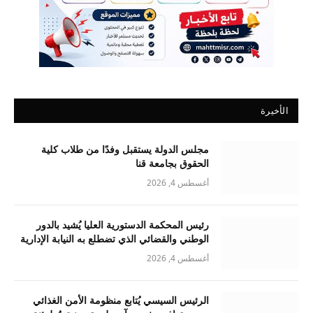
الأخيرة
مجلس الدولة يستقبل وفدًا من طلاب كلية
الحقوق بجامعة قنا
أغسطس 4, 2026
رئيس المحكمة الدستورية العليا يُشيد بالدور
الوطني والقضائي الذي تضطلع به النيابة الإدارية
أغسطس 4, 2026
الرئيس السيسي يُتابع منظومة الأمن الغذائي