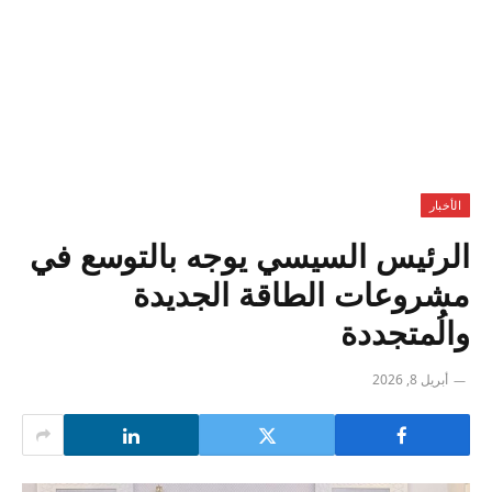
الأخبار
الرئيس السيسي يوجه بالتوسع في
مشروعات الطاقة الجديدة
والُمتجددة
أبريل 8, 2026