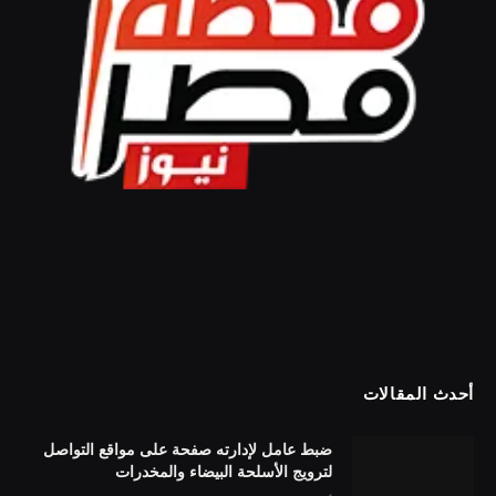
أحدث المقالات
ضبط عامل لإدارته صفحة على مواقع التواصل
لترويج الأسلحة البيضاء والمخدرات