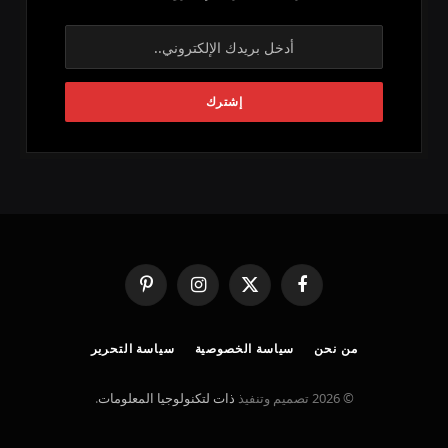
فيسبوك
X
الانستغرام
بينتيريست
(Twitter)
من نحن
سياسة الخصوصية
سياسة التحرير
© 2026 تصميم وتنفيذ
ذات لتكنولوجيا المعلومات
.