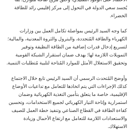
يُجسد سعي الدولة في التحول إلى مركز إقليمي رائد للطاقة
الخضراء.
كما وجه السيد الرئيس بمواصلة تكامل العمل بين وزارات
الكهرباء والطاقة المُتجددة، والبترول والثروة المعدنية، والمالية؛
لتسريع إدخال قدرات إضافية من الطاقة النظيفة وتوفير
التمويلات اللازمة لها؛ بهدف ضمان استقرار الشبكة القومية
وتحقيق الاستغلال الأمثل للموارد المُتاحة لتلبية مُتطلبات التنمية.
وأوضح المُتحدث الرسمي أن السيد الرئيس تابع خلال الاجتماع
كذلك الإجراءات التي يتم اتخاذها للتعامل مع تداعيات الأوضاع
الإقليمية، خاصة ما يتعلق بتأمين التغذية الكهربائية وضمان
استمرارية وإتاحة التيار الكهربائي لجميع الاستخدامات، وتحسين
كفاءة الطاقة في القطاع الصناعي وتنفيذ خطة العمل للصيف
والاستعدادات اللازمة للتعامل مع ارتفاع الأحمال وزيادة
الاستهلاك.