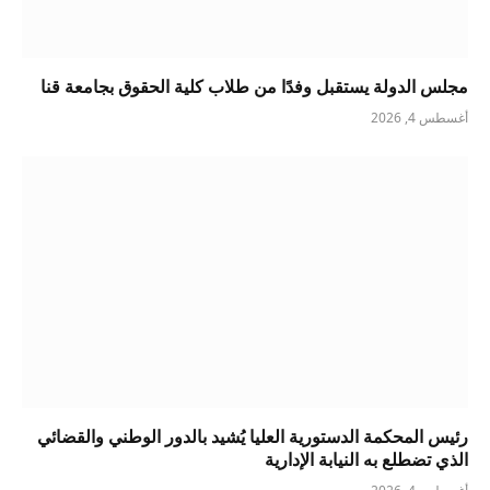
مجلس الدولة يستقبل وفدًا من طلاب كلية الحقوق بجامعة قنا
أغسطس 4, 2026
رئيس المحكمة الدستورية العليا يُشيد بالدور الوطني والقضائي
الذي تضطلع به النيابة الإدارية