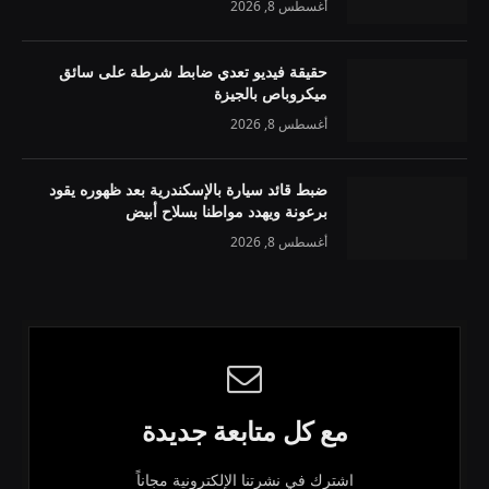
أغسطس 8, 2026
حقيقة فيديو تعدي ضابط شرطة على سائق
ميكروباص بالجيزة
أغسطس 8, 2026
ضبط قائد سيارة بالإسكندرية بعد ظهوره يقود
برعونة ويهدد مواطنا بسلاح أبيض
أغسطس 8, 2026
مع كل متابعة جديدة
اشترك في نشرتنا الإلكترونية مجاناً