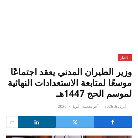
الأخبار
وزير الطيران المدني يعقد اجتماعًا
موسعًا لمتابعة الاستعدادات النهائية
لموسم الحج 1447هـ
أبريل 6, 2026
آخر تحديث:
أبريل 7, 2026