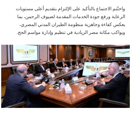
واختُتم الاجتماع بالتأكيد على الإلتزام بتقديم أعلى مستويات
الرعاية ورفع جودة الخدمات المقدمة لضيوف الرحمن، بما
يعكس كفاءة وجاهزية منظومة الطيران المدني المصري،
ويواكب مكانة مصر الريادية في تنظيم وإدارة مواسم الحج.