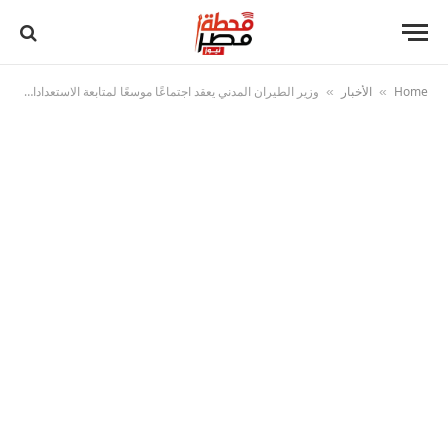
Home
الأخبار
وزير الطيران المدني يعقد اجتماعًا موسعًا لمتابعة الاستعدادات النهائية لموسم الحج 1447هـ
»
»