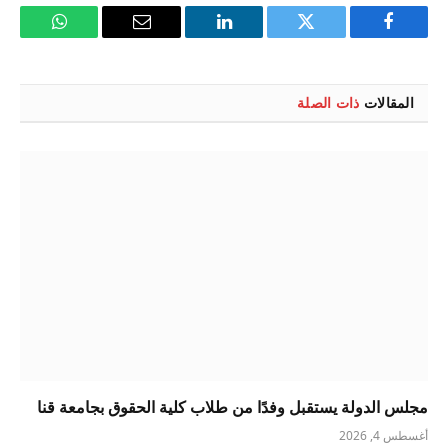
فيسبوك
تويتر
لينكدإن
البريد
واتساب
الإلكتروني
المقالات
ذات الصلة
مجلس الدولة يستقبل وفدًا من طلاب كلية الحقوق بجامعة قنا
أغسطس 4, 2026