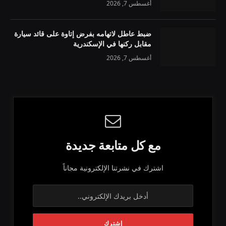
أغسطس 7, 2026
ضبط عاطل لاتهامه بفرض إتاوة على قائد سيارة
مقابل ركنها في الإسكندرية
أغسطس 7, 2026
مع كل متابعة جديدة
اشترك في نشرتنا الإلكترونية مجاناً