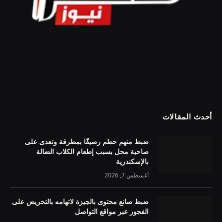
أحدث المقالات
ضبط متهم حطم رصيفًا بمطرقة وتعدى على
صاحبة محل بسبب إطعام الكلاب الضالة
بالإسكندرية
أغسطس 7, 2026
ضبط صانع محتوى بالجيزة لاتهامه بالتحريض على
الفجور عبر مواقع التواصل