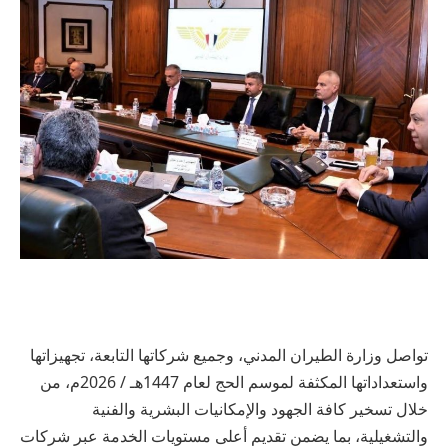
تواصل وزارة الطيران المدني، وجميع شركاتها التابعة، تجهيزاتها
واستعداداتها المكثفة لموسم الحج لعام 1447هـ / 2026م، من
خلال تسخير كافة الجهود والإمكانيات البشرية والفنية
والتشغيلية، بما يضمن تقديم أعلى مستويات الخدمة عبر شركات