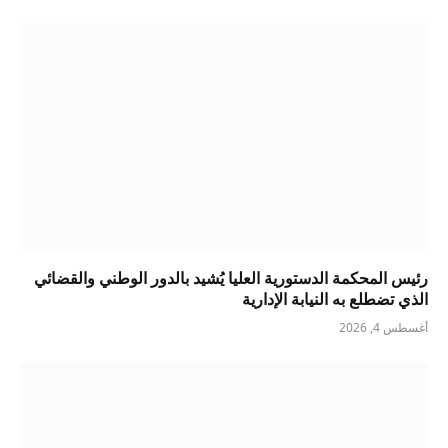
رئيس المحكمة الدستورية العليا يُشيد بالدور الوطني والقضائي
الذي تضطلع به النيابة الإدارية
أغسطس 4, 2026