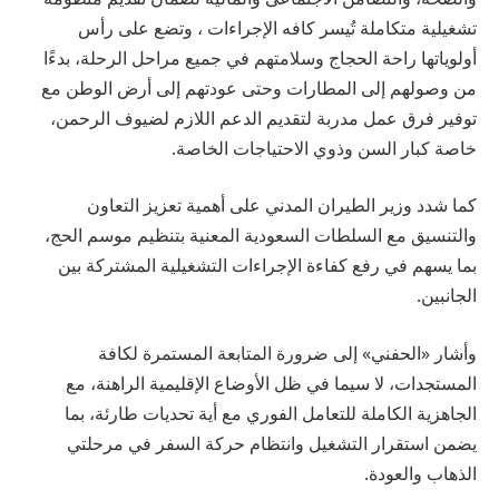
تشغيلية متكاملة تُيسر كافه الإجراءات ، وتضع على رأس
أولوياتها راحة الحجاج وسلامتهم في جميع مراحل الرحلة، بدءًا
من وصولهم إلى المطارات وحتى عودتهم إلى أرض الوطن مع
توفير فرق عمل مدربة لتقديم الدعم اللازم لضيوف الرحمن،
خاصة كبار السن وذوي الاحتياجات الخاصة.
كما شدد وزير الطيران المدني على أهمية تعزيز التعاون
والتنسيق مع السلطات السعودية المعنية بتنظيم موسم الحج،
بما يسهم في رفع كفاءة الإجراءات التشغيلية المشتركة بين
الجانبين.
وأشار «الحفني» إلى ضرورة المتابعة المستمرة لكافة
المستجدات، لا سيما في ظل الأوضاع الإقليمية الراهنة، مع
الجاهزية الكاملة للتعامل الفوري مع أية تحديات طارئة، بما
يضمن استقرار التشغيل وانتظام حركة السفر في مرحلتي
الذهاب والعودة.