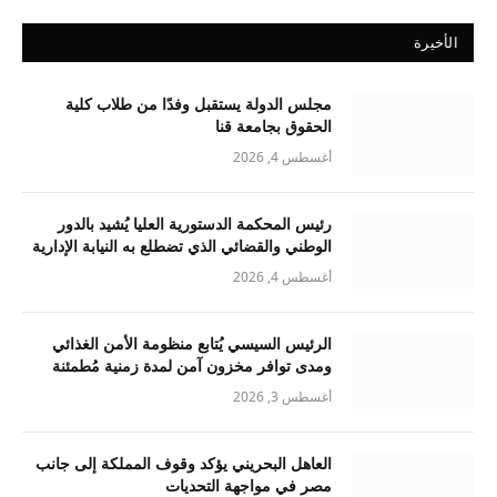
الأخيرة
مجلس الدولة يستقبل وفدًا من طلاب كلية
الحقوق بجامعة قنا
أغسطس 4, 2026
رئيس المحكمة الدستورية العليا يُشيد بالدور
الوطني والقضائي الذي تضطلع به النيابة الإدارية
أغسطس 4, 2026
الرئيس السيسي يُتابع منظومة الأمن الغذائي
ومدى توافر مخزون آمن لمدة زمنية مُطمئنة
أغسطس 3, 2026
العاهل البحريني يؤكد وقوف المملكة إلى جانب
مصر في مواجهة التحديات