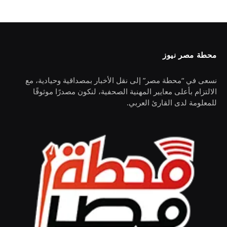
محطة مصر نيوز
نسعى في “محطة مصر” إلى نقل الأخبار بمصداقية وحيادية، مع
الالتزام بأعلى معايير المهنية الصحفية، لنكون مصدرًا موثوقًا
للمعلومة لدى القارئ العربي.