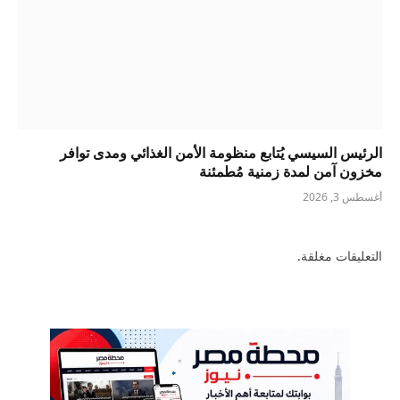
الرئيس السيسي يُتابع منظومة الأمن الغذائي ومدى توافر
مخزون آمن لمدة زمنية مُطمئنة
أغسطس 3, 2026
التعليقات مغلقة.