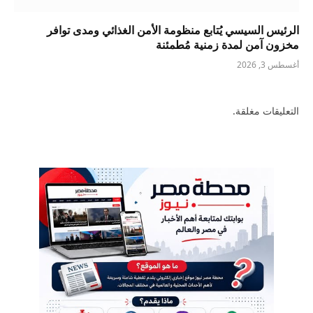
الرئيس السيسي يُتابع منظومة الأمن الغذائي ومدى توافر
مخزون آمن لمدة زمنية مُطمئنة
أغسطس 3, 2026
التعليقات مغلقة.