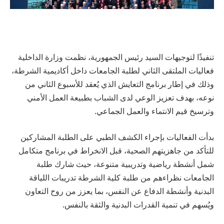
تنفيذًا لتوجيهات السيد رئيس الجمهورية، نظمت وزارة الداخلية
فعاليات الملتقى الثاني لطلبة الجامعات داخل أكاديمية الشرطة،
وذلك في إطار برنامج التعايش الذي يُعقد للأسبوع الثاني من
نوعه، بهدف تعزيز الوعي لدى الشباب بطبيعة العمل الأمني
وترسيخ قيم الانتماء والعمل الجماعي.
بدأت الفعاليات بإجراء الكشف الطبي على الطلبة المشاركين
للتأكد من جاهزيتهم الصحية، قبل الانخراط في برنامج متكامل
شمل أنشطة رياضية وتدريبية متنوعة، حيث شارك طلبة
الجامعات نظراءهم من طلبة كلية الشرطة تدريبات اللياقة
البدنية وأنشطة الدفاع عن النفس، بما يعزز من روح التعاون
ويُسهم في تنمية القدرات البدنية والثقة بالنفس.