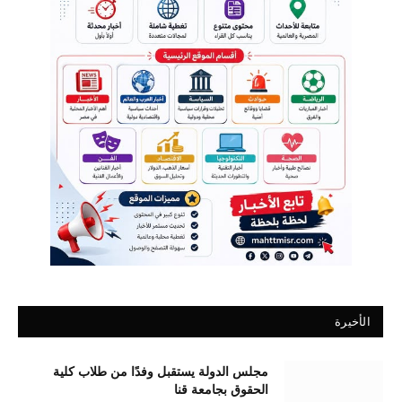
الأخيرة
مجلس الدولة يستقبل وفدًا من طلاب كلية
الحقوق بجامعة قنا