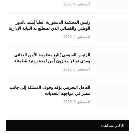
أغسطس 4, 2026
رئيس المحكمة الدستورية العليا يُشيد بالدور
الوطني والقضائي الذي تضطلع به النيابة الإدارية
أغسطس 4, 2026
الرئيس السيسي يُتابع منظومة الأمن الغذائي
ومدى توافر مخزون آمن لمدة زمنية مُطمئنة
أغسطس 3, 2026
العاهل البحريني يؤكد وقوف المملكة إلى جانب
مصر في مواجهة التحديات
أغسطس 3, 2026
الأكثر مشاهدة