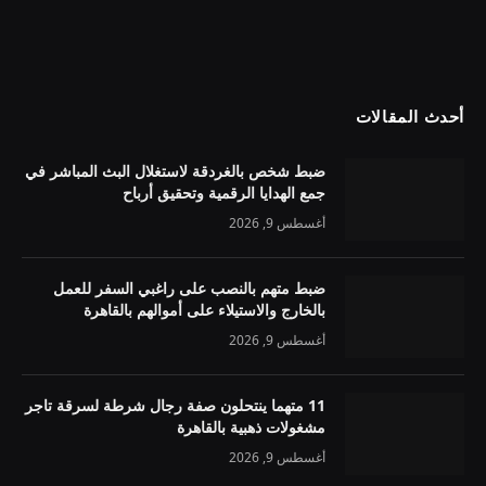
أحدث المقالات
ضبط شخص بالغردقة لاستغلال البث المباشر في
جمع الهدايا الرقمية وتحقيق أرباح
أغسطس 9, 2026
ضبط متهم بالنصب على راغبي السفر للعمل
بالخارج والاستيلاء على أموالهم بالقاهرة
أغسطس 9, 2026
11 متهما ينتحلون صفة رجال شرطة لسرقة تاجر
مشغولات ذهبية بالقاهرة
أغسطس 9, 2026