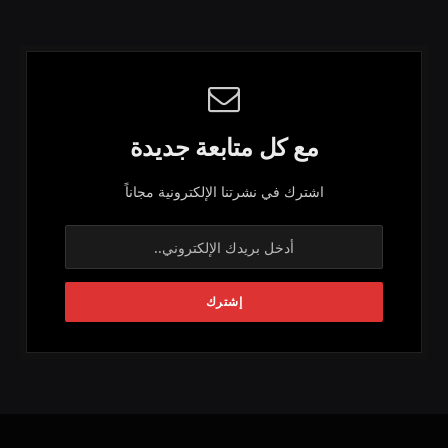
مع كل متابعة جديدة
اشترك في نشرتنا الإلكترونية مجاناً