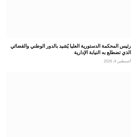
رئيس المحكمة الدستورية العليا يُشيد بالدور الوطني والقضائي
الذي تضطلع به النيابة الإدارية
أغسطس 4, 2026