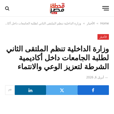
Home
الأخبار
وزارة الداخلية تنظم الملتقى الثاني لطلبة الجامعات داخل أكاديمية الشرطة لتعزيز الوعي والانتماء
»
»
الأخبار
وزارة الداخلية تنظم الملتقى الثاني
لطلبة الجامعات داخل أكاديمية
الشرطة لتعزيز الوعي والانتماء
أبريل 6, 2026