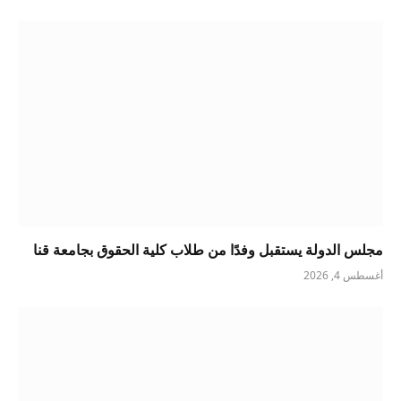
مجلس الدولة يستقبل وفدًا من طلاب كلية الحقوق بجامعة قنا
أغسطس 4, 2026