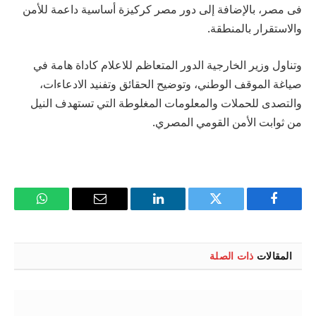
فى مصر، بالإضافة إلى دور مصر كركيزة أساسية داعمة للأمن
والاستقرار بالمنطقة.
وتناول وزير الخارجية الدور المتعاظم للاعلام كاداة هامة في
صياغة الموقف الوطني، وتوضيح الحقائق وتفنيد الادعاءات،
والتصدى للحملات والمعلومات المغلوطة التي تستهدف النيل
من ثوابت الأمن القومي المصري.
فيسبوك
تويتر
لينكدإن
البريد
واتساب
الإلكتروني
المقالات
ذات الصلة