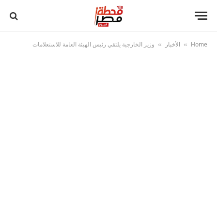
Home
الأخبار
وزير الخارجية يلتقي رئيس الهيئة العامة للاستعلامات
»
»