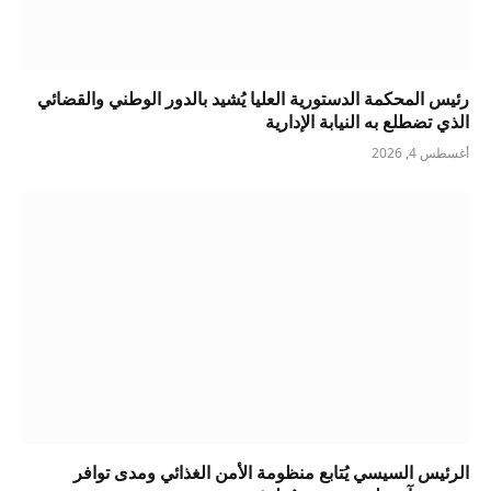
رئيس المحكمة الدستورية العليا يُشيد بالدور الوطني والقضائي
الذي تضطلع به النيابة الإدارية
أغسطس 4, 2026
الرئيس السيسي يُتابع منظومة الأمن الغذائي ومدى توافر