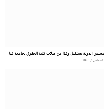
مجلس الدولة يستقبل وفدًا من طلاب كلية الحقوق بجامعة قنا
أغسطس 4, 2026