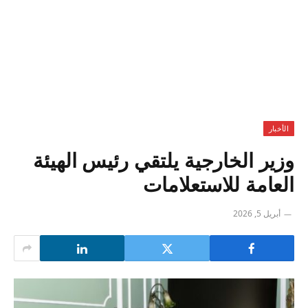
الأخبار
وزير الخارجية يلتقي رئيس الهيئة
العامة للاستعلامات
أبريل 5, 2026