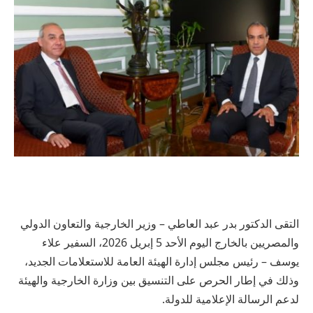
التقى الدكتور بدر عبد العاطي – وزير الخارجية والتعاون الدولي
والمصريين بالخارج اليوم الأحد 5 إبريل 2026، السفير علاء
يوسف – رئيس مجلس إدارة الهيئة العامة للاستعلامات الجديد،
وذلك في إطار الحرص على التنسيق بين وزارة الخارجية والهيئة
لدعم الرسالة الإعلامية للدولة.