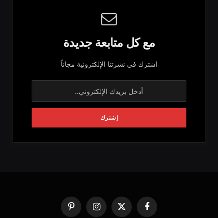
مع كل متابعة جديدة
اشترك في نشرتنا الإلكترونية مجاناً
فيسبوك
X
الانستغرام
بينتيريست