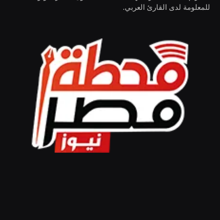
للمعلومة لدى القارئ العربي.