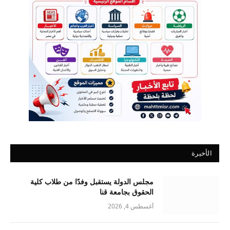
الأخيرة
مجلس الدولة يستقبل وفدًا من طلاب كلية
الحقوق بجامعة قنا
أغسطس 4, 2026