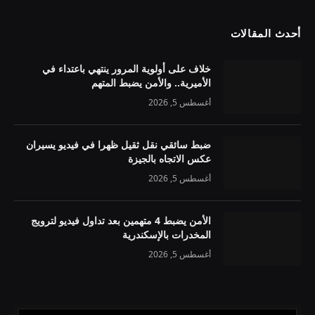
أحدث المقالات
خلاف على أولوية المرور ينتهي باعتداء في
الأميرية.. والأمن يضبط المتهم
أغسطس 5, 2026
ضبط سائقي نقل ثقيل ظهرا في فيديو يسيران
عكس الاتجاه بالجيزة
أغسطس 5, 2026
الأمن يضبط 4 متهمين بعد تداول فيديو لترويج
المخدرات بالإسكندرية
أغسطس 5, 2026