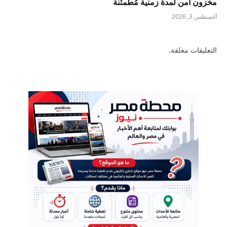
مخزون آمن لمدة زمنية مُطمئنة
أغسطس 3, 2026
التعليقات مغلقة.