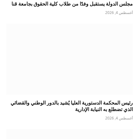
مجلس الدولة يستقبل وفدًا من طلاب كلية الحقوق بجامعة قنا
أغسطس 4, 2026
رئيس المحكمة الدستورية العليا يُشيد بالدور الوطني والقضائي
الذي تضطلع به النيابة الإدارية
أغسطس 4, 2026