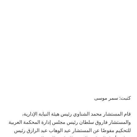
كتبت: سمر موسى
قام المستشار محمد الشناوي رئيس هيئة النيابة الإدارية،
والمستشار فاروق سلطان رئيس مجلس إدارة المحكمة العربية
للتحكيم مفوضًا عن المستشار عبد الوهاب عبد الرازق رئيس