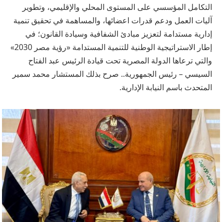
التكامل المؤسسي على المستوى المحلي والإقليمي، وتطوير
آليات العمل ودعم قدرات اعضائها، والمساهمة في تحقيق تنمية
إدارية مستدامة لتعزيز مبادئ الشفافية وسيادة القانون؛ في
إطار الاستراتيجية الوطنية للتنمية المستدامة «رؤية مصر 2030»
والتي ترعاها الدولة المصرية تحت قيادة الرئيس عبد الفتاح
السيسي – رئيس الجمهورية.. صرح بذلك المستشار محمد سمير
المتحدث باسم النيابة الإدارية.