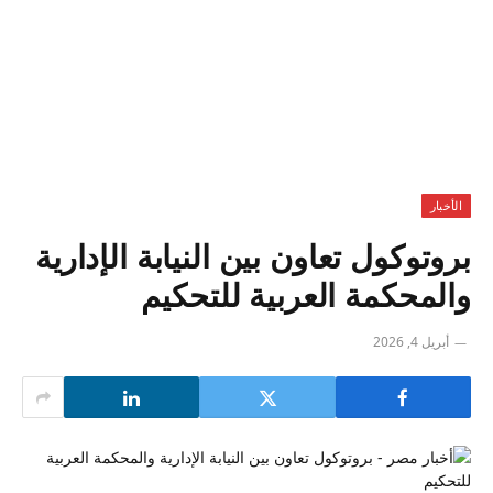
الأخبار
بروتوكول تعاون بين النيابة الإدارية
والمحكمة العربية للتحكيم
أبريل 4, 2026