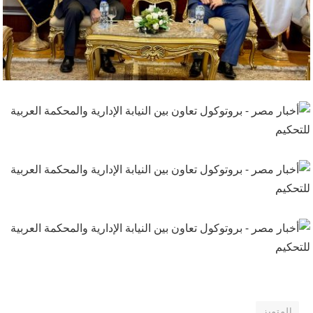
المتميز