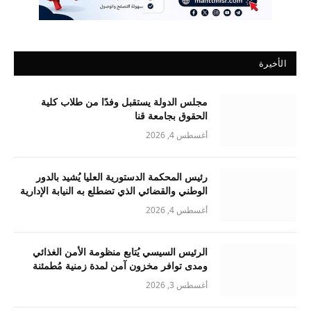
الأخيرة
مجلس الدولة يستقبل وفدًا من طلاب كلية
الحقوق بجامعة قنا
أغسطس 4, 2026
رئيس المحكمة الدستورية العليا يُشيد بالدور
الوطني والقضائي الذي تضطلع به النيابة الإدارية
أغسطس 4, 2026
الرئيس السيسي يُتابع منظومة الأمن الغذائي
ومدى توافر مخزون آمن لمدة زمنية مُطمئنة
أغسطس 3, 2026