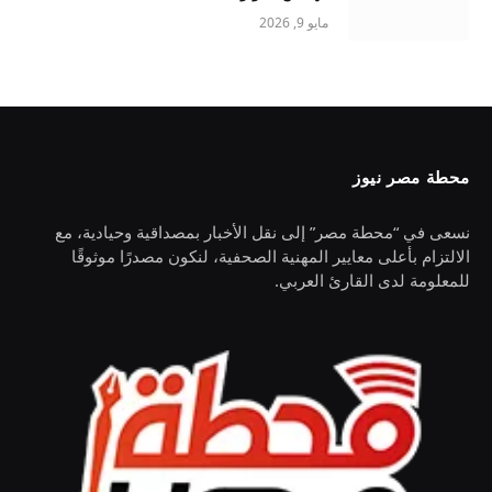
مايو 9, 2026
محطة مصر نيوز
نسعى في “محطة مصر” إلى نقل الأخبار بمصداقية وحيادية، مع
الالتزام بأعلى معايير المهنية الصحفية، لنكون مصدرًا موثوقًا
للمعلومة لدى القارئ العربي.