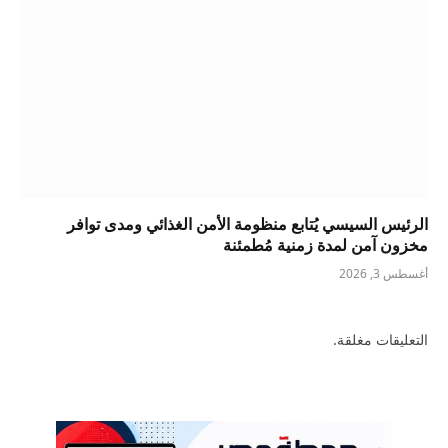
الرئيس السيسي يُتابع منظومة الأمن الغذائي ومدى توافر
مخزون آمن لمدة زمنية مُطمئنة
أغسطس 3, 2026
التعليقات مغلقة.