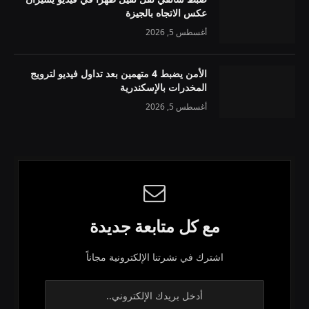
عكس الاتجاه بالجيزة
أغسطس 5, 2026
الأمن يضبط 4 متهمين بعد تداول فيديو لترويج
المخدرات بالإسكندرية
أغسطس 5, 2026
مع كل متابعة جديدة
اشترك في نشرتنا الإلكترونية مجاناً