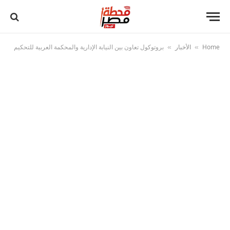
Home
الأخبار
بروتوكول تعاون بين النيابة الإدارية والمحكمة العربية للتحكيم
»
»