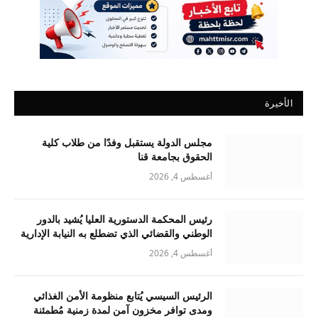
الأخيرة
مجلس الدولة يستقبل وفدًا من طلاب كلية
الحقوق بجامعة قنا
أغسطس 4, 2026
رئيس المحكمة الدستورية العليا يُشيد بالدور
الوطني والقضائي الذي تضطلع به النيابة الإدارية
أغسطس 4, 2026
الرئيس السيسي يُتابع منظومة الأمن الغذائي
ومدى توافر مخزون آمن لمدة زمنية مُطمئنة