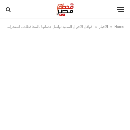
Home
الأخبار
قوافل الأحوال المدنية تواصل خدماتها بالمحافظات.. استخراج أكثر من 5 آلاف بطاقة رقم قومي
»
»