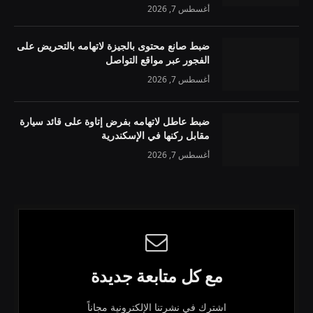
أغسطس 7, 2026
ضبط صانع محتوى بالجيزة لاتهامه بالتحريض على
الفجور عبر مواقع التواصل
أغسطس 7, 2026
ضبط عاطل لاتهامه بفرض إتاوة على قائد سيارة
مقابل ركنها في الإسكندرية
أغسطس 7, 2026
مع كل متابعة جديدة
اشترك في نشرتنا الإلكترونية مجاناً