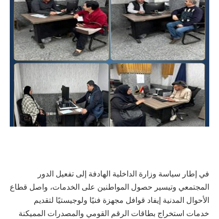
في إطار سياسة وزارة الداخلية الهادفة إلى تفعيل الدور
المجتمعي وتيسير حصول المواطنين على الخدمات، واصل قطاع
الأحوال المدنية إيفاد قوافل مجهزة فنيًا ولوجيستيًا لتقديم
خدمات استخراج بطاقات الرقم القومي والمصدرات المميكنة