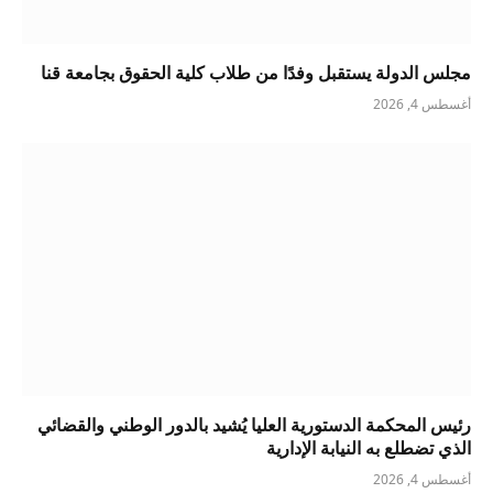
مجلس الدولة يستقبل وفدًا من طلاب كلية الحقوق بجامعة قنا
أغسطس 4, 2026
رئيس المحكمة الدستورية العليا يُشيد بالدور الوطني والقضائي
الذي تضطلع به النيابة الإدارية
أغسطس 4, 2026