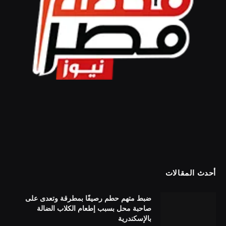
أحدث المقالات
ضبط متهم حطم رصيفًا بمطرقة وتعدى على
صاحبة محل بسبب إطعام الكلاب الضالة
بالإسكندرية