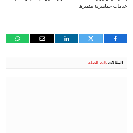
خدمات جماهيرية متميزة.
فيسبوك
تويتر
لينكدإن
البريد
واتساب
الإلكتروني
المقالات
ذات الصلة