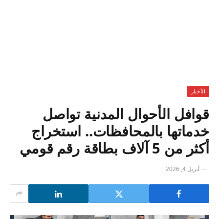
الأخبار
قوافل الأحوال المدنية تواصل
خدماتها بالمحافظات.. استخراج
أكثر من 5 آلاف بطاقة رقم قومي
أبريل 4, 2026