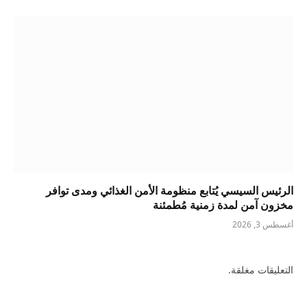
الرئيس السيسي يُتابع منظومة الأمن الغذائي ومدى توافر
مخزون آمن لمدة زمنية مُطمئنة
أغسطس 3, 2026
التعليقات مغلقة.