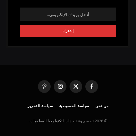
فيسبوك
X
الانستغرام
بينتيريست
(Twitter)
من نحن
سياسة الخصوصية
سياسة التحرير
© 2026 تصميم وتنفيذ
ذات لتكنولوجيا المعلومات
.