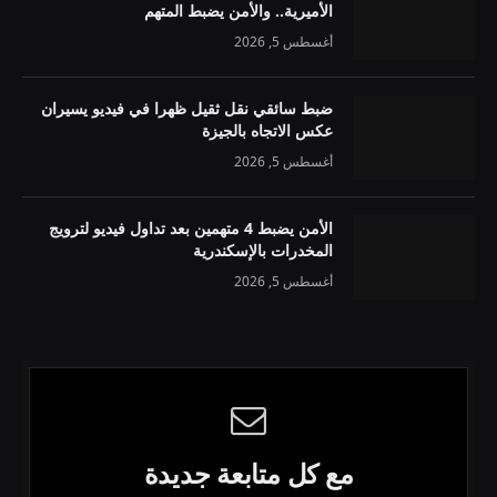
الأميرية.. والأمن يضبط المتهم
أغسطس 5, 2026
ضبط سائقي نقل ثقيل ظهرا في فيديو يسيران
عكس الاتجاه بالجيزة
أغسطس 5, 2026
الأمن يضبط 4 متهمين بعد تداول فيديو لترويج
المخدرات بالإسكندرية
أغسطس 5, 2026
مع كل متابعة جديدة