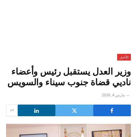
الأخبار
وزير العدل يستقبل رئيس وأعضاء
ناديي قضاة جنوب سيناء والسويس
مارس 4, 2026