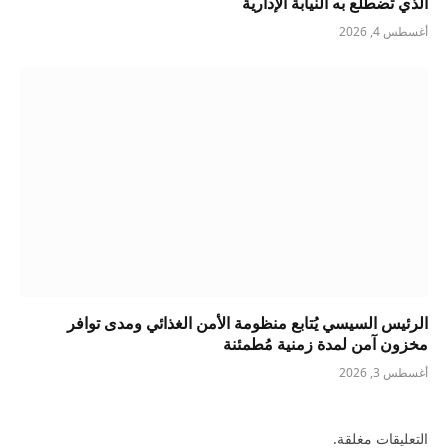
الذي تضطلع به النيابة الإدارية
أغسطس 4, 2026
الرئيس السيسي يُتابع منظومة الأمن الغذائي ومدى توافر
مخزون آمن لمدة زمنية مُطمئنة
أغسطس 3, 2026
التعليقات مغلقة.