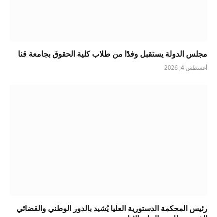
مجلس الدولة يستقبل وفدًا من طلاب كلية الحقوق بجامعة قنا
أغسطس 4, 2026
رئيس المحكمة الدستورية العليا يُشيد بالدور الوطني والقضائي