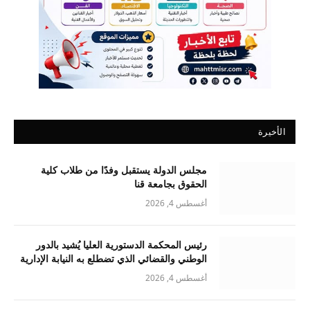
الأخيرة
مجلس الدولة يستقبل وفدًا من طلاب كلية
الحقوق بجامعة قنا
أغسطس 4, 2026
رئيس المحكمة الدستورية العليا يُشيد بالدور
الوطني والقضائي الذي تضطلع به النيابة الإدارية
أغسطس 4, 2026