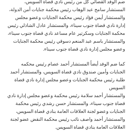
ضم الوفد القضائي كل من رئيس نادي قضاة السويس،
المستشار سامح عبد الوهاب رئيس محكمة جنايات أمن الدولة،
والمستشار أيمن فؤاد رئيس محكمة الجنايات وعضو مجلس
إدارة نادي قضاة جنوب سيناء، والمستشار عادل الشاذلي رئيس
محكمة الجنايات وسكرتير عام مساعد نادي قضاة جنوب سيناء،
والمستشار باسم عبد المنعم دسوقي رئيس محكمة الجنايات
وعضو مجلس إدارة نادي قضاة جنوب سيناء.
كما ضم الوفد أيضاً المستشار أحمد عصام رئيس محكمه
الجنايات وأمين صندوق نادي قضاة السويس، والمستشار أحمد
طلبة رئيس محكمة الجنايات وعضو مجلس إدارة نادي قضاة
السويس
والمستشار أحمد سلامة رئيس محكمة وعضو مجلس إدارة نادي
قضاة جنوب سيناء، والمستشار حسن رشدي رئيس محكمة
الجنايات وعضو لجنة العلاقات العامة بنادي قضاة السويس،
والمستشار أحمد واصف نائب رئيس محكمة النقض عضو لجنة
العلاقات العامة بنادي قضاة السويس.