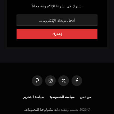
اشترك في نشرتنا الإلكترونية مجاناً
فيسبوك
X
الانستغرام
بينتيريست
(Twitter)
من نحن
سياسة الخصوصية
سياسة التحرير
© 2026 تصميم وتنفيذ
ذات لتكنولوجيا المعلومات
.