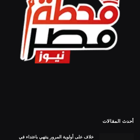
أحدث المقالات
خلاف على أولوية المرور ينتهي باعتداء في