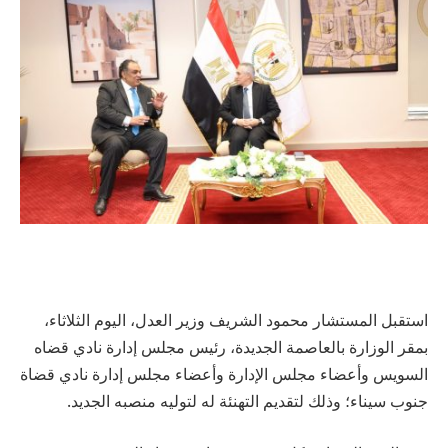
استقبل المستشار محمود الشريف وزير العدل، اليوم الثلاثاء،
بمقر الوزارة بالعاصمة الجديدة، رئيس مجلس إدارة نادي قضاه
السويس وأعضاء مجلس الإدارة وأعضاء مجلس إدارة نادي قضاة
جنوب سيناء؛ وذلك لتقديم التهنئة له لتوليه منصبه الجديد.