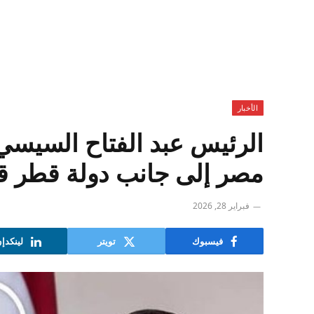
الأخبار
الرئيس عبد الفتاح السيسي 
مصر إلى جانب دولة قطر قيا
فبراير 28, 2026
فيسبوك
تويتر
لينكدإ