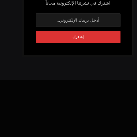
اشترك في نشرتنا الإلكترونية مجاناً