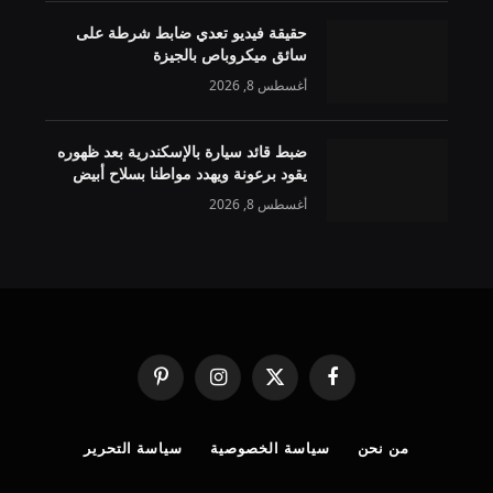
حقيقة فيديو تعدي ضابط شرطة على
سائق ميكروباص بالجيزة
أغسطس 8, 2026
ضبط قائد سيارة بالإسكندرية بعد ظهوره
يقود برعونة ويهدد مواطنا بسلاح أبيض
أغسطس 8, 2026
فيسبوك
X
الانستغرام
بينتيريست
(Twitter)
من نحن
سياسة الخصوصية
سياسة التحرير