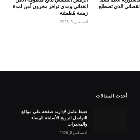
القضائي الذي تضطلع
الغذائي ومدى توافر مخزون آمن لمدة
زمنية مُطمئنة
أغسطس 3, 2026
أحدث المقالات
ضبط عامل لإدارته صفحة على مواقع
التواصل لترويج الأسلحة البيضاء
والمخدرات
أغسطس 8, 2026