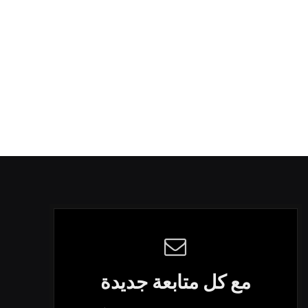
مع كل متابعة جديدة