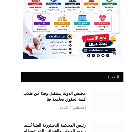
الأخيرة
مجلس الدولة يستقبل وفدًا من طلاب
كلية الحقوق بجامعة قنا
أغسطس 4, 2026
رئيس المحكمة الدستورية العليا يُشيد
بالدور الوطني والقضائي الذي تضطلع