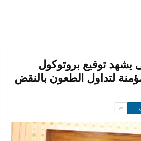
يشهد توقيع بروتوكول
ؤمنة لتداول الطعون بالنقض
ن