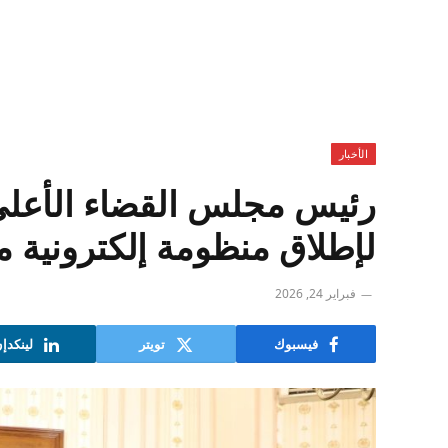
الأخبار
رئيس مجلس القضاء الأعلى 
لإطلاق منظومة إلكترونية م
فبراير 24, 2026
فيسبوك
تويتر
لينكدإ