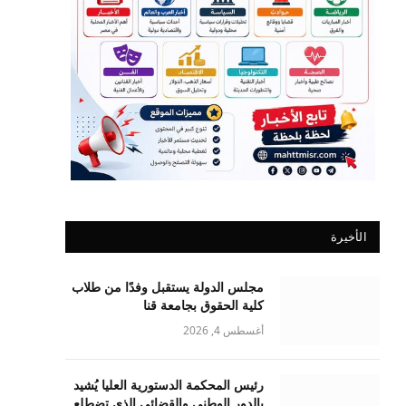
الأخيرة
مجلس الدولة يستقبل وفدًا من طلاب
كلية الحقوق بجامعة قنا
أغسطس 4, 2026
رئيس المحكمة الدستورية العليا يُشيد
بالدور الوطني والقضائي الذي تضطلع