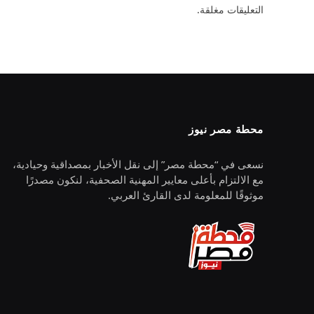
التعليقات مغلقة.
محطة مصر نيوز
نسعى في “محطة مصر” إلى نقل الأخبار بمصداقية وحيادية،
مع الالتزام بأعلى معايير المهنية الصحفية، لنكون مصدرًا
موثوقًا للمعلومة لدى القارئ العربي.