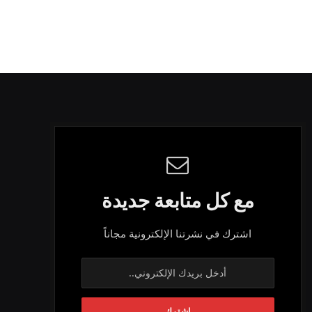
مع كل متابعة جديدة
اشترك في نشرتنا الإلكترونية مجاناً