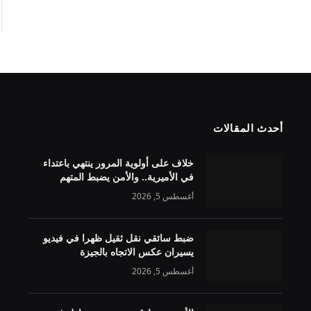
أحدث المقالات
خلاف على أولوية المرور ينتهي باعتداء
في الأميرية.. والأمن يضبط المتهم
أغسطس 5, 2026
ضبط سائقي نقل ثقيل ظهرا في فيديو
يسيران عكس الاتجاه بالجيزة
أغسطس 5, 2026