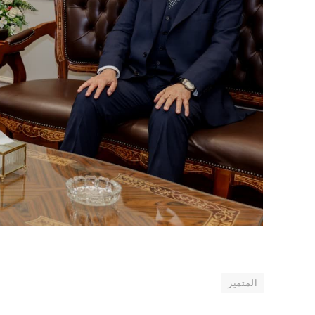
المتميز