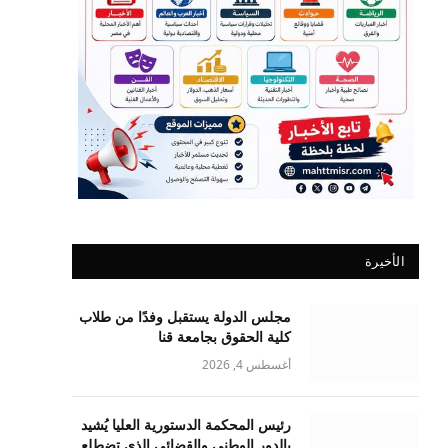
الأخيرة
مجلس الدولة يستقبل وفدًا من طلاب
كلية الحقوق بجامعة قنا
أغسطس 4, 2026
رئيس المحكمة الدستورية العليا يُشيد
بالدور الوطني والقضائي الذي تضطلع