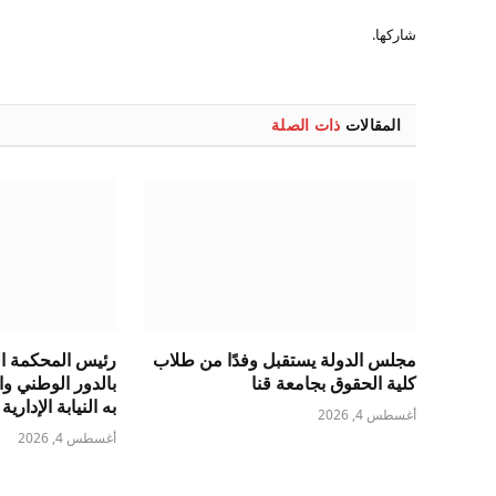
شاركها.
المقالات
ذات الصلة
مجلس الدولة يستقبل وفدًا من طلاب
رئيس المحكمة الد
كلية الحقوق بجامعة قنا
بالدور الوطني و
به النيابة الإدارية
أغسطس 4, 2026
أغسطس 4, 2026