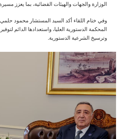
الوزارة والجهات والهيئات القضائية، بما يعزز مسيرة 
وفي ختام اللقاء أكد السيد المستشار محمود حلمي الش
المحكمة الدستورية العليا، واستعدادها الدائم لتوفي
وترسيخ الشرعية الدستورية.