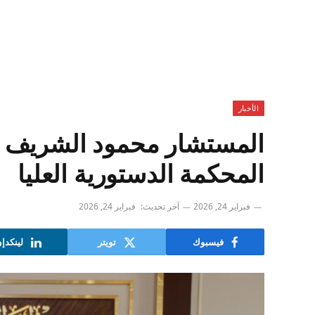
الأخبار
المستشار محمود الشريف و
المحكمة الدستورية العليا
فبراير 24, 2026
آخر تحديث:
فبراير 24, 2026
فيسبوك
تويتر
لينكدإ