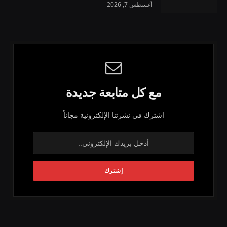
أغسطس 7, 2026
مع كل متابعة جديدة
اشترك في نشرتنا الإلكترونية مجاناً