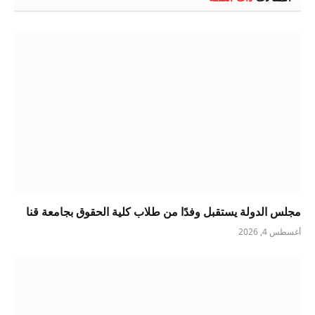
مجلس الدولة يستقبل وفدًا من طلاب كلية الحقوق بجامعة قنا
أغسطس 4, 2026