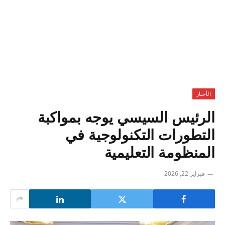
الأخبار
الرئيس السيسي يوجه بمواكبة
التطورات التكنولوجية في
المنظومة التعليمية
فبراير 22, 2026