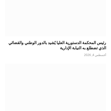
رئيس المحكمة الدستورية العليا يُشيد بالدور الوطني والقضائي
الذي تضطلع به النيابة الإدارية
أغسطس 4, 2026