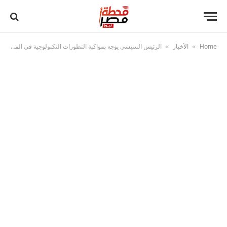
Home
الأخبار
الرئيس السيسي يوجه بمواكبة التطورات التكنولوجية في المنظومة التعليمية
»
»