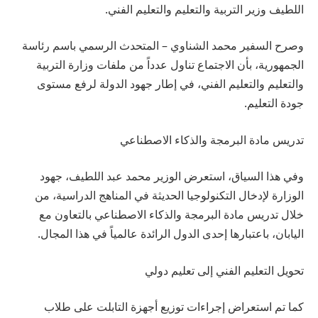
اللطيف وزير التربية والتعليم والتعليم الفني.
وصرح السفير محمد الشناوي – المتحدث الرسمي باسم رئاسة
الجمهورية، بأن الاجتماع تناول عدداً من ملفات وزارة التربية
والتعليم والتعليم الفني، في إطار جهود الدولة لرفع مستوى
جودة التعليم.
تدريس مادة البرمجة والذكاء الاصطناعي
وفي هذا السياق، استعرض الوزير محمد عبد اللطيف، جهود
الوزارة لإدخال التكنولوجيا الحديثة في المناهج الدراسية، من
خلال تدريس مادة البرمجة والذكاء الاصطناعي بالتعاون مع
اليابان، باعتبارها إحدى الدول الرائدة عالمياً في هذا المجال.
تحويل التعليم الفني إلى تعليم دولي
كما تم استعراض إجراءات توزيع أجهزة التابلت على طلاب