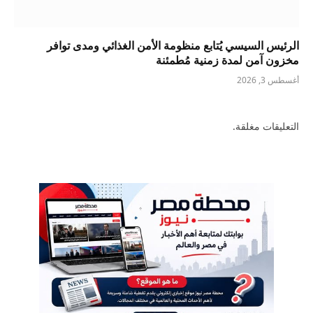
الرئيس السيسي يُتابع منظومة الأمن الغذائي ومدى توافر
مخزون آمن لمدة زمنية مُطمئنة
أغسطس 3, 2026
التعليقات مغلقة.