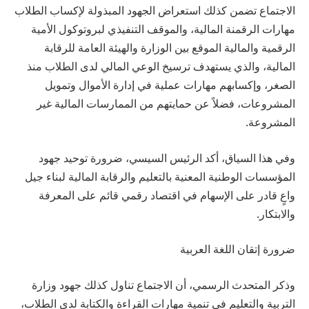
الاجتماع تضمن كذلك استعراض الجهود المبذولة لإكساب الطلاب
مهارات الرقمنة المالية، والموقف التنفيذي لبروتوكول الأمية
الرقمية والمالية الموقع بين الوزارة والهيئة العامة للرقابة
المالية، والذي يستهدف ترسيخ الوعي المالي لدى الطلاب منذ
الصغر، وإكسابهم مهارات عملية في إدارة الأموال وتمويل
المشروعات، فضلاً عن حمايتهم من الممارسات المالية غير
المشروعة.
وفي هذا السياق، أكد الرئيس السيسي، ضرورة توحيد جهود
المؤسسات الوطنية المعنية بالتعليم والرقابة المالية لبناء جيل
واعٍ قادر على الإسهام في اقتصاد رقمي قائم على المعرفة
والابتكار.
ضرورة إتقان اللغة العربية
وذكر المتحدث الرسمي، أن الاجتماع تناول كذلك جهود وزارة
التربية والتعليم في تنمية مهارات القراءة والكتابة لدى الطلاب،