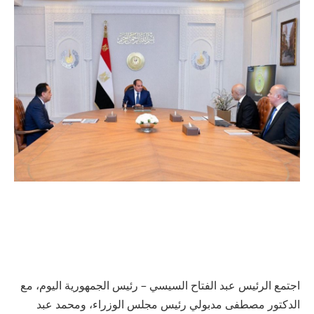
اجتمع الرئيس عبد الفتاح السيسي – رئيس الجمهورية اليوم، مع
الدكتور مصطفى مدبولي رئيس مجلس الوزراء، ومحمد عبد