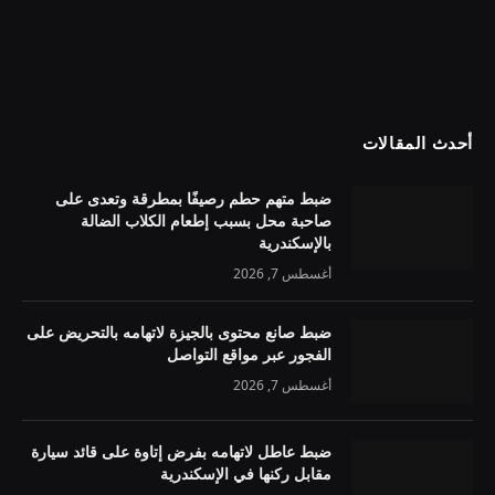
أحدث المقالات
ضبط متهم حطم رصيفًا بمطرقة وتعدى على
صاحبة محل بسبب إطعام الكلاب الضالة
بالإسكندرية
أغسطس 7, 2026
ضبط صانع محتوى بالجيزة لاتهامه بالتحريض على
الفجور عبر مواقع التواصل
أغسطس 7, 2026
ضبط عاطل لاتهامه بفرض إتاوة على قائد سيارة
مقابل ركنها في الإسكندرية