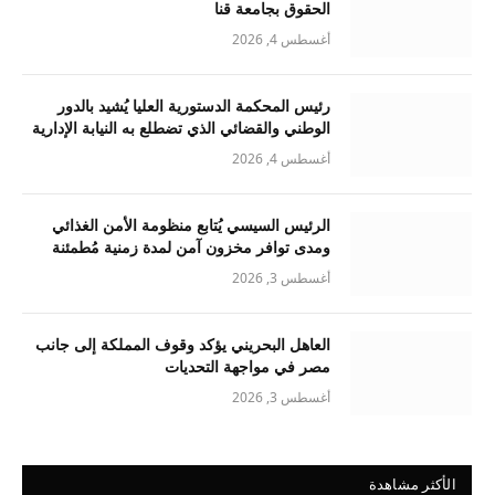
الحقوق بجامعة قنا
أغسطس 4, 2026
رئيس المحكمة الدستورية العليا يُشيد بالدور
الوطني والقضائي الذي تضطلع به النيابة الإدارية
أغسطس 4, 2026
الرئيس السيسي يُتابع منظومة الأمن الغذائي
ومدى توافر مخزون آمن لمدة زمنية مُطمئنة
أغسطس 3, 2026
العاهل البحريني يؤكد وقوف المملكة إلى جانب
مصر في مواجهة التحديات
أغسطس 3, 2026
الأكثر مشاهدة