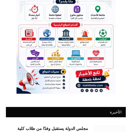
الأخيرة
مجلس الدولة يستقبل وفدًا من طلاب كلية