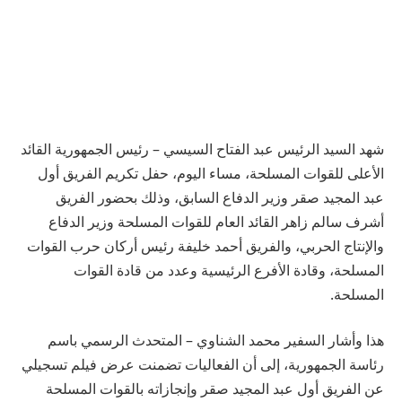
شهد السيد الرئيس عبد الفتاح السيسي – رئيس الجمهورية القائد
الأعلى للقوات المسلحة، مساء اليوم، حفل تكريم الفريق أول
عبد المجيد صقر وزير الدفاع السابق، وذلك بحضور الفريق
أشرف سالم زاهر القائد العام للقوات المسلحة وزير الدفاع
والإنتاج الحربي، والفريق أحمد خليفة رئيس أركان حرب القوات
المسلحة، وقادة الأفرع الرئيسية وعدد من قادة القوات
المسلحة.
هذا وأشار السفير محمد الشناوي – المتحدث الرسمي باسم
رئاسة الجمهورية، إلى أن الفعاليات تضمنت عرض فيلم تسجيلي
عن الفريق أول عبد المجيد صقر وإنجازاته بالقوات المسلحة