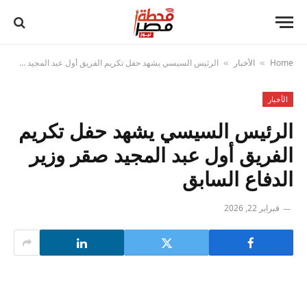
Home
الأخبار
الرئيس السيسي يشهد حفل تكريم الفريق أول عبد المجيد صقر وزير الدفاع السابق
»
»
الأخبار
الرئيس السيسي يشهد حفل تكريم
الفريق أول عبد المجيد صقر وزير
الدفاع السابق
فبراير 22, 2026