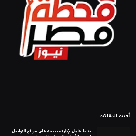
أحدث المقالات
ضبط عامل لإدارته صفحة على مواقع التواصل