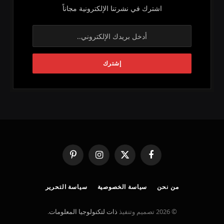
اشترك في نشرتنا الإلكترونية مجاناً
فيسبوك
X
الانستغرام
بينتيريست
(Twitter)
من نحن
سياسة الخصوصية
سياسة التحرير
© 2026 تصميم وتنفيذ
ذات لتكنولوجيا المعلومات
.