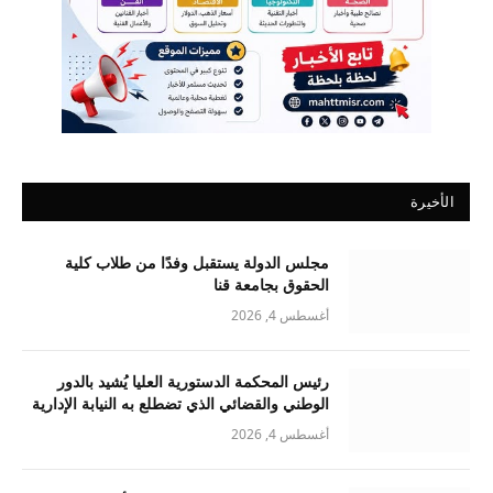
الأخيرة
مجلس الدولة يستقبل وفدًا من طلاب كلية
الحقوق بجامعة قنا
أغسطس 4, 2026
رئيس المحكمة الدستورية العليا يُشيد بالدور
الوطني والقضائي الذي تضطلع به النيابة الإدارية
أغسطس 4, 2026