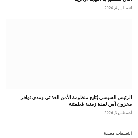
أغسطس 4, 2026
الرئيس السيسي يُتابع منظومة الأمن الغذائي ومدى توافر
مخزون آمن لمدة زمنية مُطمئنة
أغسطس 3, 2026
التعليقات مغلقة.