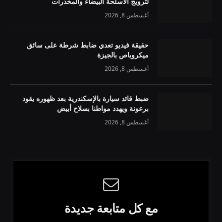
لترويج الأسلحة البيضاء والمخدرات
أغسطس 8, 2026
حقيقة فيديو تعدي ضابط شرطة على سائق
ميكروباص بالجيزة
أغسطس 8, 2026
ضبط قائد سيارة بالإسكندرية بعد ظهوره يقود
برعونة ويهدد مواطنا بسلاح أبيض
أغسطس 8, 2026
مع كل متابعة جديدة