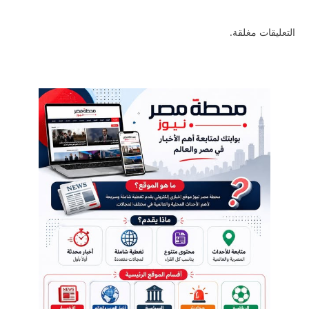
التعليقات مغلقة.