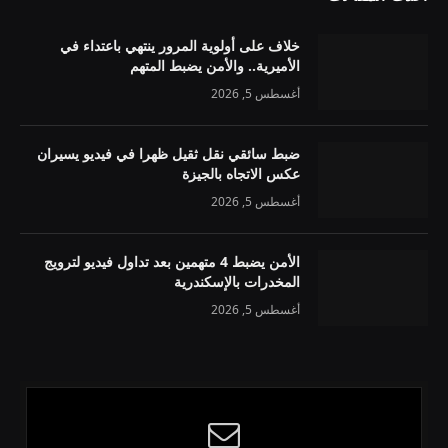
خلاف على أولوية المرور ينتهي باعتداء في
الأميرية.. والأمن يضبط المتهم
أغسطس 5, 2026
ضبط سائقي نقل ثقيل ظهرا في فيديو يسيران
عكس الاتجاه بالجيزة
أغسطس 5, 2026
الأمن يضبط 4 متهمين بعد تداول فيديو لترويج
المخدرات بالإسكندرية
أغسطس 5, 2026