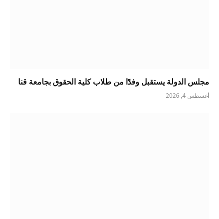
مجلس الدولة يستقبل وفدًا من طلاب كلية الحقوق بجامعة قنا
أغسطس 4, 2026