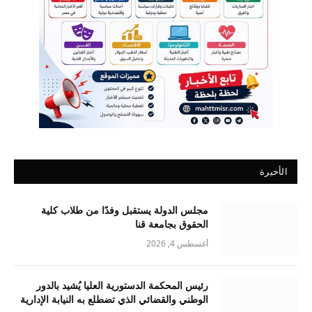
الأخيرة
مجلس الدولة يستقبل وفدًا من طلاب كلية
الحقوق بجامعة قنا
أغسطس 4, 2026
رئيس المحكمة الدستورية العليا يُشيد بالدور
الوطني والقضائي الذي تضطلع به النيابة الإدارية