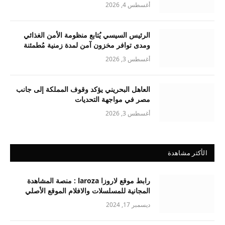
أغسطس 4, 2026
الرئيس السيسي يُتابع منظومة الأمن الغذائي
ومدى توافر مخزون آمن لمدة زمنية مُطمئنة
أغسطس 3, 2026
العاهل البحريني يؤكد وقوف المملكة إلى جانب
مصر في مواجهة التحديات
أغسطس 3, 2026
الأكثر مشاهدة
رابط موقع لاروزا laroza : منصة المشاهدة
المجانية للمسلسلات والافلام الموقع الأصلي
ديسمبر 17, 2024