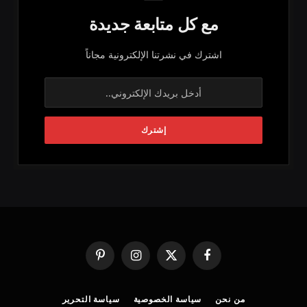
مع كل متابعة جديدة
اشترك في نشرتنا الإلكترونية مجاناً
فيسبوك
X
الانستغرام
بينتيريست
(Twitter)
من نحن
سياسة الخصوصية
سياسة التحرير