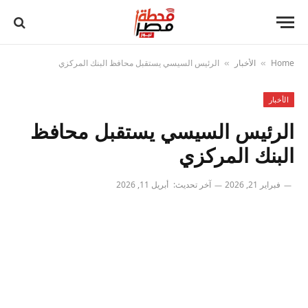
Home
الأخبار
الرئيس السيسي يستقبل محافظ البنك المركزي
»
»
الأخبار
الرئيس السيسي يستقبل محافظ
البنك المركزي
فبراير 21, 2026
آخر تحديث:
أبريل 11, 2026