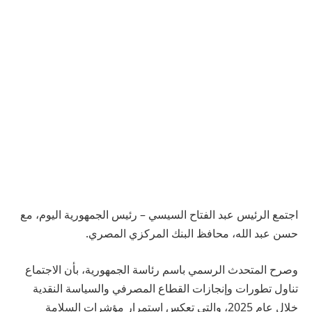
اجتمع الرئيس عبد الفتاح السيسي – رئيس الجمهورية اليوم، مع
حسن عبد الله، محافظ البنك المركزي المصري.
وصرح المتحدث الرسمي باسم رئاسة الجمهورية، بأن الاجتماع
تناول تطورات وإنجازات القطاع المصرفي والسياسة النقدية
خلال عام 2025، والتي تعكس استمرار مؤشرات السلامة