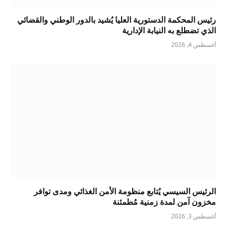
رئيس المحكمة الدستورية العليا يُشيد بالدور الوطني والقضائي
الذي تضطلع به النيابة الإدارية
أغسطس 4, 2026
الرئيس السيسي يُتابع منظومة الأمن الغذائي ومدى توافر
مخزون آمن لمدة زمنية مُطمئنة
أغسطس 3, 2026