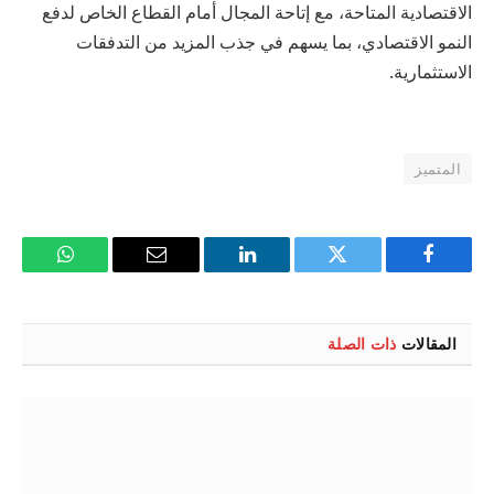
الاقتصادية المتاحة، مع إتاحة المجال أمام القطاع الخاص لدفع
النمو الاقتصادي، بما يسهم في جذب المزيد من التدفقات
الاستثمارية.
المتميز
فيسبوك
تويتر
لينكدإن
البريد
واتساب
الإلكتروني
المقالات
ذات الصلة