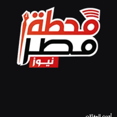
أحدث المقالات