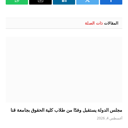
فيسبوك
تويتر
لينكدإن
البريد
واتساب
الإلكتروني
المقالات
ذات الصلة
مجلس الدولة يستقبل وفدًا من طلاب كلية الحقوق بجامعة قنا
أغسطس 4, 2026