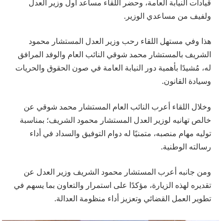
قيادات النيابة العامة، وحضر اللقاء مساعد أول وزير العدل
ولفيف من مساعدي الوزير.
هذا وفي مستهل اللقاء رحب وزير العدل المستشار محمود
الشريف بالمستشار محمد شوقي النائب العام والوفد المرافق
له، مُشيدًا بأهمية دور النيابة العامة في صون الحقوق والحريات
وسيادة القانون.
وخلال اللقاء أعرب النائب العام المستشار محمد شوقي عن
خالص تهانيه لوزير العدل المستشار محمود الشريف؛ بمناسبة
توليه مهام منصبه، متمنيًا له دوام التوفيق والسداد في أداء
رسالته الوطنية.
ومن جانبه أعرب المستشار محمود الشريف وزير العدل عن
تقديره لهذه الزيارة، مؤكدًا على استمرار والتعاون بما يسهم في
تطوير العمل القضائي وتعزيز أداء منظومة العدالة.