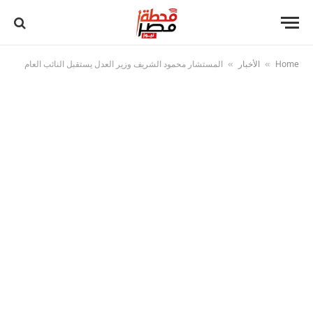
Home
الأخبار
المستشار محمود الشريف وزير العدل يستقبل النائب العام
»
»