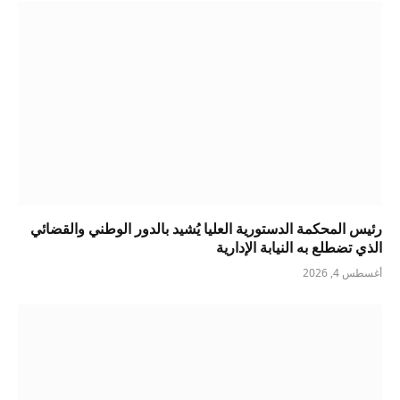
رئيس المحكمة الدستورية العليا يُشيد بالدور الوطني والقضائي
الذي تضطلع به النيابة الإدارية
أغسطس 4, 2026