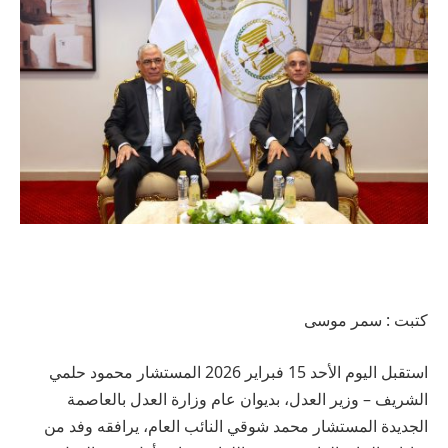
كتبت : سمر موسى
استقبل اليوم الأحد 15 فبراير 2026 المستشار محمود حلمي
الشريف – وزير العدل، بديوان عام وزارة العدل بالعاصمة
الجديدة المستشار محمد شوقي النائب العام، يرافقه وفد من