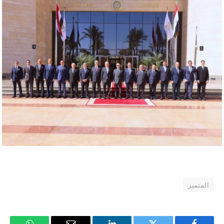
المتميز