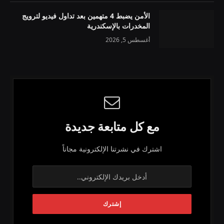
الأمن يضبط 4 متهمين بعد تداول فيديو لترويج
المخدرات بالإسكندرية
أغسطس 5, 2026
مع كل متابعة جديدة
اشترك في نشرتنا الإلكترونية مجاناً