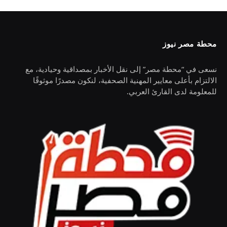
محطة مصر نيوز
نسعى في “محطة مصر” إلى نقل الأخبار بمصداقية وحيادية، مع
الالتزام بأعلى معايير المهنية الصحفية، لنكون مصدرًا موثوقًا
للمعلومة لدى القارئ العربي.