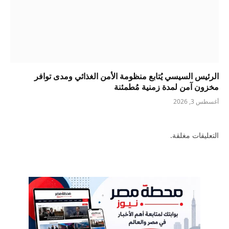
الرئيس السيسي يُتابع منظومة الأمن الغذائي ومدى توافر
مخزون آمن لمدة زمنية مُطمئنة
أغسطس 3, 2026
التعليقات مغلقة.