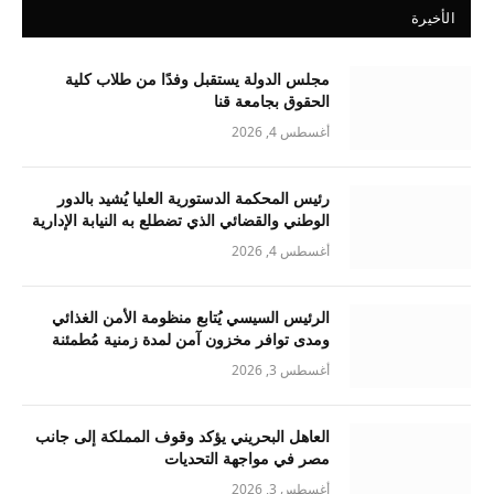
الأخيرة
مجلس الدولة يستقبل وفدًا من طلاب كلية
الحقوق بجامعة قنا
أغسطس 4, 2026
رئيس المحكمة الدستورية العليا يُشيد بالدور
الوطني والقضائي الذي تضطلع به النيابة الإدارية
أغسطس 4, 2026
الرئيس السيسي يُتابع منظومة الأمن الغذائي
ومدى توافر مخزون آمن لمدة زمنية مُطمئنة
أغسطس 3, 2026
العاهل البحريني يؤكد وقوف المملكة إلى جانب
مصر في مواجهة التحديات
أغسطس 3, 2026