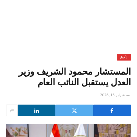
الأخبار
المستشار محمود الشريف وزير
العدل يستقبل النائب العام
فبراير 15, 2026