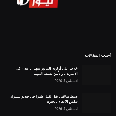
أحدث المقالات
خلاف على أولوية المرور ينتهي باعتداء في
الأميرية.. والأمن يضبط المتهم
أغسطس 5, 2026
ضبط سائقي نقل ثقيل ظهرا في فيديو يسيران
عكس الاتجاه بالجيزة
أغسطس 5, 2026