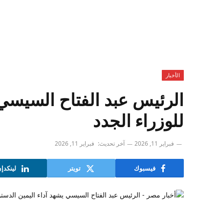
الأخبار
الرئيس عبد الفتاح السيسي 
للوزراء الجدد
فبراير 11, 2026
آخر تحديث:
فبراير 11, 2026
فيسبوك
تويتر
لينكدإ