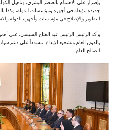
بإصرار على الاهتمام بالعنصر البشري، وتأهيل الكوا
جديدة مؤهلة في أجهزة ومؤسسات الدولة، وكذا بال
التطوير والإصلاح في مؤسسات وأجهزة الدولة والاست
وأكد الرئيس الرئيس عبد الفتاح السيسي، على أهمية
بالذوق العام وتشجيع الإبداع، مشدداً على دعم سيا
الصالح العام.