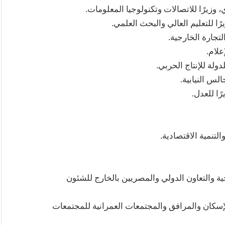
زيرًا للاتصالات وتكنولوجيا المعلومات.
ا للتعليم العالي والبحث العلمي.
لتجارة الخارجية.
علام.
ولة للإنتاج الحربي.
لس النيابية.
ا للعدل.
لتنمية الاقتصادية.
رجية والتعاون الدولي والمصريين بالخارج للشئون
 الإسكان والمرافق والمجتمعات العمرانية للمجتمعات