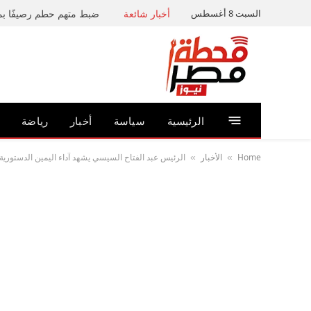
السبت 8 أغسطس
أخبار شائعة
الرئيسية
سياسة
أخبار
رياضة
Home
الأخبار
الرئيس عبد الفتاح السيسي يشهد آداء اليمين الدستورية 
»
»