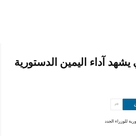
يشهد آداء اليمين الدستورية
ن