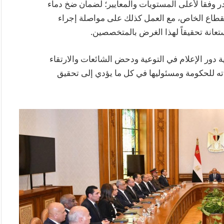
در وفقاً لأعلى المستويات والمعايير؛ لضمان ضخ دماء
قطاع الخاص، مع العمل كذلك على مواصلة إجراء
عانة تحقيقاً لهذا الغرض بالمتخصصين.
 دور الإعلام في التوعية ودحض الشائعات والارتقاء
دته للحكومة ومسئوليها في كل ما يؤدي إلى تحقيق