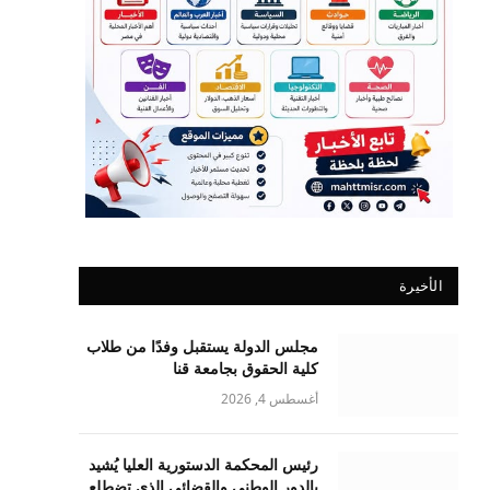
الأخيرة
مجلس الدولة يستقبل وفدًا من طلاب
كلية الحقوق بجامعة قنا
أغسطس 4, 2026
رئيس المحكمة الدستورية العليا يُشيد
بالدور الوطني والقضائي الذي تضطلع