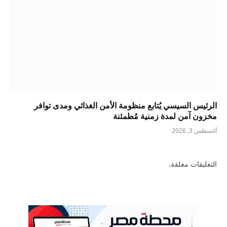
الرئيس السيسي يُتابع منظومة الأمن الغذائي ومدى توافر
مخزون آمن لمدة زمنية مُطمئنة
أغسطس 3, 2026
التعليقات مغلقة.