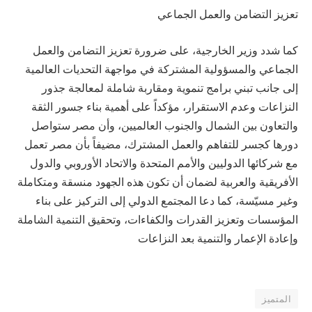
تعزيز التضامن والعمل الجماعي
كما شدد وزير الخارجية، على ضرورة تعزيز التضامن والعمل
الجماعي والمسؤولية المشتركة في مواجهة التحديات العالمية
إلى جانب تبني برامج تنموية ومقاربة شاملة لمعالجة جذور
النزاعات وعدم الاستقرار، مؤكداً على أهمية بناء جسور الثقة
والتعاون بين الشمال والجنوب العالميين، وأن مصر ستواصل
دورها كجسر للتفاهم والعمل المشترك، مضيفاً بأن مصر تعمل
مع شركائها الدوليين والأمم المتحدة والاتحاد الأوروبي والدول
الأفريقية والعربية لضمان أن تكون هذه الجهود منسقة ومتكاملة
وغير مسيّسة، كما دعا المجتمع الدولي إلى التركيز على بناء
المؤسسات وتعزيز القدرات والكفاءات، وتحقيق التنمية الشاملة
وإعادة الإعمار والتنمية بعد النزاعات
المتميز