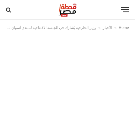
Home
الأخبار
وزير الخارجية يُشارك في الجلسة الافتتاحية لمنتدى أسوان للسلام والتنمية المستدامين
»
»