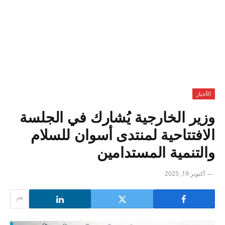
الأخبار
وزير الخارجية يُشارك في الجلسة
الافتتاحية لمنتدى أسوان للسلام
والتنمية المستدامين
أكتوبر 19, 2025