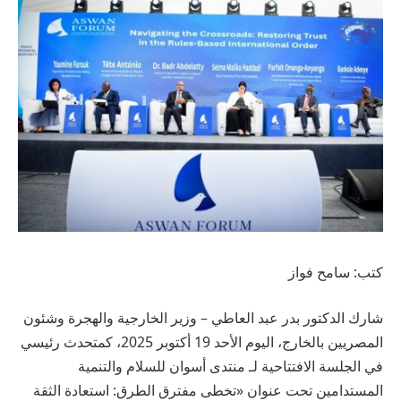
كتب: سامح فواز
شارك الدكتور بدر عبد العاطي – وزير الخارجية والهجرة وشئون
المصريين بالخارج، اليوم الأحد 19 أكتوبر 2025، كمتحدث رئيسي
في الجلسة الافتتاحية لـ منتدى أسوان للسلام والتنمية
المستدامين تحت عنوان «تخطى مفترق الطرق: استعادة الثقة