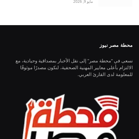
مايو 9, 2026
محطة مصر نيوز
نسعى في “محطة مصر” إلى نقل الأخبار بمصداقية وحيادية، مع
الالتزام بأعلى معايير المهنية الصحفية، لنكون مصدرًا موثوقًا
للمعلومة لدى القارئ العربي.