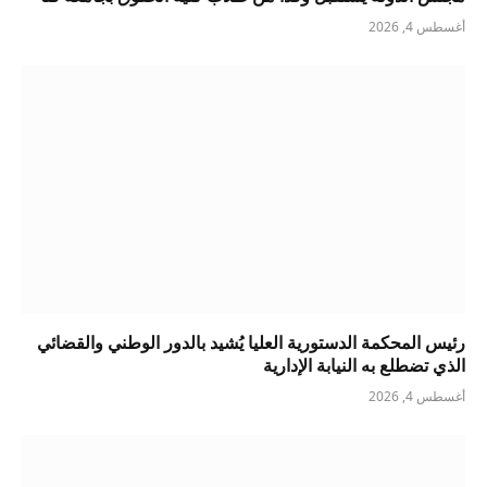
أغسطس 4, 2026
رئيس المحكمة الدستورية العليا يُشيد بالدور الوطني والقضائي
الذي تضطلع به النيابة الإدارية
أغسطس 4, 2026