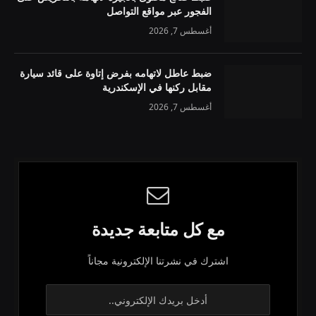
الفجور عبر مواقع التواصل
أغسطس 7, 2026
ضبط عاطل لاتهامه بفرض إتاوة على قائد سيارة
مقابل ركنها في الإسكندرية
أغسطس 7, 2026
مع كل متابعة جديدة
اشترك في نشرتنا الإلكترونية مجاناً