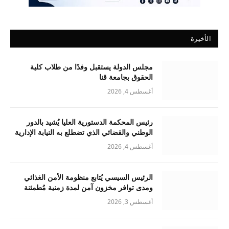
الأخيرة
مجلس الدولة يستقبل وفدًا من طلاب كلية
الحقوق بجامعة قنا
أغسطس 4, 2026
رئيس المحكمة الدستورية العليا يُشيد بالدور
الوطني والقضائي الذي تضطلع به النيابة الإدارية
أغسطس 4, 2026
الرئيس السيسي يُتابع منظومة الأمن الغذائي
ومدى توافر مخزون آمن لمدة زمنية مُطمئنة
أغسطس 3, 2026