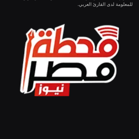
للمعلومة لدى القارئ العربي.