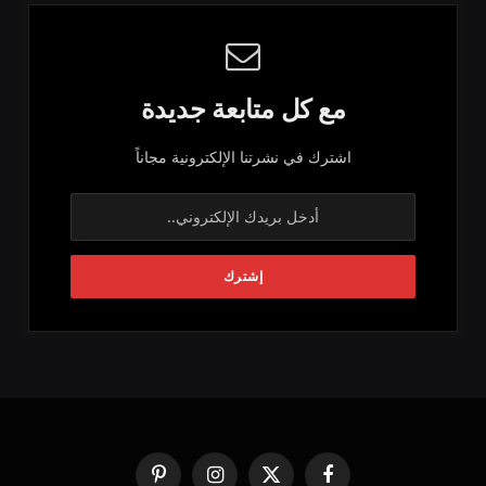
مع كل متابعة جديدة
اشترك في نشرتنا الإلكترونية مجاناً
فيسبوك
X
الانستغرام
بينتيريست