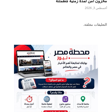
مخزون آمن لمدة زمنية مُطمئنة
أغسطس 3, 2026
التعليقات مغلقة.