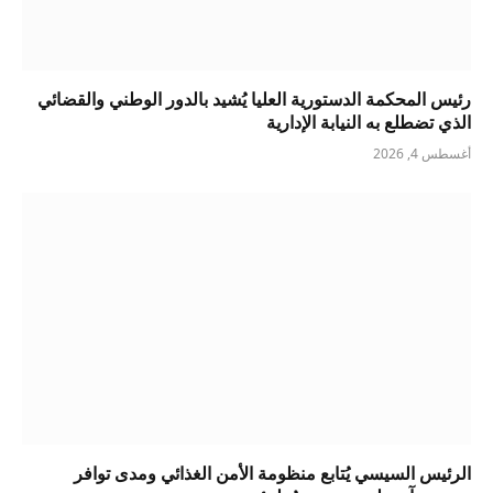
رئيس المحكمة الدستورية العليا يُشيد بالدور الوطني والقضائي
الذي تضطلع به النيابة الإدارية
أغسطس 4, 2026
الرئيس السيسي يُتابع منظومة الأمن الغذائي ومدى توافر