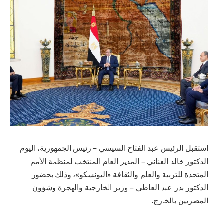
استقبل الرئيس عبد الفتاح السيسي – رئيس الجمهورية، اليوم
الدكتور خالد العناني – المدير العام المنتخب لمنظمة الأمم
المتحدة للتربية والعلم والثقافة «اليونسكو»، وذلك بحضور
الدكتور بدر عبد العاطي – وزير الخارجية والهجرة وشؤون
المصريين بالخارج.