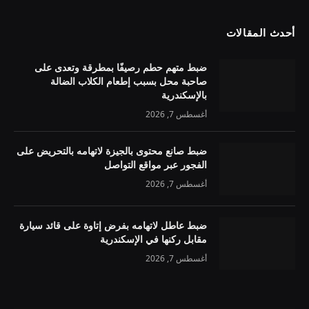
أحدث المقالات
ضبط متهم حطم رصيفًا بمطرقة وتعدى على
صاحبة محل بسبب إطعام الكلاب الضالة
بالإسكندرية
أغسطس 7, 2026
ضبط صانع محتوى بالجيزة لاتهامه بالتحريض على
الفجور عبر مواقع التواصل
أغسطس 7, 2026
ضبط عاطل لاتهامه بفرض إتاوة على قائد سيارة
مقابل ركنها في الإسكندرية
أغسطس 7, 2026