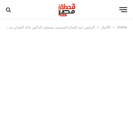
Home
الأخبار
الرئيس عبد الفتاح السيسي يستقبل الدكتور خالد العناني مدير عام منظمة اليونسكو
»
»