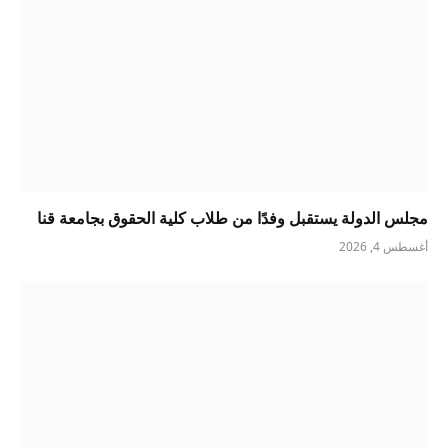
مجلس الدولة يستقبل وفدًا من طلاب كلية الحقوق بجامعة قنا
أغسطس 4, 2026