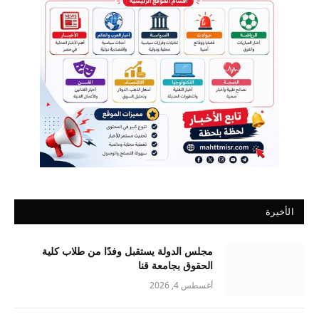
الأخيرة
مجلس الدولة يستقبل وفدًا من طلاب كلية
الحقوق بجامعة قنا
أغسطس 4, 2026