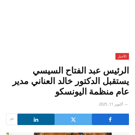
الأخبار
الرئيس عبد الفتاح السيسي
يستقبل الدكتور خالد العناني مدير
عام منظمة اليونسكو
أكتوبر 11, 2025