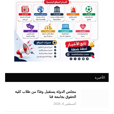
الأخيرة
مجلس الدولة يستقبل وفدًا من طلاب كلية
الحقوق بجامعة قنا
أغسطس 4, 2026