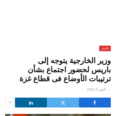
الأخبار
وزير الخارجية يتوجه إلى
باريس لحضور اجتماع بشأن
ترتيبات الأوضاع فى قطاع غزة
أكتوبر 9, 2025