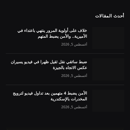
أحدث المقالات
خلاف على أولوية المرور ينتهي باعتداء في
الأميرية.. والأمن يضبط المتهم
أغسطس 5, 2026
ضبط سائقي نقل ثقيل ظهرا في فيديو يسيران
عكس الاتجاه بالجيزة
أغسطس 5, 2026
الأمن يضبط 4 متهمين بعد تداول فيديو لترويج
المخدرات بالإسكندرية
أغسطس 5, 2026