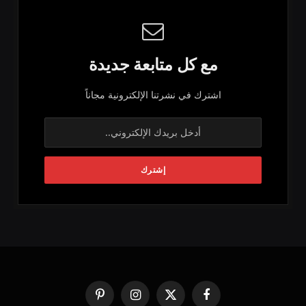
مع كل متابعة جديدة
اشترك في نشرتنا الإلكترونية مجاناً
فيسبوك
X
الانستغرام
بينتيريست