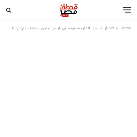
Home
الأخبار
وزير الخارجية يتوجه إلى باريس لحضور اجتماع بشأن ترتيبات الأوضاع فى قطاع غزة
»
»