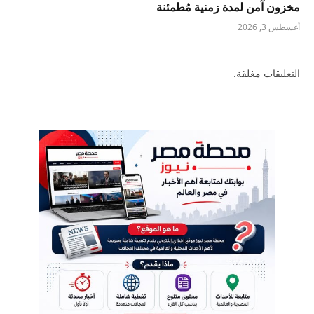
مخزون آمن لمدة زمنية مُطمئنة
أغسطس 3, 2026
التعليقات مغلقة.