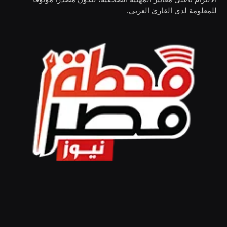
للمعلومة لدى القارئ العربي.