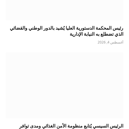
رئيس المحكمة الدستورية العليا يُشيد بالدور الوطني والقضائي
الذي تضطلع به النيابة الإدارية
أغسطس 4, 2026
الرئيس السيسي يُتابع منظومة الأمن الغذائي ومدى توافر