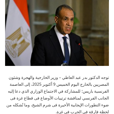
توجه الدكتور بدر عبد العاطي – وزير الخارجية والهجرة وشئون
المصريين بالخارج اليوم الخميس 9 أكتوبر 2025، إلى العاصمة
الفرنسية باريس؛ للمشاركة في الاجتماع الوزاري الذي دعا إليه
الجانب الفرنسي لمناقشة ترتيبات الأوضاع فى قطاع غزة فى
ضوء التطورات الإيجابية الأخيرة فى شرم الشيخ، وما تُشكله من
لحظة فارقة فى الحرب فى غزة.