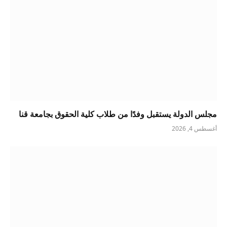
مجلس الدولة يستقبل وفدًا من طلاب كلية الحقوق بجامعة قنا
أغسطس 4, 2026