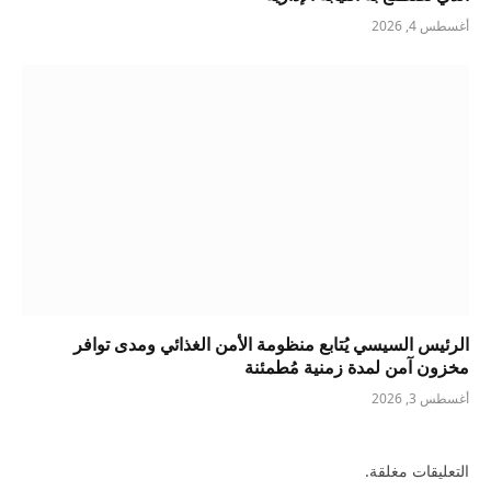
أغسطس 4, 2026
الرئيس السيسي يُتابع منظومة الأمن الغذائي ومدى توافر
مخزون آمن لمدة زمنية مُطمئنة
أغسطس 3, 2026
التعليقات مغلقة.