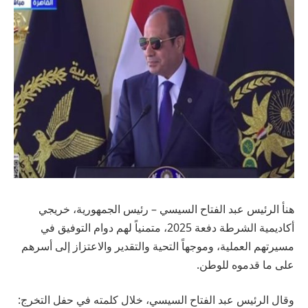
هنأ الرئيس عبد الفتاح السيسي – رئيس الجمهورية، خريجي
أكاديمية الشرطة دفعة 2025، متمنياً لهم دوام التوفيق في
مسيرتهم العملية، وموجهاً التحية والتقدير والاعتزاز إلى أسرهم
على ما قدموه للوطن.
وقال الرئيس عبد الفتاح السيسي، خلال كلمته في حفل التخرج: