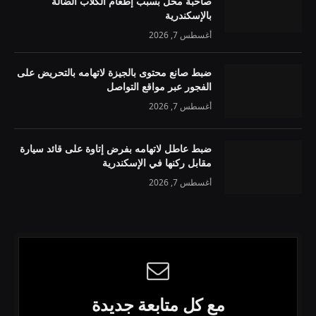
صاحبة محل بسبب إطعام الكلاب الضالة
بالإسكندرية
أغسطس 7, 2026
ضبط صانع محتوى بالجيزة لاتهامه بالتحريض على
الفجور عبر مواقع التواصل
أغسطس 7, 2026
ضبط عاطل لاتهامه بفرض إتاوة على قائد سيارة
مقابل ركنها في الإسكندرية
أغسطس 7, 2026
مع كل متابعة جديدة