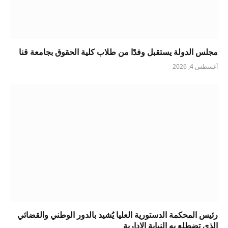
مجلس الدولة يستقبل وفدًا من طلاب كلية الحقوق بجامعة قنا
أغسطس 4, 2026
رئيس المحكمة الدستورية العليا يُشيد بالدور الوطني والقضائي
الذي تضطلع به النيابة الإدارية