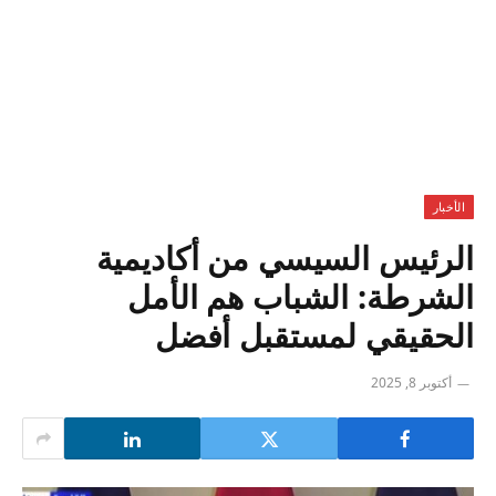
الأخبار
الرئيس السيسي من أكاديمية
الشرطة: الشباب هم الأمل
الحقيقي لمستقبل أفضل
أكتوبر 8, 2025