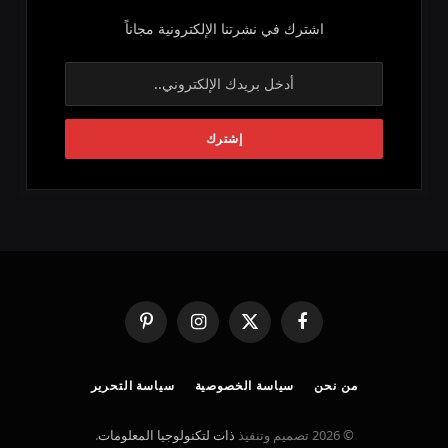
اشترك في نشرتنا الإلكترونية مجاناً
فيسبوك
X
الانستغرام
بينتيريست
(Twitter)
من نحن
سياسة الخصوصية
سياسة التحرير
© 2026 تصميم وتنفيذ
ذات لتكنولوجيا المعلومات
.