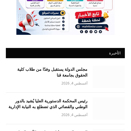
الأخيرة
مجلس الدولة يستقبل وفدًا من طلاب كلية
الحقوق بجامعة قنا
أغسطس 4, 2026
رئيس المحكمة الدستورية العليا يُشيد بالدور
الوطني والقضائي الذي تضطلع به النيابة الإدارية
أغسطس 4, 2026