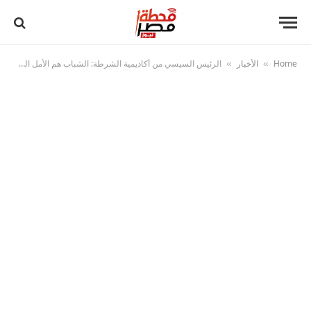
Home
الأخبار
الرئيس السيسي من أكاديمية الشرطة: الشباب هم الأمل الحقيقي لمستقبل أفضل
»
»