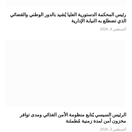
رئيس المحكمة الدستورية العليا يُشيد بالدور الوطني والقضائي
الذي تضطلع به النيابة الإدارية
أغسطس 4, 2026
الرئيس السيسي يُتابع منظومة الأمن الغذائي ومدى توافر
مخزون آمن لمدة زمنية مُطمئنة
أغسطس 3, 2026