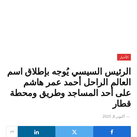
الأخبار
الرئيس السيسي يُوجه بإطلاق اسم
العالم الراحل أحمد عمر هاشم
على أحد المساجد وطريق ومحطة
قطار
أكتوبر 8, 2025