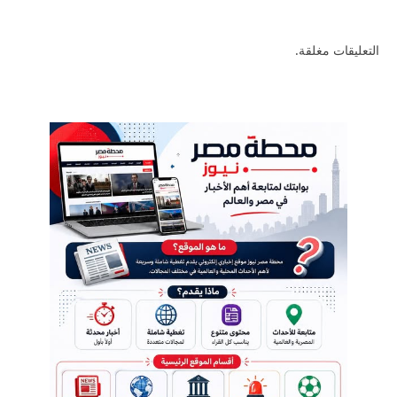
التعليقات مغلقة.