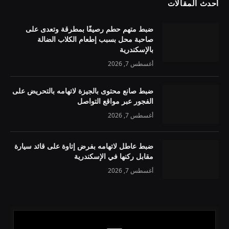
أحدث المقالات
ضبط متهم حطم رصيفًا بمطرقة وتعدى على
صاحبة محل بسبب إطعام الكلاب الضالة
بالإسكندرية
أغسطس 7, 2026
ضبط صانع محتوى بالجيزة لاتهامه بالتحريض على
الفجور عبر مواقع التواصل
أغسطس 7, 2026
ضبط عاطل لاتهامه بفرض إتاوة على قائد سيارة
مقابل ركنها في الإسكندرية
أغسطس 7, 2026