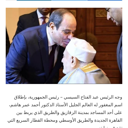
وجه الرئيس عبد الفتاح السيسي – رئيس الجمهورية، بإطلاق
اسم المغفور له العالم الجليل الأستاذ الدكتور أحمد عمر هاشم،
على أحد المساجد بمدينة الزقازيق والطريق الذي يربط بين
القاهرة الجديدة والطريق الأوسطي ومحطة القطار السريع التي
تقع في نهايته.