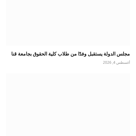
مجلس الدولة يستقبل وفدًا من طلاب كلية الحقوق بجامعة قنا
أغسطس 4, 2026