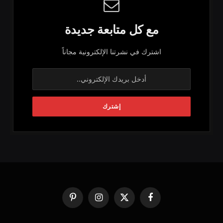
مع كل متابعة جديدة
اشترك في نشرتنا الإلكترونية مجاناً
فيسبوك
X
الانستغرام
بينتيريست
(Twitter)