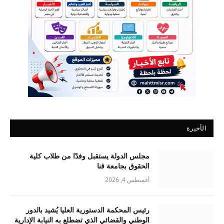
الأخيرة
مجلس الدولة يستقبل وفدًا من طلاب كلية
الحقوق بجامعة قنا
أغسطس 4, 2026
رئيس المحكمة الدستورية العليا يُشيد بالدور
الوطني والقضائي الذي تضطلع به النيابة الإدارية