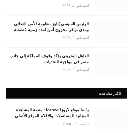
أغسطس 4, 2026
الرئيس السيسي يُتابع منظومة الأمن الغذائي
ومدى توافر مخزون آمن لمدة زمنية مُطمئنة
أغسطس 3, 2026
العاهل البحريني يؤكد وقوف المملكة إلى جانب
مصر في مواجهة التحديات
أغسطس 3, 2026
الأكثر مشاهدة
رابط موقع لاروزا laroza : منصة المشاهدة
المجانية للمسلسلات والافلام الموقع الأصلي
ديسمبر 17, 2024