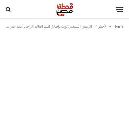
Home
الأخبار
الرئيس السيسي يُوجه بإطلاق اسم العالم الراحل أحمد عمر هاشم على أحد المساجد وطريق ومحطة قطار
»
»