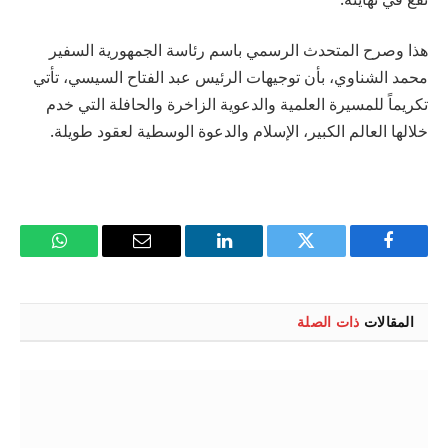
هذا وصرح المتحدث الرسمي باسم رئاسة الجمهورية السفير
محمد الشناوي، بأن توجيهات الرئيس عبد الفتاح السيسي، تأتي
تكريماً للمسيرة العلمية والدعوية الزاخرة والحافلة التي خدم
خلالها العالم الكبير، الإسلام والدعوة الوسطية لعقود طويلة.
فيسبوك
تويتر
لينكدإن
البريد
واتساب
الإلكتروني
المقالات
ذات الصلة