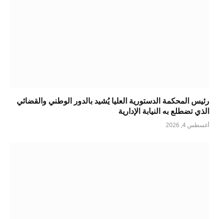
رئيس المحكمة الدستورية العليا يُشيد بالدور الوطني والقضائي
الذي تضطلع به النيابة الإدارية
أغسطس 4, 2026