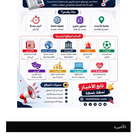
الأخيرة