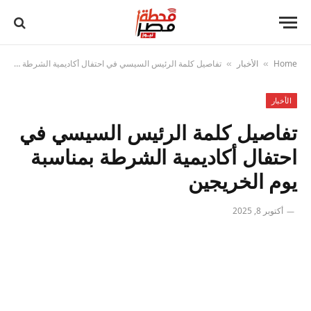
Home
الأخبار
تفاصيل كلمة الرئيس السيسي في احتفال أكاديمية الشرطة بمناسبة يوم الخريجين
»
»
الأخبار
تفاصيل كلمة الرئيس السيسي في
احتفال أكاديمية الشرطة بمناسبة
يوم الخريجين
أكتوبر 8, 2025