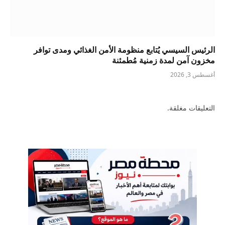
الرئيس السيسي يُتابع منظومة الأمن الغذائي ومدى توافر
مخزون آمن لمدة زمنية مُطمئنة
أغسطس 3, 2026
التعليقات مغلقة.