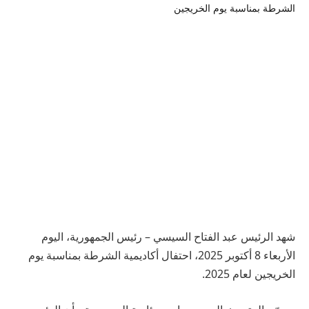
شهد الرئيس عبد الفتاح السيسي – رئيس الجمهورية، اليوم
الأربعاء 8 أكتوبر 2025، احتفال أكاديمية الشرطة بمناسبة يوم
الخريجين لعام 2025.