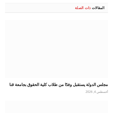
المقالات
ذات الصلة
مجلس الدولة يستقبل وفدًا من طلاب كلية الحقوق بجامعة قنا
أغسطس 4, 2026