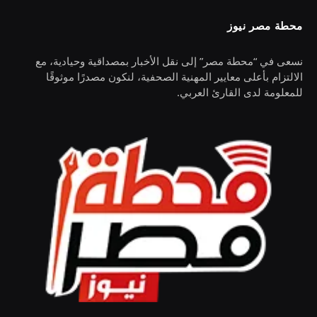
محطة مصر نيوز
نسعى في “محطة مصر” إلى نقل الأخبار بمصداقية وحيادية، مع
الالتزام بأعلى معايير المهنية الصحفية، لنكون مصدرًا موثوقًا
للمعلومة لدى القارئ العربي.