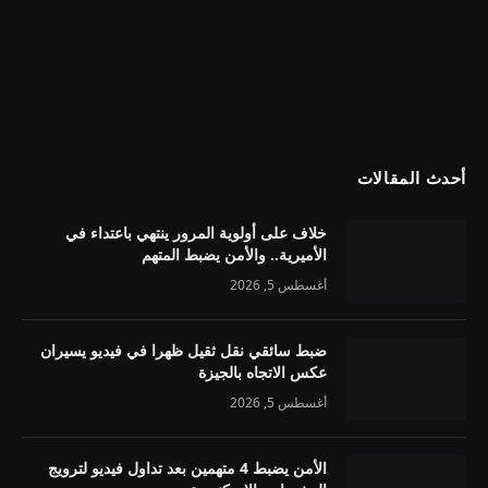
أحدث المقالات
خلاف على أولوية المرور ينتهي باعتداء في
الأميرية.. والأمن يضبط المتهم
أغسطس 5, 2026
ضبط سائقي نقل ثقيل ظهرا في فيديو يسيران
عكس الاتجاه بالجيزة
أغسطس 5, 2026
الأمن يضبط 4 متهمين بعد تداول فيديو لترويج