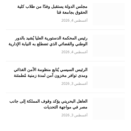
مجلس الدولة يستقبل وفدًا من طلاب كلية
الحقوق بجامعة قنا
أغسطس 4, 2026
رئيس المحكمة الدستورية العليا يُشيد بالدور
الوطني والقضائي الذي تضطلع به النيابة الإدارية
أغسطس 4, 2026
الرئيس السيسي يُتابع منظومة الأمن الغذائي
ومدى توافر مخزون آمن لمدة زمنية مُطمئنة
أغسطس 3, 2026
العاهل البحريني يؤكد وقوف المملكة إلى جانب
مصر في مواجهة التحديات
أغسطس 3, 2026