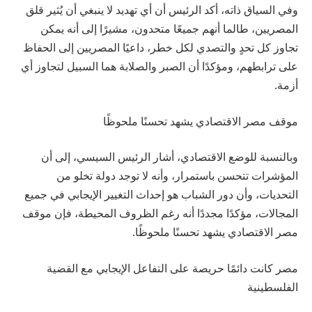
وفي السياق ذاته، أكد الرئيس أن أي تهديد لا ينبغي أن يُثير قلق
المصريين، طالما أنهم جميعًا متحدون، مشيرًا إلى أنه يمكن
تجاوز كل تحدٍ والتصدي لكل خطر، داعيًا المصريين إلى الحفاظ
على ترابطهم، ومؤكدًا أن الصبر والصلابة هما السبيل لتجاوز أي
أزمة.
موقف مصر الاقتصادي يشهد تحسنًا ملحوظًا
وبالنسبة للوضع الاقتصادي، أشار الرئيس السيسي، إلى أن
المؤشرات تتحسن باستمرار، وأنه لا توجد دولة تخلو من
التحديات، وأن دور الشباب هو إحداث التغيير الإيجابي في جميع
المجالات، مؤكدًا مجددًا أنه رغم الظروف المحيطة، فإن موقف
مصر الاقتصادي يشهد تحسنًا ملحوظًا.
مصر كانت دائمًا حريصة على التفاعل الإيجابي مع القضية
الفلسطينية