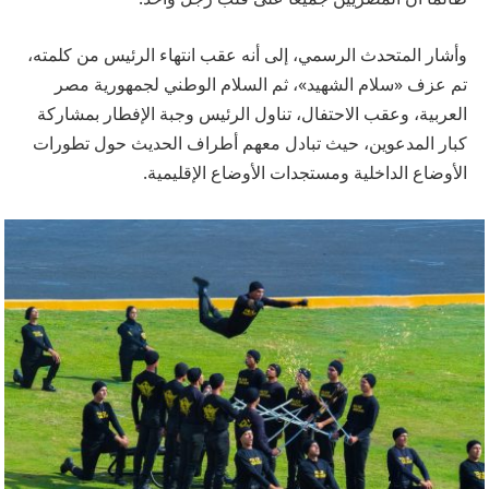
وأشار المتحدث الرسمي، إلى أنه عقب انتهاء الرئيس من كلمته،
تم عزف «سلام الشهيد»، ثم السلام الوطني لجمهورية مصر
العربية، وعقب الاحتفال، تناول الرئيس وجبة الإفطار بمشاركة
كبار المدعوين، حيث تبادل معهم أطراف الحديث حول تطورات
الأوضاع الداخلية ومستجدات الأوضاع الإقليمية.