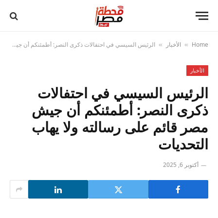
Home
الأخبار
الرئيس السيسي في احتفالات ذكرى النصر: أطمئنكم أن جيش مصر قائم على رسالته ولا يهاب التحديات
»
»
الأخبار
الرئيس السيسي في احتفالات
ذكرى النصر: أطمئنكم أن جيش
مصر قائم على رسالته ولا يهاب
التحديات
أكتوبر 6, 2025