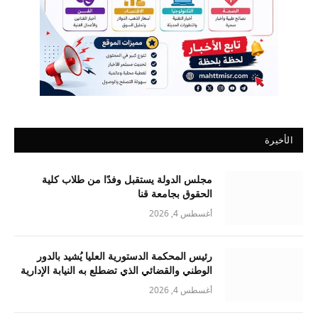
الأخيرة
مجلس الدولة يستقبل وفدًا من طلاب كلية
الحقوق بجامعة قنا
أغسطس 4, 2026
رئيس المحكمة الدستورية العليا يُشيد بالدور
الوطني والقضائي الذي تضطلع به النيابة الإدارية
أغسطس 4, 2026