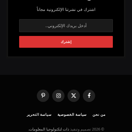
اشترك في نشرتنا الإلكترونية مجاناً
فيسبوك
X
الانستغرام
بينتيريست
(Twitter)
من نحن
سياسة الخصوصية
سياسة التحرير
© 2026 تصميم وتنفيذ
ذات لتكنولوجيا المعلومات
.