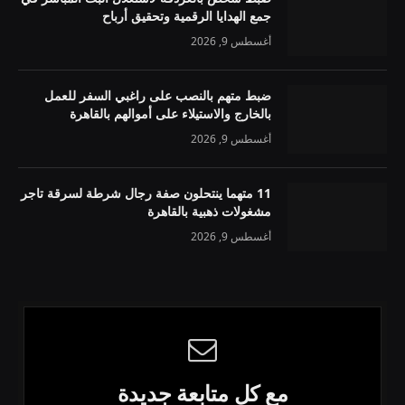
جمع الهدايا الرقمية وتحقيق أرباح
أغسطس 9, 2026
ضبط متهم بالنصب على راغبي السفر للعمل
بالخارج والاستيلاء على أموالهم بالقاهرة
أغسطس 9, 2026
11 متهما ينتحلون صفة رجال شرطة لسرقة تاجر
مشغولات ذهبية بالقاهرة
أغسطس 9, 2026
مع كل متابعة جديدة