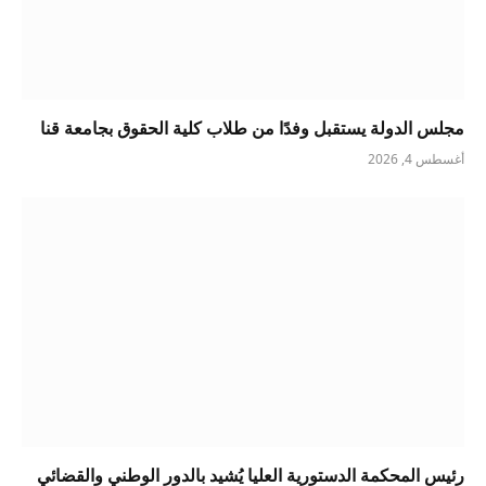
مجلس الدولة يستقبل وفدًا من طلاب كلية الحقوق بجامعة قنا
أغسطس 4, 2026
رئيس المحكمة الدستورية العليا يُشيد بالدور الوطني والقضائي