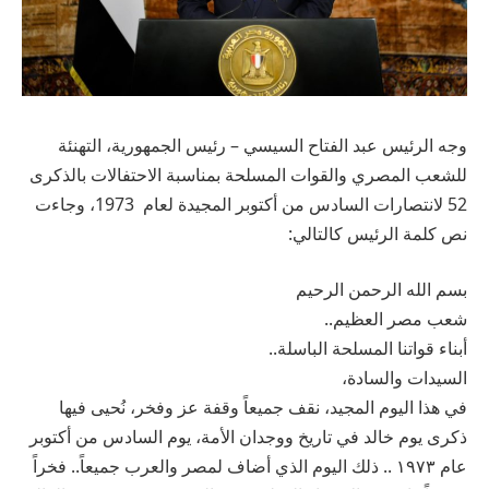
وجه الرئيس عبد الفتاح السيسي – رئيس الجمهورية، التهنئة
للشعب المصري والقوات المسلحة بمناسبة الاحتفالات بالذكرى
52 لانتصارات السادس من أكتوبر المجيدة لعام 1973، وجاءت
نص كلمة الرئيس كالتالي:
بسم الله الرحمن الرحيم
شعب مصر العظيم..
أبناء قواتنا المسلحة الباسلة..
السيدات والسادة،
في هذا اليوم المجيد، نقف جميعاً وقفة عز وفخر، نُحيى فيها
ذكرى يوم خالد في تاريخ ووجدان الأمة، يوم السادس من أكتوبر
عام ١٩٧٣ .. ذلك اليوم الذي أضاف لمصر والعرب جميعاً.. فخراً