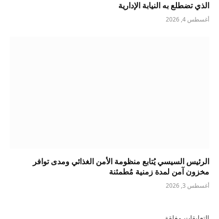
الذي تضطلع به النيابة الإدارية
أغسطس 4, 2026
الرئيس السيسي يُتابع منظومة الأمن الغذائي ومدى توافر
مخزون آمن لمدة زمنية مُطمئنة
أغسطس 3, 2026
التعليقات مغلقة.