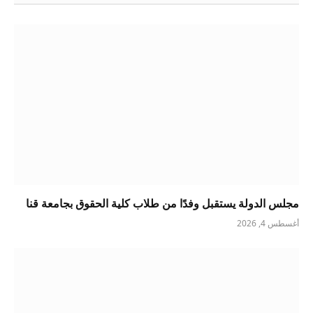
مجلس الدولة يستقبل وفدًا من طلاب كلية الحقوق بجامعة قنا
أغسطس 4, 2026