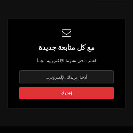
مع كل متابعة جديدة
اشترك في نشرتنا الإلكترونية مجاناً