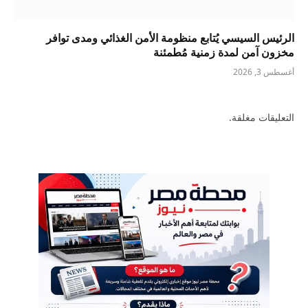
الرئيس السيسي يُتابع منظومة الأمن الغذائي ومدى توافر
مخزون آمن لمدة زمنية مُطمئنة
أغسطس 3, 2026
التعليقات مغلقة.