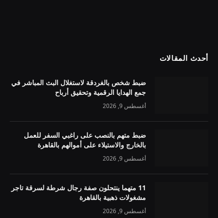
أحدث المقالات
ضبط شخص بالغردقة لاستغلال البث المباشر في
جمع الهدايا الرقمية وتحقيق أرباح
أغسطس 9, 2026
ضبط متهم بالنصب على راغبي السفر للعمل
بالخارج والاستيلاء على أموالهم بالقاهرة
أغسطس 9, 2026
11 متهما ينتحلون صفة رجال شرطة لسرقة تاجر
مشغولات ذهبية بالقاهرة
أغسطس 9, 2026