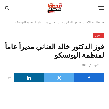
Home
الأخبار
فوز الدكتور خالد العناني مديراً عاماً لمنظمة اليونسكو
»
»
الأخبار
فوز الدكتور خالد العناني مديراً عاماً
لمنظمة اليونسكو
أكتوبر 6, 2025