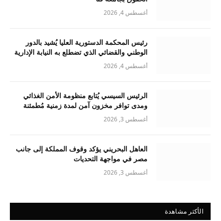
أغسطس 4, 2026
رئيس المحكمة الدستورية العليا يُشيد بالدور
الوطني والقضائي الذي تضطلع به النيابة الإدارية
أغسطس 4, 2026
الرئيس السيسي يُتابع منظومة الأمن الغذائي
ومدى توافر مخزون آمن لمدة زمنية مُطمئنة
أغسطس 3, 2026
العاهل البحريني يؤكد وقوف المملكة إلى جانب
مصر في مواجهة التحديات
أغسطس 3, 2026
الأكثر مشاهدة