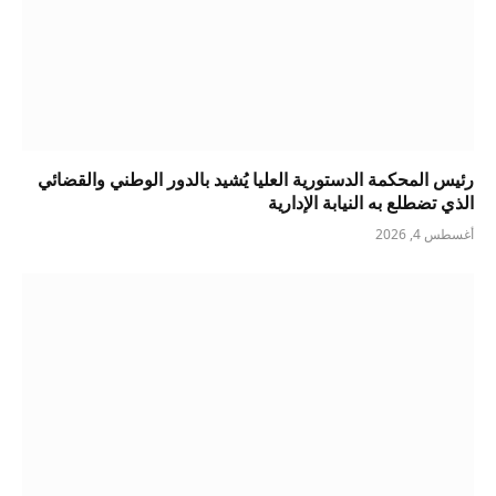
رئيس المحكمة الدستورية العليا يُشيد بالدور الوطني والقضائي
الذي تضطلع به النيابة الإدارية
أغسطس 4, 2026