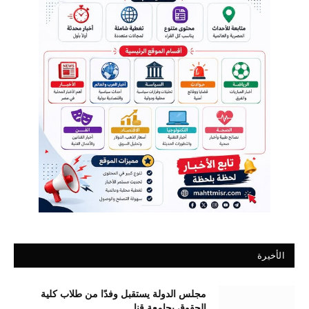
الأخيرة
مجلس الدولة يستقبل وفدًا من طلاب كلية
الحقوق بجامعة قنا