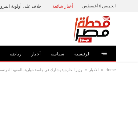
الخميس 6 أغسطس
أخبار شائعة
خلاف على أولوية المرور 
الرئيسية
سياسة
أخبار
رياضة
Home
الأخبار
وزير الخارجية يشارك في جلسة حوارية بالمعهد الفرنسي
»
»