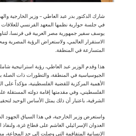
يوسف سفير جمهورية مصر العربية فى فرنسا، لتناول 
الاستقرار العالمي، ولاستعراض الرؤية المصرية وم
المتسارعة في المنطقة.
هذا وقدم الوزير عبد العاطي، رؤية استراتيجية شام
الجيوسياسية في المنطقة، والتطورات ذات الصلة بال
الأهمية المركزية للقضية الفلسطينية، مؤكداً على
الشرقية، باعتبار أن ذلك يمثل الأساس الوحيد لتحقي
واستعرض وزير الخارجية، في هذا السياق الجهود الحث
العدوان الإسرائيلي الغاشم على قطاع غزة، ولنفاذ 
الإنسانية المتفاقمة التي وصلت إلى حد المجاعة، م