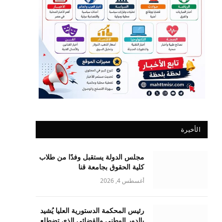
الأخيرة
مجلس الدولة يستقبل وفدًا من طلاب
كلية الحقوق بجامعة قنا
أغسطس 4, 2026
رئيس المحكمة الدستورية العليا يُشيد
بالدور الوطني والقضائي الذي تضطلع