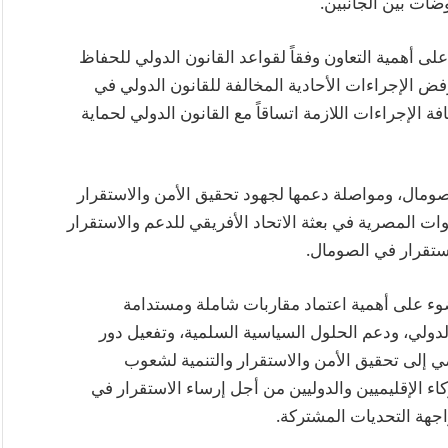
ضات بين الجانبين.
على أهمية التعاون وفقاً لقواعد القانون الدولي للحفاظ
ض الإجراءات الأحادية المخالفة للقانون الدولي في
لإجراءات اللازمة اتساقاً مع القانون الدولي لحماية
صومال، ومواصلة دعمها لجهود تحقيق الأمن والاستقرار
وات المصرية في بعثة الاتحاد الأفريقي للدعم والاستقرار
وء على أهمية اعتماد مقاربات شاملة ومستدامة
لدولي، ودعم الحلول السياسية السلمية، وتفعيل دور
ي إلى تحقيق الأمن والاستقرار والتنمية لشعوب
اء الإقليميين والدوليين من أجل إرساء الاستقرار في
جهة التحديات المشتركة.