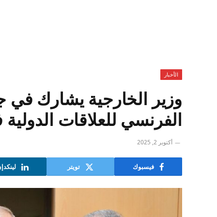
الأخبار
وزير الخارجية يشارك في ج
الفرنسي للعلاقات الدولية 
أكتوبر 2, 2025
فيسبوك
تويتر
لينكدإ