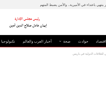
ينتهي باعتداء في الأميرية.. والأمن يضبط المتهم
اقتصاد
حوادث
صحة
أخبار العرب والعالم
تكنولوجيا
 للعلاقات الدولية في باريس