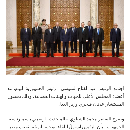
اجتمع الرئيس عبد الفتاح السيسي – رئيس الجمهورية اليوم، مع
أعضاء المجلس الأعلى للجهات والهيئات القضائية، وذلك بحضور
المستشار عدنان فنجري وزير العدل.
وصرح السفير محمد الشناوي – المتحدث الرسمي باسم رئاسة
الجمهورية، بأن الرئيس استهلّ اللقاء بتوجيه التهنئة لقضاة مصر