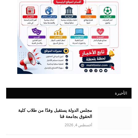
الأخيرة
مجلس الدولة يستقبل وفدًا من طلاب كلية
الحقوق بجامعة قنا
أغسطس 4, 2026