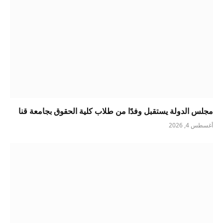
مجلس الدولة يستقبل وفدًا من طلاب كلية الحقوق بجامعة قنا
أغسطس 4, 2026