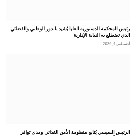
رئيس المحكمة الدستورية العليا يُشيد بالدور الوطني والقضائي
الذي تضطلع به النيابة الإدارية
أغسطس 4, 2026
الرئيس السيسي يُتابع منظومة الأمن الغذائي ومدى توافر