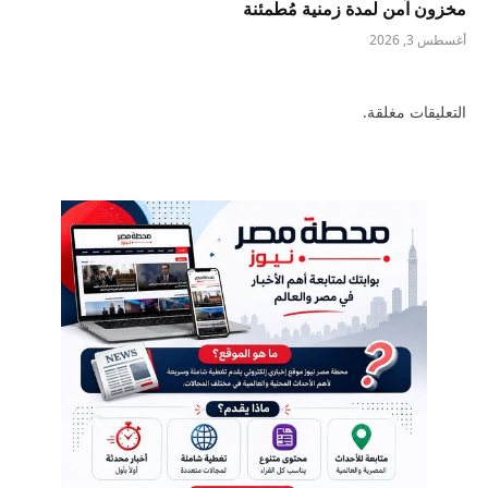
مخزون آمن لمدة زمنية مُطمئنة
أغسطس 3, 2026
التعليقات مغلقة.