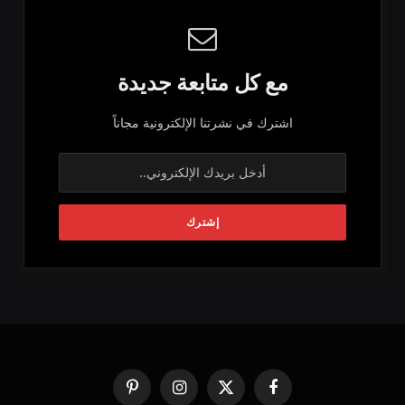
مع كل متابعة جديدة
اشترك في نشرتنا الإلكترونية مجاناً
فيسبوك
X
الانستغرام
بينتيريست