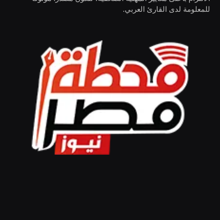
للمعلومة لدى القارئ العربي.