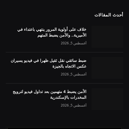
أحدث المقالات
خلاف على أولوية المرور ينتهي باعتداء في
الأميرية.. والأمن يضبط المتهم
أغسطس 5, 2026
ضبط سائقي نقل ثقيل ظهرا في فيديو يسيران
عكس الاتجاه بالجيزة
أغسطس 5, 2026
الأمن يضبط 4 متهمين بعد تداول فيديو لترويج
المخدرات بالإسكندرية
أغسطس 5, 2026