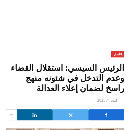
الأخبار
الرئيس السيسي: استقلال القضاء
وعدم التدخل في شئونه منهج
راسخ لضمان إعلاء العدالة
أكتوبر 1, 2025