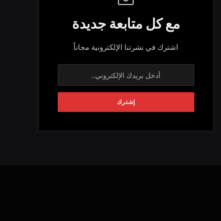
مع كل متابعة جديدة
اشترك في نشرتنا الإلكترونية مجاناً