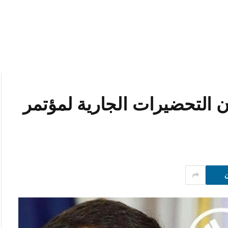
التحضيرات الجارية لمؤتمر
ن