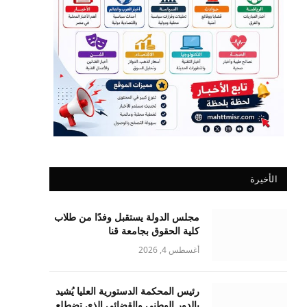
الأخيرة
مجلس الدولة يستقبل وفدًا من طلاب
كلية الحقوق بجامعة قنا
أغسطس 4, 2026
رئيس المحكمة الدستورية العليا يُشيد
بالدور الوطني والقضائي الذي تضطلع