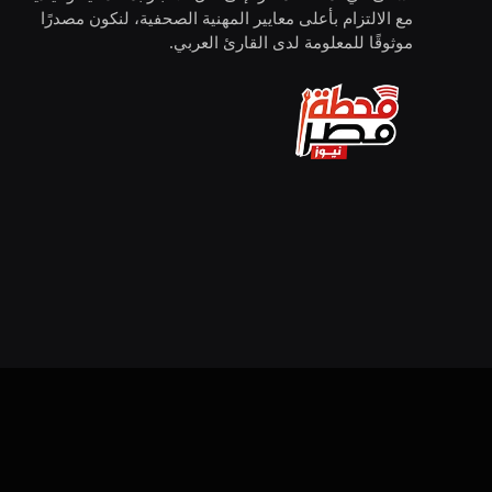
مع الالتزام بأعلى معايير المهنية الصحفية، لنكون مصدرًا
موثوقًا للمعلومة لدى القارئ العربي.