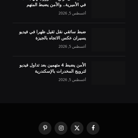
في الأميرية.. والأمن يضبط المتهم
أغسطس 5, 2026
ضبط سائقي نقل ثقيل ظهرا في فيديو
يسيران عكس الاتجاه بالجيزة
أغسطس 5, 2026
الأمن يضبط 4 متهمين بعد تداول فيديو
لترويج المخدرات بالإسكندرية
أغسطس 5, 2026
فيسبوك
X
الانستغرام
بينتيريست
(Twitter)