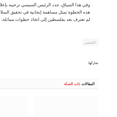
وفي هذا السياق، جدد الرئيس السيسي ترحيبه بإعلان
هذه الخطوة تمثل مساهمة إيجابية في تحقيق السلام 
لم تعترف بعد بفلسطين إلى اتخاذ خطوات مماثلة، دعم
المتميز
شاركها.
المقالات
ذات الصلة