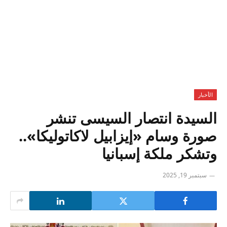
الأخبار
السيدة انتصار السيسى تنشر
صورة وسام «إيزابيل لاكاتوليكا»..
وتشكر ملكة إسبانيا
سبتمبر 19, 2025