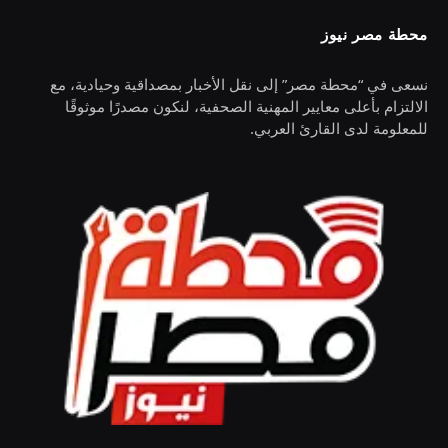
محطة مصر نيوز
نسعى في “محطة مصر” إلى نقل الأخبار بمصداقية وحيادية، مع
الالتزام بأعلى معايير المهنية الصحفية، لنكون مصدرًا موثوقًا
للمعلومة لدى القارئ العربي.