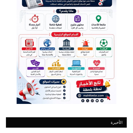
الأخيرة