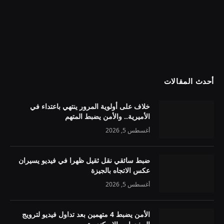
أحدث المقالات
خلاف على أولوية المرور ينتهي باعتداء في
الأميرية.. والأمن يضبط المتهم
أغسطس 5, 2026
ضبط سائقي نقل ثقيل ظهرا في فيديو يسيران
عكس الاتجاه بالجيزة
أغسطس 5, 2026
الأمن يضبط 4 متهمين بعد تداول فيديو لترويج