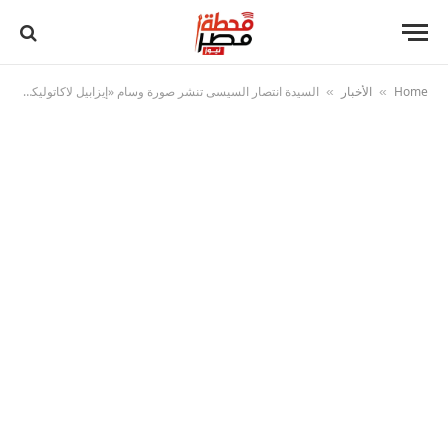
Home
الأخبار
السيدة انتصار السيسى تنشر صورة وسام «إيزابيل لاكاتوليكا».. وتشكر ملكة إسبانيا
»
»