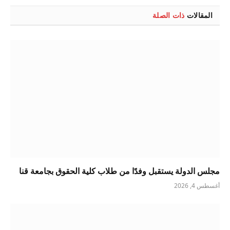
المقالات
ذات الصلة
مجلس الدولة يستقبل وفدًا من طلاب كلية الحقوق بجامعة قنا
أغسطس 4, 2026