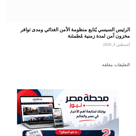
الرئيس السيسي يُتابع منظومة الأمن الغذائي ومدى توافر
مخزون آمن لمدة زمنية مُطمئنة
أغسطس 3, 2026
التعليقات مغلقة.