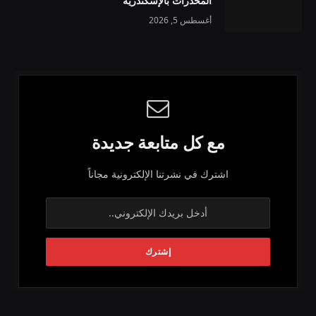
المخدرات بالإسكندرية
أغسطس 5, 2026
مع كل متابعة جديدة
اشترك في نشرتنا الإلكترونية مجاناً