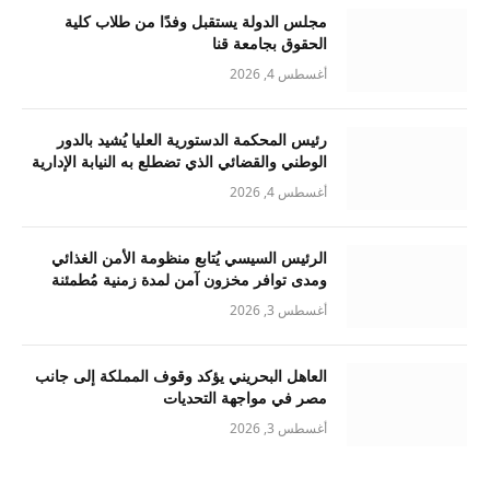
مجلس الدولة يستقبل وفدًا من طلاب كلية
الحقوق بجامعة قنا
أغسطس 4, 2026
رئيس المحكمة الدستورية العليا يُشيد بالدور
الوطني والقضائي الذي تضطلع به النيابة الإدارية
أغسطس 4, 2026
الرئيس السيسي يُتابع منظومة الأمن الغذائي
ومدى توافر مخزون آمن لمدة زمنية مُطمئنة
أغسطس 3, 2026
العاهل البحريني يؤكد وقوف المملكة إلى جانب
مصر في مواجهة التحديات
أغسطس 3, 2026