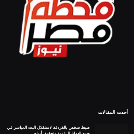
أحدث المقالات
ضبط شخص بالغردقة لاستغلال البث المباشر في
جمع الهدايا الرقمية وتحقيق أرباح