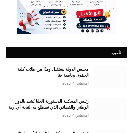
الأخيرة
مجلس الدولة يستقبل وفدًا من طلاب كلية
الحقوق بجامعة قنا
أغسطس 4, 2026
رئيس المحكمة الدستورية العليا يُشيد بالدور
الوطني والقضائي الذي تضطلع به النيابة الإدارية
أغسطس 4, 2026