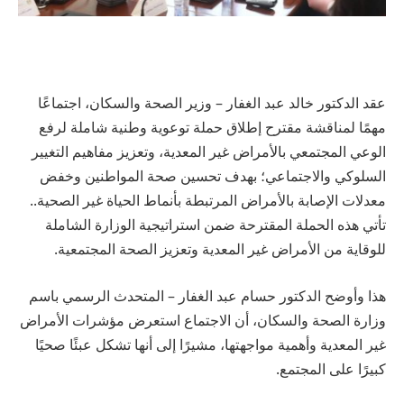
عقد الدكتور خالد عبد الغفار – وزير الصحة والسكان، اجتماعًا
مهمًا لمناقشة مقترح إطلاق حملة توعوية وطنية شاملة لرفع
الوعي المجتمعي بالأمراض غير المعدية، وتعزيز مفاهيم التغيير
السلوكي والاجتماعي؛ بهدف تحسين صحة المواطنين وخفض
معدلات الإصابة بالأمراض المرتبطة بأنماط الحياة غير الصحية..
تأتي هذه الحملة المقترحة ضمن استراتيجية الوزارة الشاملة
للوقاية من الأمراض غير المعدية وتعزيز الصحة المجتمعية.
هذا وأوضح الدكتور حسام عبد الغفار – المتحدث الرسمي باسم
وزارة الصحة والسكان، أن الاجتماع استعرض مؤشرات الأمراض
غير المعدية وأهمية مواجهتها، مشيرًا إلى أنها تشكل عبئًا صحيًا
كبيرًا على المجتمع.