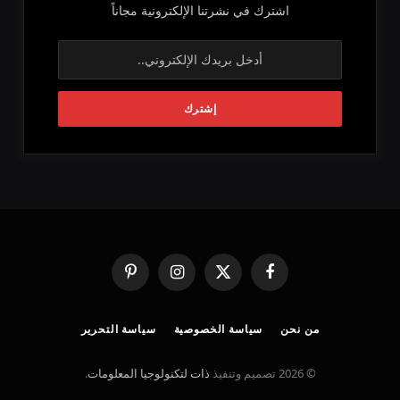
اشترك في نشرتنا الإلكترونية مجاناً
فيسبوك
X
الانستغرام
بينتيريست
(Twitter)
من نحن
سياسة الخصوصية
سياسة التحرير
© 2026 تصميم وتنفيذ
ذات لتكنولوجيا المعلومات
.