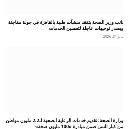
نائب وزير الصحة يتفقد منشآت طبية بالقاهرة في جولة مفاجئة
ويصدر توجيهات عاجلة لتحسين الخدمات
مايو 31, 2026
وزارة الصحة: تقديم خدمات الرعاية الصحية لـ2.2 مليون مواطن
من كبار السن ضمن مبادرة «100 مليون صحة»