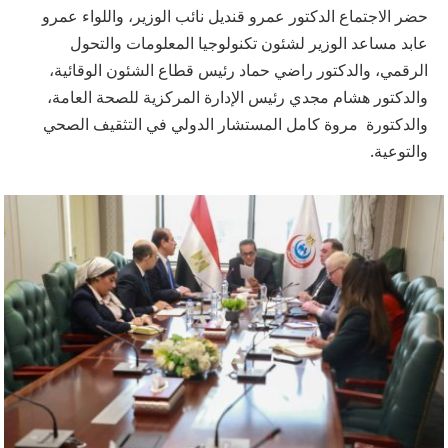
حضر الاجتماع الدكتور عمرو قنديل نائب الوزير، واللواء عمرو
عابد مساعد الوزير لشئون تكنولوجيا المعلومات والتحول
الرقمي، والدكتور راضي حماد رئيس قطاع الشئون الوقائية،
والدكتور هشام مجدي رئيس الإدارة المركزية للصحة العامة،
والدكتورة مروة كامل المستشار الدولي في التثقيف الصحي
والتوعية.