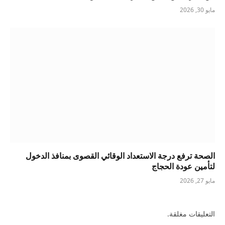
مايو 30, 2026
الصحة ترفع درجة الاستعداد الوقائي القصوى بمنافذ الدخول
لتأمين عودة الحجاج
مايو 27, 2026
التعليقات مغلقة.