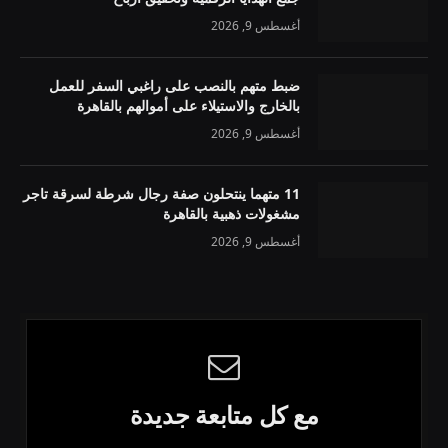
أغسطس 9, 2026
ضبط متهم بالنصب على راغبي السفر للعمل
بالخارج والاستيلاء على أموالهم بالقاهرة
أغسطس 9, 2026
11 متهما ينتحلون صفة رجال شرطة لسرقة تاجر
مشغولات ذهبية بالقاهرة
أغسطس 9, 2026
مع كل متابعة جديدة