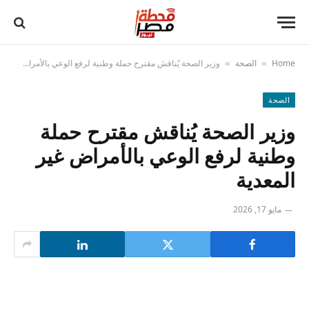
Home
الصحة
وزير الصحة يُناقش مقترح حملة وطنية لرفع الوعي بالأمراض غير المعدية
»
»
الصحة
وزير الصحة يُناقش مقترح حملة
وطنية لرفع الوعي بالأمراض غير
المعدية
مايو 17, 2026