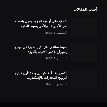
أحدث المقالات
خلاف على أولوية المرور ينتهي باعتداء
في الأميرية.. والأمن يضبط المتهم
أغسطس 5, 2026
ضبط سائقي نقل ثقيل ظهرا في فيديو
يسيران عكس الاتجاه بالجيزة
أغسطس 5, 2026
الأمن يضبط 4 متهمين بعد تداول فيديو
لترويج المخدرات بالإسكندرية
أغسطس 5, 2026