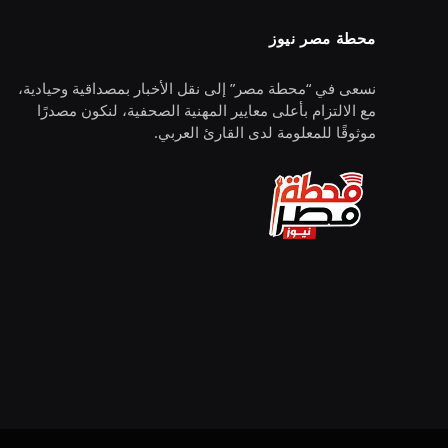
محطة مصر نيوز
نسعى في “محطة مصر” إلى نقل الأخبار بمصداقية وحيادية،
مع الالتزام بأعلى معايير المهنية الصحفية، لنكون مصدرًا
موثوقًا للمعلومة لدى القارئ العربي.