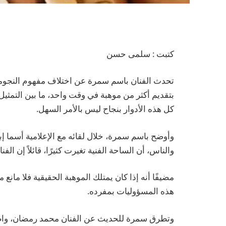
كتبت : سلمى حسن
تحدث الفنان باسم سمرة عن اختلاف مفهوم النجومية 
بتقديم أكثر من موهبة في وقت واحد، ما بين التمثيل و
كل هذه الأدوار بنجاح ليس بالأمر السهل.
وأوضح باسم سمرة، خلال لقائه مع الإعلامية أسما إ
والناس، أن الساحة الفنية تغيرت كثيرًا، قائلاً إن ال
مضيفًا أنه إذا كان يمتلك الموهبة الحقيقية فلا م
هذه المسؤوليات بمفرده.
وتطرق سمرة للحديث عن الفنان محمد رمضان، واصفًا