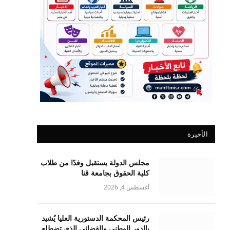
الأخيرة
مجلس الدولة يستقبل وفدًا من طلاب
كلية الحقوق بجامعة قنا
أغسطس 4, 2026
رئيس المحكمة الدستورية العليا يُشيد
بالدور الوطني والقضائي الذي تضطلع