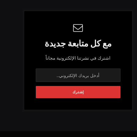
مع كل متابعة جديدة
اشترك في نشرتنا الإلكترونية مجاناً