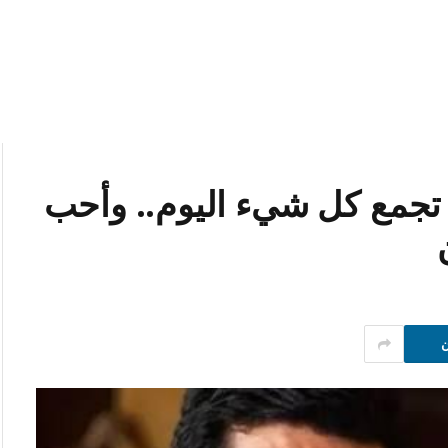
 تجمع كل شيء اليوم.. وأحب
ن