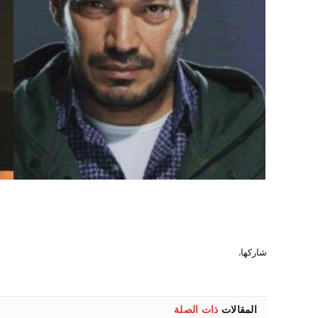
شاركها.
المقالات
ذات الصلة