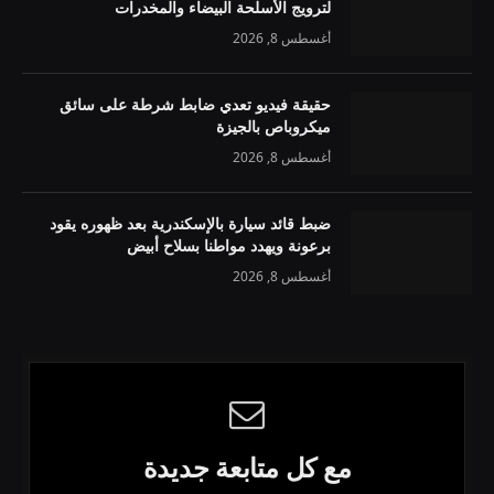
لترويج الأسلحة البيضاء والمخدرات
أغسطس 8, 2026
حقيقة فيديو تعدي ضابط شرطة على سائق
ميكروباص بالجيزة
أغسطس 8, 2026
ضبط قائد سيارة بالإسكندرية بعد ظهوره يقود
برعونة ويهدد مواطنا بسلاح أبيض
أغسطس 8, 2026
مع كل متابعة جديدة