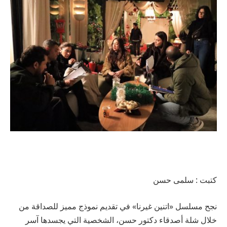
كتبت : سلمى حسن
نجح مسلسل «اتنين غيرنا» في تقديم نموذج مميز للصداقة من
خلال شلة أصدقاء دكتور حسن، الشخصية التي يجسدها آسر