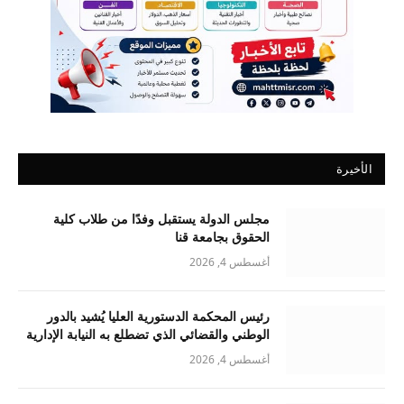
الأخيرة
مجلس الدولة يستقبل وفدًا من طلاب كلية
الحقوق بجامعة قنا
أغسطس 4, 2026
رئيس المحكمة الدستورية العليا يُشيد بالدور
الوطني والقضائي الذي تضطلع به النيابة الإدارية
أغسطس 4, 2026