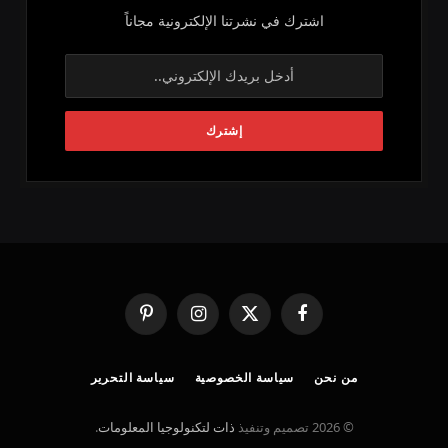
اشترك في نشرتنا الإلكترونية مجاناً
فيسبوك
X
الانستغرام
بينتيريست
(Twitter)
من نحن
سياسة الخصوصية
سياسة التحرير
© 2026 تصميم وتنفيذ
ذات لتكنولوجيا المعلومات
.