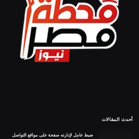
أحدث المقالات
ضبط عامل لإدارته صفحة على مواقع التواصل