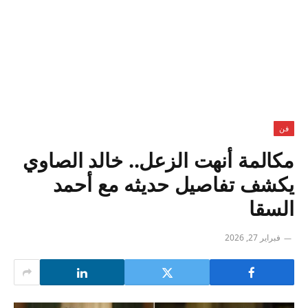
فن
مكالمة أنهت الزعل.. خالد الصاوي
يكشف تفاصيل حديثه مع أحمد
السقا
فبراير 27, 2026