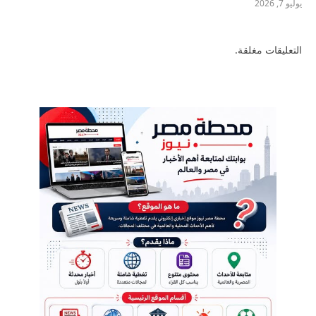
يوليو 7, 2026
التعليقات مغلقة.