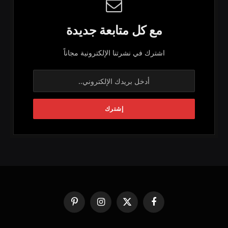
مع كل متابعة جديدة
اشترك في نشرتنا الإلكترونية مجاناً
فيسبوك
X
الانستغرام
بينتيريست
(Twitter)