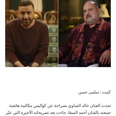
كتبت : سلمى حسن
تحدث الفنان خالد الصاوي بصراحة عن كواليس مكالمة هاتفية
جمعته بالفنان أحمد السقا، جاءت بعد تصريحاته الأخيرة التي عبّر