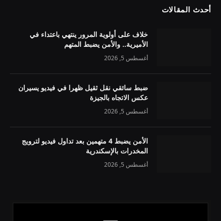
أحدث المقالات
خلاف على أولوية المرور ينتهي باعتداء في
الأميرية.. والأمن يضبط المتهم
أغسطس 5, 2026
ضبط سائقي نقل ثقيل ظهرا في فيديو يسيران
عكس الاتجاه بالجيزة
أغسطس 5, 2026
الأمن يضبط 4 متهمين بعد تداول فيديو لترويج
المخدرات بالإسكندرية
أغسطس 5, 2026