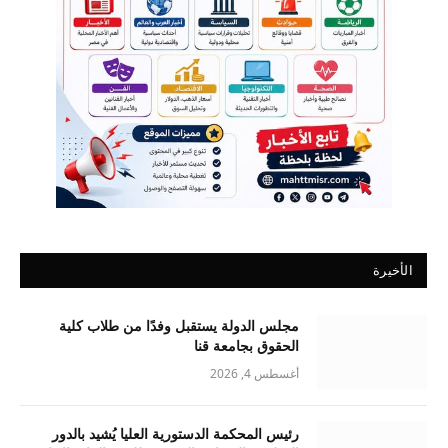
الأخيرة
مجلس الدولة يستقبل وفدًا من طلاب كلية
الحقوق بجامعة قنا
أغسطس 4, 2026
رئيس المحكمة الدستورية العليا يُشيد بالدور